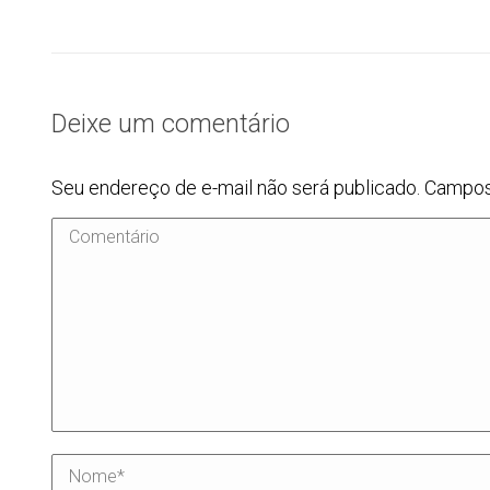
Deixe um comentário
Seu endereço de e-mail não será publicado. Campo
Comentário
Nome *