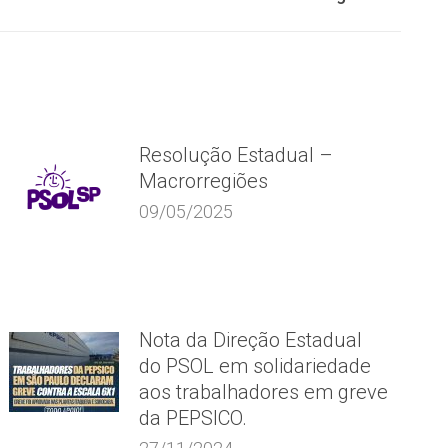
Resolução Estadual –
Macrorregiões
09/05/2025
Nota da Direção Estadual
do PSOL em solidariedade
aos trabalhadores em greve
da PEPSICO.