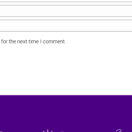
 for the next time I comment.