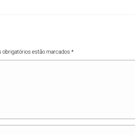
s obrigatórios estão marcados
*