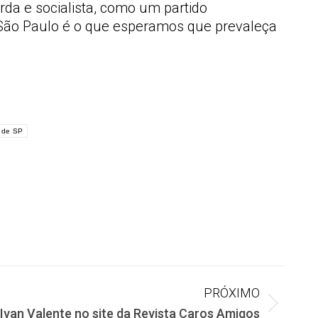
rda e socialista, como um partido
e São Paulo é o que esperamos que prevaleça
 de SP
PRÓXIMO
Ivan Valente no site da Revista Caros Amigos