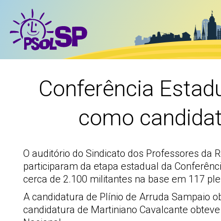
Conferência Estadu
como candidat
O auditório do Sindicato dos Professores da 
participaram da etapa estadual da Conferênc
cerca de 2.100 militantes na base em 117 ple
A candidatura de Plínio de Arruda Sampaio o
candidatura de Martiniano Cavalcante obteve 