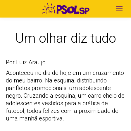
Um olhar diz tudo
Por Luiz Araujo
Aconteceu no dia de hoje em um cruzamento
do meu bairro. Na esquina, distribuindo
panfletos promocionais, um adolescente
negro. Cruzando a esquina, um carro cheio de
adolescentes vestidos para a prática de
futebol, todos felizes com a proximidade de
uma manhã esportiva.