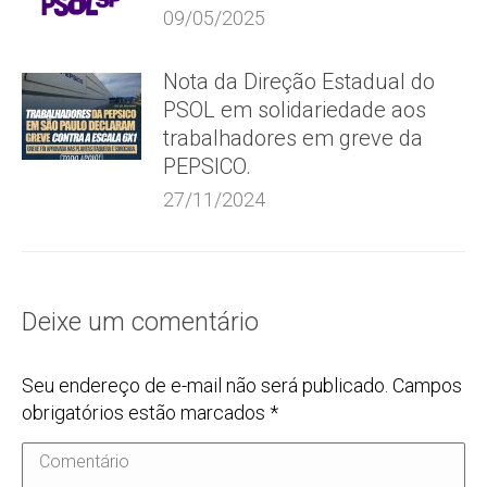
09/05/2025
Nota da Direção Estadual do
PSOL em solidariedade aos
trabalhadores em greve da
PEPSICO.
27/11/2024
Deixe um comentário
Seu endereço de e-mail não será publicado. Campos
obrigatórios estão marcados
*
Comentário