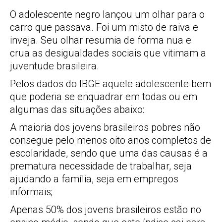
O adolescente negro lançou um olhar para o
carro que passava. Foi um misto de raiva e
inveja. Seu olhar resumia de forma nua e
crua as desigualdades sociais que vitimam a
juventude brasileira.
Pelos dados do IBGE aquele adolescente bem
que poderia se enquadrar em todas ou em
algumas das situações abaixo:
A maioria dos jovens brasileiros pobres não
consegue pelo menos oito anos completos de
escolaridade, sendo que uma das causas é a
prematura necessidade de trabalhar, seja
ajudando a família, seja em empregos
informais;
Apenas 50% dos jovens brasileiros estão no