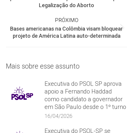
anterior:
Legalização do Aborto
post:
PRÓXIMO
Bases americanas na Colômbia visam bloquear
Próximo
projeto de América Latina auto-determinada
post:
Mais sobre esse assunto
Executiva do PSOL SP aprova
apoio a Fernando Haddad
como candidato a governador
em São Paulo desde o 1º turno
16/04/2026
Executiva do PSOL-SP se