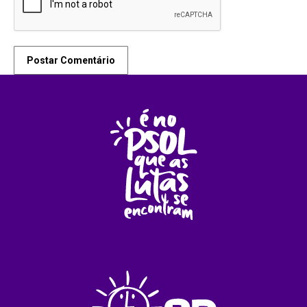
Postar Comentário