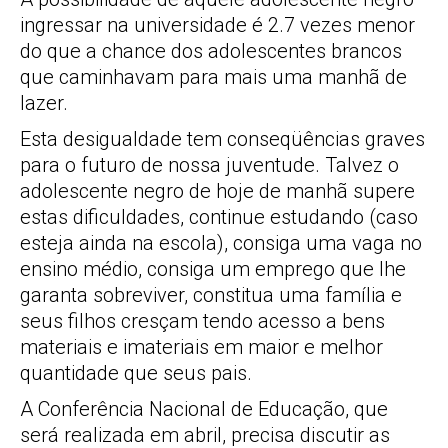
ingressar na universidade é 2.7 vezes menor
do que a chance dos adolescentes brancos
que caminhavam para mais uma manhã de
lazer.
Esta desigualdade tem conseqüências graves
para o futuro de nossa juventude. Talvez o
adolescente negro de hoje de manhã supere
estas dificuldades, continue estudando (caso
esteja ainda na escola), consiga uma vaga no
ensino médio, consiga um emprego que lhe
garanta sobreviver, constitua uma família e
seus filhos cresçam tendo acesso a bens
materiais e imateriais em maior e melhor
quantidade que seus pais.
A Conferência Nacional de Educação, que
será realizada em abril, precisa discutir as