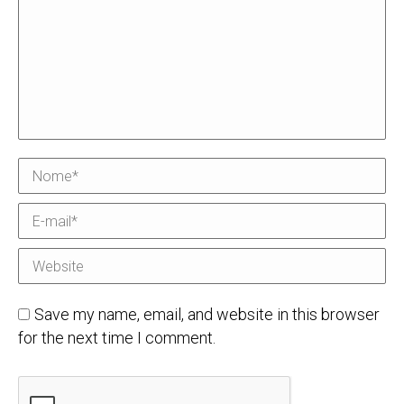
Nome *
E-mail *
Website
Save my name, email, and website in this browser
for the next time I comment.