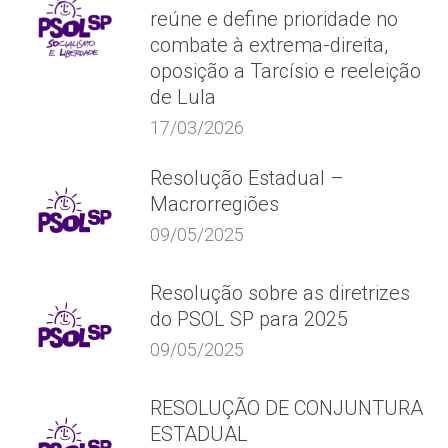
reúne e define prioridade no
combate à extrema-direita,
oposição a Tarcísio e reeleição
de Lula
17/03/2026
Resolução Estadual –
Macrorregiões
09/05/2025
Resolução sobre as diretrizes
do PSOL SP para 2025
09/05/2025
RESOLUÇÃO DE CONJUNTURA
ESTADUAL