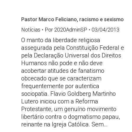
Pastor Marco Feliciano, racismo e sexismo
Notícias
Por
2020AdminSP
03/04/2013
O manto da liberdade religiosa
assegurada pela Constituição Federal e
pela Declaração Universal dos Direitos
Humanos não pode e não deve
acobertar atitudes de fanatismo
obcecado que se caracterizam
frequentemente por autentica
sociopatia. Flavio Goldberg Martinho
Lutero iniciou com a Reforma
Protestante, um genuíno movimento
libertário contra o dogmatismo papau,
reinante na Igreja Católica. Sem…