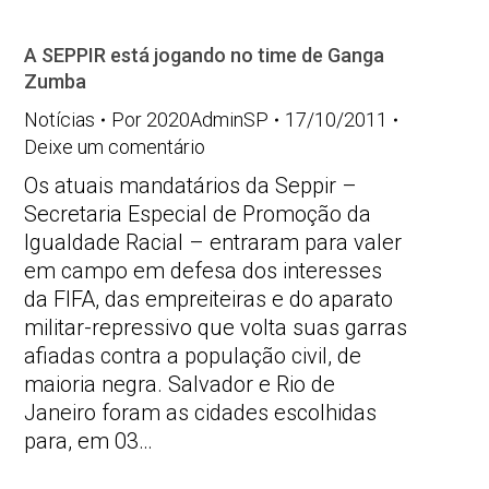
A SEPPIR está jogando no time de Ganga
Zumba
Notícias
Por
2020AdminSP
17/10/2011
Deixe um comentário
Os atuais mandatários da Seppir –
Secretaria Especial de Promoção da
Igualdade Racial – entraram para valer
em campo em defesa dos interesses
da FIFA, das empreiteiras e do aparato
militar-repressivo que volta suas garras
afiadas contra a população civil, de
maioria negra. Salvador e Rio de
Janeiro foram as cidades escolhidas
para, em 03…