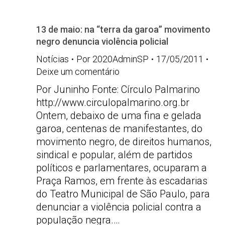
13 de maio: na “terra da garoa” movimento
negro denuncia violência policial
Notícias
Por
2020AdminSP
17/05/2011
Deixe um comentário
Por Juninho Fonte: Círculo Palmarino
http://www.circulopalmarino.org.br
Ontem, debaixo de uma fina e gelada
garoa, centenas de manifestantes, do
movimento negro, de direitos humanos,
sindical e popular, além de partidos
políticos e parlamentares, ocuparam a
Praça Ramos, em frente às escadarias
do Teatro Municipal de São Paulo, para
denunciar a violência policial contra a
população negra.…