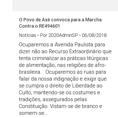
O Povo de Axé convoca para a Marcha
Contra o RE494601
Notícias
Por
2020AdminSP
06/08/2018
Ocuparemos a Avenida Paulista para
dizer não ao Recurso Extraordinário que
tenta criminalizar as práticas litúrgicas
de alimentação, nas religiões de afro-
brasileira. Ocuparemos as ruas para
falar da nossa indignação e exigir que
se cumpra o direito de Liberdade ao
Culto, mantendo-se os costumes e
tradições, assegurados pelas
Constituição. Vistam-se de branco e
somem-se…