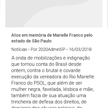
Atos em memória de Marielle Franco pelo
estado de São Paulo
Notícias
Por
2020AdminSP
16/03/2018
A onda de mobilizações e indignação
que tomou conta do Brasil desde
ontem, contra o brutal e covarde
execução da vereadora do Rio Marielle
Franco do PSOL, que além de ser
mulher negra, favelada, lésbica e mãe,
também fazia de sua atuação uma
trincheira de defesa dos direitos, de