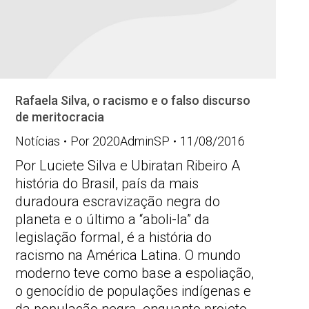
Rafaela Silva, o racismo e o falso discurso
de meritocracia
Notícias
Por
2020AdminSP
11/08/2016
Por Luciete Silva e Ubiratan Ribeiro A
história do Brasil, país da mais
duradoura escravização negra do
planeta e o último a “aboli-la” da
legislação formal, é a história do
racismo na América Latina. O mundo
moderno teve como base a espoliação,
o genocídio de populações indígenas e