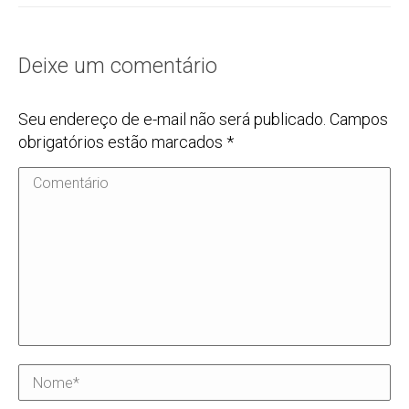
Deixe um comentário
Seu endereço de e-mail não será publicado. Campos
obrigatórios estão marcados
*
Comentário
Nome *