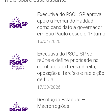
Executiva do PSOL SP aprova
apoio a Fernando Haddad
como candidato a governador
em São Paulo desde o 1º turno
16/04/2026
Executiva do PSOL-SP se
reúne e define prioridade no
combate à extrema-direita,
oposição a Tarcísio e reeleição
de Lula
17/03/2026
Resolução Estadual –
Macrorregiões