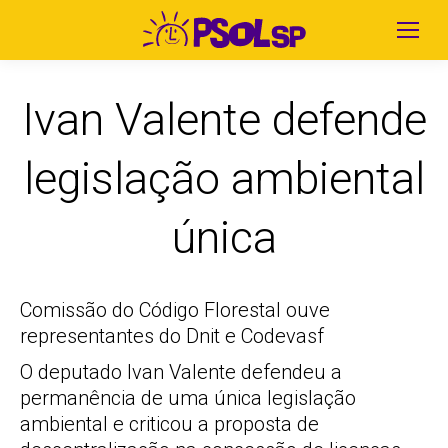
Ivan Valente defende
legislação ambiental
única
Comissão do Código Florestal ouve
representantes do Dnit e Codevasf
O deputado Ivan Valente defendeu a
permanência de uma única legislação
ambiental e criticou a proposta de