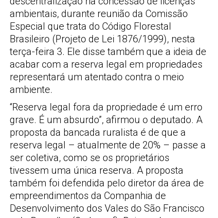
descentralização na concessão de licenças
ambientais, durante reunião da Comissão
Especial que trata do Código Florestal
Brasileiro (Projeto de Lei 1876/1999), nesta
terça-feira 3. Ele disse também que a ideia de
acabar com a reserva legal em propriedades
representará um atentado contra o meio
ambiente.
“Reserva legal fora da propriedade é um erro
grave. É um absurdo”, afirmou o deputado. A
proposta da bancada ruralista é de que a
reserva legal – atualmente de 20% – passe a
ser coletiva, como se os proprietários
tivessem uma única reserva. A proposta
também foi defendida pelo diretor da área de
empreendimentos da Companhia de
Desenvolvimento dos Vales do São Francisco