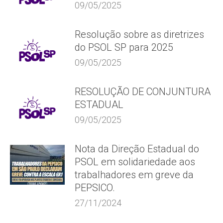
09/05/2025
Resolução sobre as diretrizes
do PSOL SP para 2025
09/05/2025
RESOLUÇÃO DE CONJUNTURA
ESTADUAL
09/05/2025
Nota da Direção Estadual do
PSOL em solidariedade aos
trabalhadores em greve da
PEPSICO.
27/11/2024