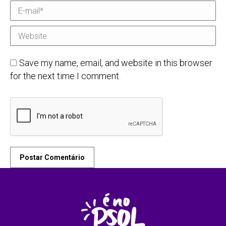
E-mail *
Website
Save my name, email, and website in this browser
for the next time I comment.
Postar Comentário