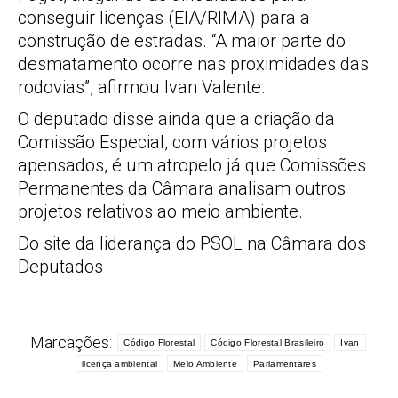
conseguir licenças (EIA/RIMA) para a
construção de estradas. “A maior parte do
desmatamento ocorre nas proximidades das
rodovias”, afirmou Ivan Valente.
O deputado disse ainda que a criação da
Comissão Especial, com vários projetos
apensados, é um atropelo já que Comissões
Permanentes da Câmara analisam outros
projetos relativos ao meio ambiente.
Do site da liderança do PSOL na Câmara dos
Deputados
Marcações:
Código Florestal
Código Florestal Brasileiro
Ivan
licença ambiental
Meio Ambiente
Parlamentares