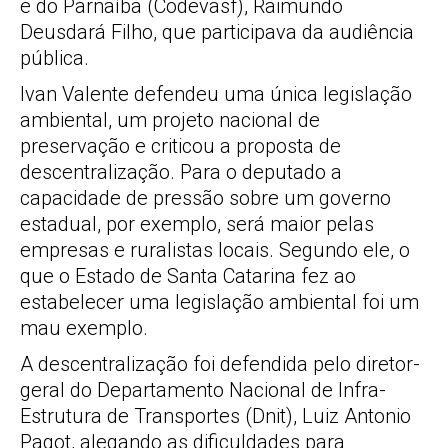
e do Parnaíba (Codevasf), Raimundo
Deusdará Filho, que participava da audiência
pública.
Ivan Valente defendeu uma única legislação
ambiental, um projeto nacional de
preservação e criticou a proposta de
descentralização. Para o deputado a
capacidade de pressão sobre um governo
estadual, por exemplo, será maior pelas
empresas e ruralistas locais. Segundo ele, o
que o Estado de Santa Catarina fez ao
estabelecer uma legislação ambiental foi um
mau exemplo.
A descentralização foi defendida pelo diretor-
geral do Departamento Nacional de Infra-
Estrutura de Transportes (Dnit), Luiz Antonio
Pagot, alegando as dificuldades para