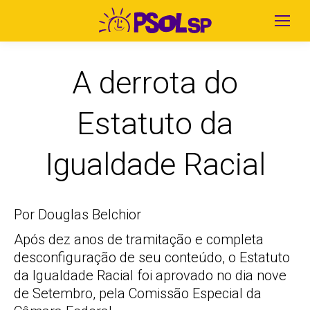
A derrota do
Estatuto da
Igualdade Racial
Por Douglas Belchior
Após dez anos de tramitação e completa
desconfiguração de seu conteúdo, o Estatuto
da Igualdade Racial foi aprovado no dia nove
de Setembro, pela Comissão Especial da