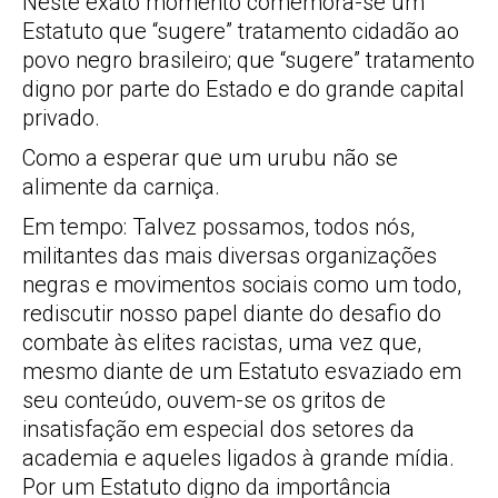
Neste exato momento comemora-se um
Estatuto que “sugere” tratamento cidadão ao
povo negro brasileiro; que “sugere” tratamento
digno por parte do Estado e do grande capital
privado.
Como a esperar que um urubu não se
alimente da carniça.
Em tempo: Talvez possamos, todos nós,
militantes das mais diversas organizações
negras e movimentos sociais como um todo,
rediscutir nosso papel diante do desafio do
combate às elites racistas, uma vez que,
mesmo diante de um Estatuto esvaziado em
seu conteúdo, ouvem-se os gritos de
insatisfação em especial dos setores da
academia e aqueles ligados à grande mídia.
Por um Estatuto digno da importância