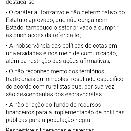
destaca-se:
• O caráter autorizativo e não determinativo do
Estatuto aprovado, que não obriga nem
Estado, tampouco o setor privado a cumprir
as orientações da referida lei;
• A inobservância das políticas de cotas em
universidades e nos meio de comunicação,
além da restrição das ações afirmativas;
• O não reconhecimento dos territórios
tradicionais quilombolas, resultado específico
do acordo com ruralistas que, por sua vez,
são descendentes dos escravocratas;
• A não criação do fundo de recursos
financeiros para a implementação de políticas
públicas para a população negra.
Respeitáveis lideranças e diversas