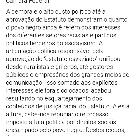
Câmara Federal.
A demora e o alto custo político até a
aprovação do Estatuto demonstram o quanto
o povo negro ainda é refém dos interesses
dos diferentes setores racistas e partidos
políticos herdeiros do escravismo. A
articulação política responsável pela
aprovação do “estatuto esvaziado” unificou
desde ruralistas e grileiros, até gestores
públicos e empresários dos grandes meios de
comunicação. Isso somado aos explícitos
interesses eleitorais colocados, acabou
resultando no esquartejamento dos
conteúdos de justiça racial do Estatuto. A esta
altura, cabe-nos repudiar o retrocesso
imposto à luta política por direitos sociais
encampado pelo povo negro. Destes recuos,