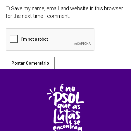
Save my name, email, and website in this browser
for the next time I comment.
Postar Comentário