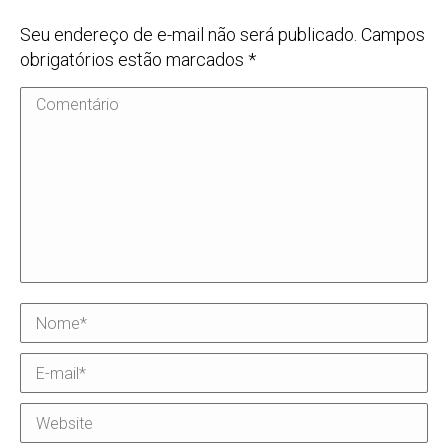
Seu endereço de e-mail não será publicado. Campos
obrigatórios estão marcados
*
Comentário
Nome *
E-mail *
Website