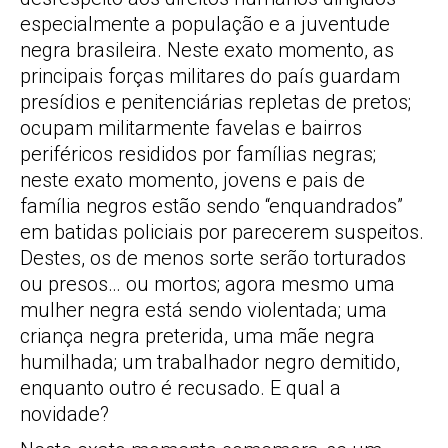
especialmente a população e a juventude
negra brasileira. Neste exato momento, as
principais forças militares do país guardam
presídios e penitenciárias repletas de pretos;
ocupam militarmente favelas e bairros
periféricos resididos por famílias negras;
neste exato momento, jovens e pais de
família negros estão sendo “enquandrados”
em batidas policiais por parecerem suspeitos.
Destes, os de menos sorte serão torturados
ou presos… ou mortos; agora mesmo uma
mulher negra está sendo violentada; uma
criança negra preterida, uma mãe negra
humilhada; um trabalhador negro demitido,
enquanto outro é recusado. E qual a
novidade?