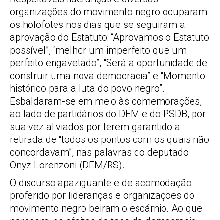
organizações do movimento negro ocuparam
os holofotes nos dias que se seguiram a
aprovação do Estatuto: “Aprovamos o Estatuto
possível”, “melhor um imperfeito que um
perfeito engavetado”, “Será a oportunidade de
construir uma nova democracia” e “Momento
histórico para a luta do povo negro”.
Esbaldaram-se em meio às comemorações,
ao lado de partidários do DEM e do PSDB, por
sua vez aliviados por terem garantido a
retirada de “todos os pontos com os quais não
concordavam”, nas palavras do deputado
Onyz Lorenzoni (DEM/RS).
O discurso apaziguante e de acomodação
proferido por lideranças e organizações do
movimento negro beiram o escárnio. Ao que