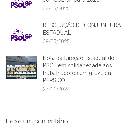
09/05/2025
RESOLUÇÃO DE CONJUNTURA
ESTADUAL
09/05/2025
Nota da Direção Estadual do
PSOL em solidariedade aos
trabalhadores em greve da
PEPSICO.
27/11/2024
Deixe um comentário