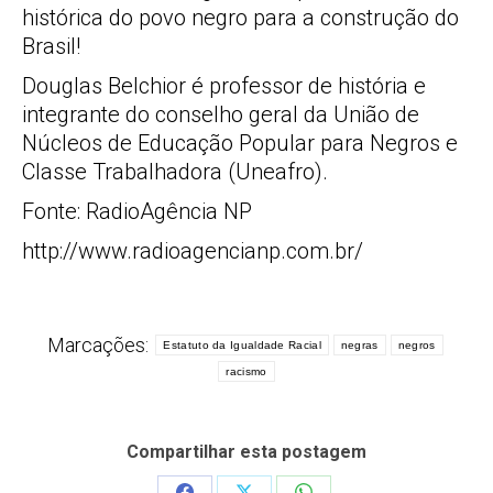
histórica do povo negro para a construção do
Brasil!
Douglas Belchior é professor de história e
integrante do conselho geral da União de
Núcleos de Educação Popular para Negros e
Classe Trabalhadora (Uneafro).
Fonte: RadioAgência NP
http://www.radioagencianp.com.br/
Marcações:
Estatuto da Igualdade Racial
negras
negros
racismo
Compartilhar esta postagem