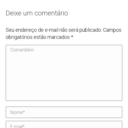
Deixe um comentário
Seu endereço de e-mail não será publicado. Campos
obrigatórios estão marcados
*
Comentário
Nome *
E-mail *