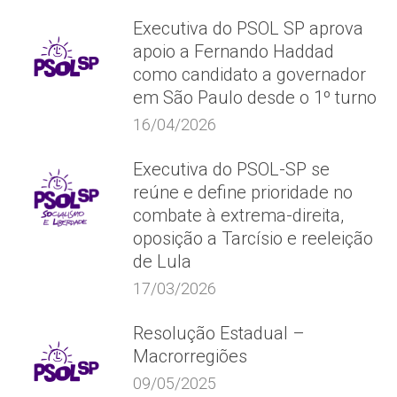
Executiva do PSOL SP aprova
apoio a Fernando Haddad
como candidato a governador
em São Paulo desde o 1º turno
16/04/2026
Executiva do PSOL-SP se
reúne e define prioridade no
combate à extrema-direita,
oposição a Tarcísio e reeleição
de Lula
17/03/2026
Resolução Estadual –
Macrorregiões
09/05/2025