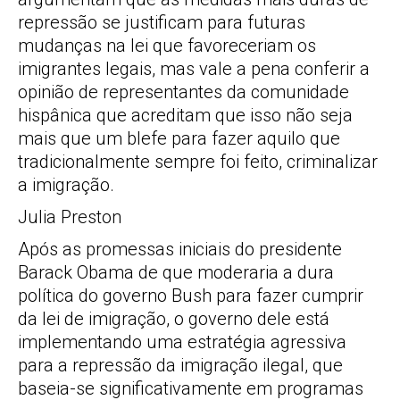
repressão se justificam para futuras
mudanças na lei que favoreceriam os
imigrantes legais, mas vale a pena conferir a
opinião de representantes da comunidade
hispânica que acreditam que isso não seja
mais que um blefe para fazer aquilo que
tradicionalmente sempre foi feito, criminalizar
a imigração.
Julia Preston
Após as promessas iniciais do presidente
Barack Obama de que moderaria a dura
política do governo Bush para fazer cumprir
da lei de imigração, o governo dele está
implementando uma estratégia agressiva
para a repressão da imigração ilegal, que
baseia-se significativamente em programas