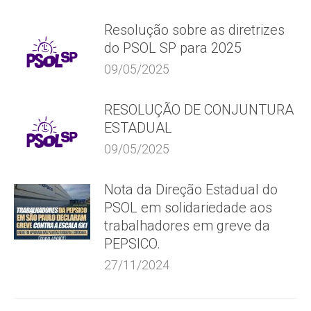
Resolução sobre as diretrizes
do PSOL SP para 2025
09/05/2025
RESOLUÇÃO DE CONJUNTURA
ESTADUAL
09/05/2025
Nota da Direção Estadual do
PSOL em solidariedade aos
trabalhadores em greve da
PEPSICO.
27/11/2024