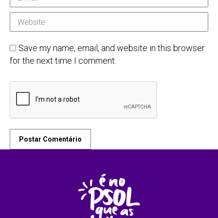
Website
Save my name, email, and website in this browser
for the next time I comment.
Postar Comentário