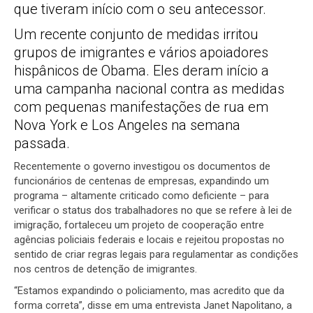
que tiveram início com o seu antecessor.
Um recente conjunto de medidas irritou
grupos de imigrantes e vários apoiadores
hispânicos de Obama. Eles deram início a
uma campanha nacional contra as medidas
com pequenas manifestações de rua em
Nova York e Los Angeles na semana
passada.
Recentemente o governo investigou os documentos de
funcionários de centenas de empresas, expandindo um
programa – altamente criticado como deficiente – para
verificar o status dos trabalhadores no que se refere à lei de
imigração, fortaleceu um projeto de cooperação entre
agências policiais federais e locais e rejeitou propostas no
sentido de criar regras legais para regulamentar as condições
nos centros de detenção de imigrantes.
“Estamos expandindo o policiamento, mas acredito que da
forma correta”, disse em uma entrevista Janet Napolitano, a