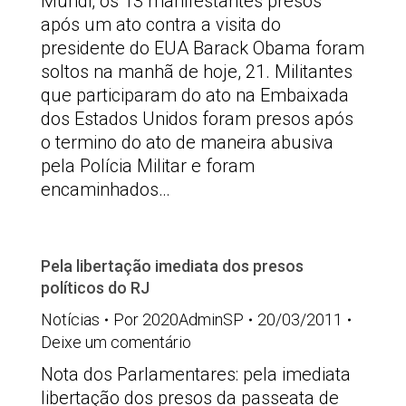
Mundi, os 13 manifestantes presos
após um ato contra a visita do
presidente do EUA Barack Obama foram
soltos na manhã de hoje, 21. Militantes
que participaram do ato na Embaixada
dos Estados Unidos foram presos após
o termino do ato de maneira abusiva
pela Polícia Militar e foram
encaminhados…
Pela libertação imediata dos presos
políticos do RJ
Notícias
Por
2020AdminSP
20/03/2011
Deixe um comentário
Nota dos Parlamentares: pela imediata
libertação dos presos da passeata de