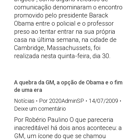
comunicação denominaram o encontro
promovido pelo presidente Barack
Obama entre o policial e o professor
preso ao tentar entrar na sua própria
casa na última semana, na cidade de
Cambridge, Massachussets, foi
realizada nesta quinta-feira, dia 30.
A quebra da GM, a opção de Obama e o fim
de uma era
Notícias
Por
2020AdminSP
14/07/2009
Deixe um comentário
Por Robério Paulino O que pareceria
inacreditável há dois anos aconteceu: a
GM, um ícone do que se chamou