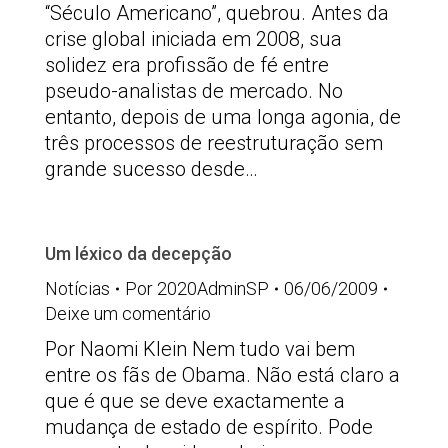
“Século Americano”, quebrou. Antes da
crise global iniciada em 2008, sua
solidez era profissão de fé entre
pseudo-analistas de mercado. No
entanto, depois de uma longa agonia, de
três processos de reestruturação sem
grande sucesso desde…
Um léxico da decepção
Notícias
Por
2020AdminSP
06/06/2009
Deixe um comentário
Por Naomi Klein Nem tudo vai bem
entre os fãs de Obama. Não está claro a
que é que se deve exactamente a
mudança de estado de espírito. Pode