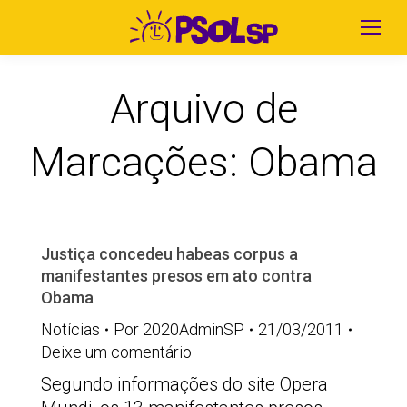
Arquivo de
Marcações:
Obama
Justiça concedeu habeas corpus a
manifestantes presos em ato contra
Obama
Notícias
Por
2020AdminSP
21/03/2011
Deixe um comentário
Segundo informações do site Opera