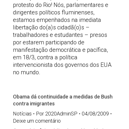
protesto do Rio! Nós, parlamentares e
dirigentes políticos fluminenses,
estamos empenhados na imediata
libertação do(a)s cidadã(o)s –
trabalhadores e estudantes – presos
por estarem participando de
manifestação democrática e pacífica,
em 18/3, contra a política
intervencionista dos governos dos EUA
no mundo.
Obama dá continuidade a medidas de Bush
contra imigrantes
Notícias
Por
2020AdminSP
04/08/2009
Deixe um comentário