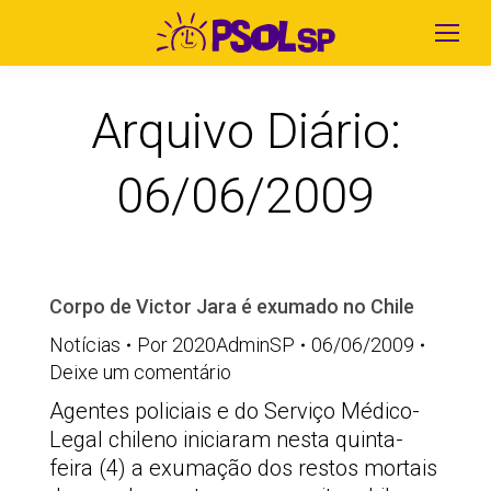
Arquivo Diário:
06/06/2009
Corpo de Victor Jara é exumado no Chile
Notícias
Por
2020AdminSP
06/06/2009
Deixe um comentário
Agentes policiais e do Serviço Médico-
Legal chileno iniciaram nesta quinta-
feira (4) a exumação dos restos mortais