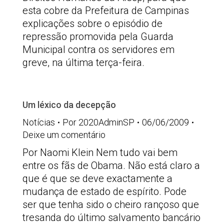
esta cobre da Prefeitura de Campinas
explicações sobre o episódio de
repressão promovida pela Guarda
Municipal contra os servidores em
greve, na última terça-feira.
Um léxico da decepção
Notícias
Por
2020AdminSP
06/06/2009
Deixe um comentário
Por Naomi Klein Nem tudo vai bem
entre os fãs de Obama. Não está claro a
que é que se deve exactamente a
mudança de estado de espírito. Pode
ser que tenha sido o cheiro rançoso que
tresanda do último salvamento bancário