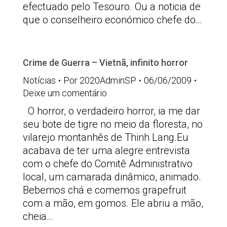
efectuado pelo Tesouro. Ou a noticia de
que o conselheiro económico chefe do…
Crime de Guerra – Vietnã, infinito horror
Notícias
Por
2020AdminSP
06/06/2009
Deixe um comentário
O horror, o verdadeiro horror, ia me dar
seu bote de tigre no meio da floresta, no
vilarejo montanhês de Thinh Lang.Eu
acabava de ter uma alegre entrevista
com o chefe do Comitê Administrativo
local, um camarada dinâmico, animado.
Bebemos chá e comemos grapefruit
com a mão, em gomos. Ele abriu a mão,
cheia…