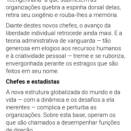
organizações quebra a espinha dorsal delas,
retira seu oxigênio e rouba-lhes a memória.
Diante destes novos chefes, o avanço da
liberdade individual retrocede ainda mais. E a
teoria administrativa de vanguarda — tão
generosa em elogios aos recursos humanos
e à criatividade pessoal — treme e se ruboriza,
envergonhada perante os estragos que são
feitos em seu nome.
Chefes e estadistas
A nova estrutura globalizada do mundo e da
vida — com a dinâmica e os desafios a ela
inerentes — complica e perturba as
organizações. Sobre esta base, operam os
que são chamados a desempenhar funções
de direção.