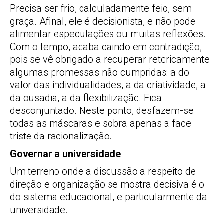
Precisa ser frio, calculadamente feio, sem
graça. Afinal, ele é decisionista, e não pode
alimentar especulações ou muitas reflexões.
Com o tempo, acaba caindo em contradição,
pois se vê obrigado a recuperar retoricamente
algumas promessas não cumpridas: a do
valor das individualidades, a da criatividade, a
da ousadia, a da flexibilização. Fica
desconjuntado. Neste ponto, desfazem-se
todas as máscaras e sobra apenas a face
triste da racionalização.
Governar a universidade
Um terreno onde a discussão a respeito de
direção e organização se mostra decisiva é o
do sistema educacional, e particularmente da
universidade.