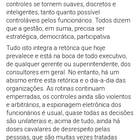
controles se tornem suaves, discretos e
inteligentes, tanto quanto possível
controláveis pelos funcionários. Todos dizem
que a gestão, em suma, precisa ser
estratégica, democrática, participativa.
Tudo isto integra a retórica que hoje
prevalece e está na boca de todo executivo,
de qualquer gerente ou superintendente, dos
consultores em geral. No entanto, há um
abismo entre esta retórica e o dia-a-dia das
organizações. As rotinas continuam
emperradas, os controles ainda são violentos
e arbitrários, a espionagem eletrônica dos
funcionários é usual, quase todas as decisões
são unilaterais e, acima de tudo, ainda há
doses cavalares de desrespeito pelas
pessoas, que são muitas vezes tratadas