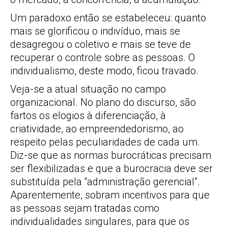
Um paradoxo então se estabeleceu: quanto
mais se glorificou o indivíduo, mais se
desagregou o coletivo e mais se teve de
recuperar o controle sobre as pessoas. O
individualismo, deste modo, ficou travado.
Veja-se a atual situação no campo
organizacional. No plano do discurso, são
fartos os elogios à diferenciação, à
criatividade, ao empreendedorismo, ao
respeito pelas peculiaridades de cada um.
Diz-se que as normas burocráticas precisam
ser flexibilizadas e que a burocracia deve ser
substituída pela “administração gerencial”.
Aparentemente, sobram incentivos para que
as pessoas sejam tratadas como
individualidades singulares, para que os