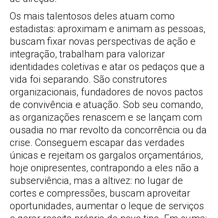
Os mais talentosos deles atuam como
estadistas: aproximam e animam as pessoas,
buscam fixar novas perspectivas de ação e
integração, trabalham para valorizar
identidades coletivas e atar os pedaços que a
vida foi separando. São construtores
organizacionais, fundadores de novos pactos
de convivência e atuação. Sob seu comando,
as organizações renascem e se lançam com
ousadia no mar revolto da concorrência ou da
crise. Conseguem escapar das verdades
únicas e rejeitam os gargalos orçamentários,
hoje onipresentes, contrapondo a eles não a
subserviência, mas a altivez: no lugar de
cortes e compressões, buscam aproveitar
oportunidades, aumentar o leque de serviços