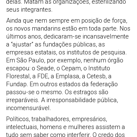
delas. Matam as organizações, esterilizando
seus integrantes.
Ainda que nem sempre em posição de força,
os novos mandarins estão em toda parte. Nos
últimos anos, dedicaram-se incansavelmente
a “ajustar” as fundações públicas, as
empresas estatais, os institutos de pesquisa.
Em São Paulo, por exemplo, nenhum órgão
escapou: o Seade, o Cepam, o Instituto
Florestal, a FDE, a Emplasa, a Cetesb, a
Fundap. Em outros estados da federação
passou-se o mesmo. Os estragos são
irreparáveis. A irresponsabilidade pública,
incomensurável.
Políticos, trabalhadores, empresários,
intelectuais, homens e mulheres assistem a
tudo sem saber como interferir. O credo dos