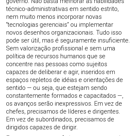
governo. Não basta melhorar as habilidades
técnico-administrativas em sentido estrito,
nem muito menos incorporar novas
“tecnologias gerenciais” ou implementar
novos desenhos organizacionais. Tudo isso
pode ser útil, mas é seguramente insuficiente.
Sem valorização profissional e sem uma
política de recursos humanos que se
concentre nas pessoas como sujeitos
capazes de deliberar e agir, inseridos em
espaços repletos de idéias e orientações de
sentido — ou seja, que estejam sendo
constantemente formados e capacitados —,
os avanços serão inexpressivos. Em vez de
chefes, precisamos de líderes e dirigentes.
Em vez de subordinados, precisamos de
dirigidos capazes de dirigir.