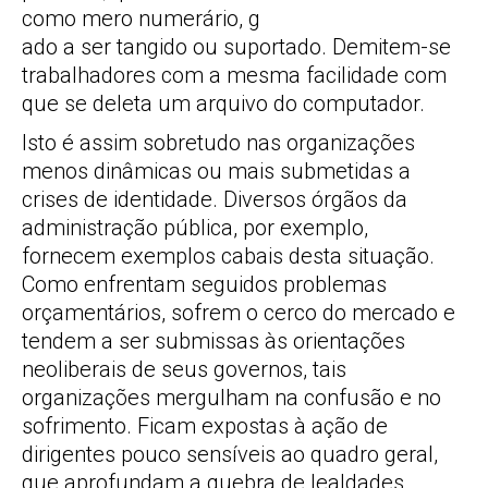
como mero numerário, g
ado a ser tangido ou suportado. Demitem-se
trabalhadores com a mesma facilidade com
que se deleta um arquivo do computador.
Isto é assim sobretudo nas organizações
menos dinâmicas ou mais submetidas a
crises de identidade. Diversos órgãos da
administração pública, por exemplo,
fornecem exemplos cabais desta situação.
Como enfrentam seguidos problemas
orçamentários, sofrem o cerco do mercado e
tendem a ser submissas às orientações
neoliberais de seus governos, tais
organizações mergulham na confusão e no
sofrimento. Ficam expostas à ação de
dirigentes pouco sensíveis ao quadro geral,
que aprofundam a quebra de lealdades,