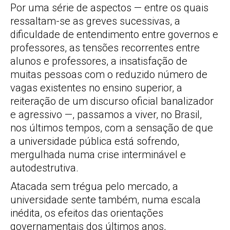
Por uma série de aspectos — entre os quais
ressaltam-se as greves sucessivas, a
dificuldade de entendimento entre governos e
professores, as tensões recorrentes entre
alunos e professores, a insatisfação de
muitas pessoas com o reduzido número de
vagas existentes no ensino superior, a
reiteração de um discurso oficial banalizador
e agressivo —, passamos a viver, no Brasil,
nos últimos tempos, com a sensação de que
a universidade pública está sofrendo,
mergulhada numa crise interminável e
autodestrutiva.
Atacada sem trégua pelo mercado, a
universidade sente também, numa escala
inédita, os efeitos das orientações
governamentais dos últimos anos,