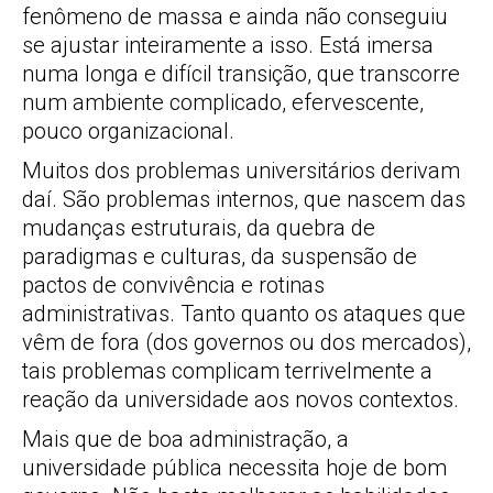
fenômeno de massa e ainda não conseguiu
se ajustar inteiramente a isso. Está imersa
numa longa e difícil transição, que transcorre
num ambiente complicado, efervescente,
pouco organizacional.
Muitos dos problemas universitários derivam
daí. São problemas internos, que nascem das
mudanças estruturais, da quebra de
paradigmas e culturas, da suspensão de
pactos de convivência e rotinas
administrativas. Tanto quanto os ataques que
vêm de fora (dos governos ou dos mercados),
tais problemas complicam terrivelmente a
reação da universidade aos novos contextos.
Mais que de boa administração, a
universidade pública necessita hoje de bom