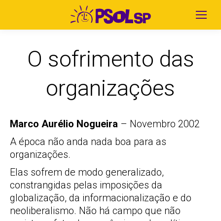
O sofrimento das
organizações
Marco Aurélio Nogueira
– Novembro 2002
A época não anda nada boa para as
organizações.
Elas sofrem de modo generalizado,
constrangidas pelas imposições da
globalização, da informacionalização e do
neoliberalismo. Não há campo que não