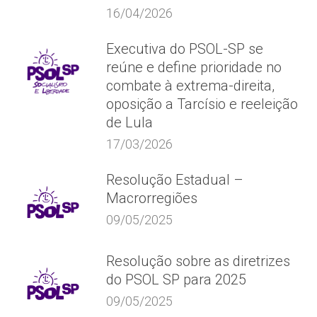
16/04/2026
Executiva do PSOL-SP se
reúne e define prioridade no
combate à extrema-direita,
oposição a Tarcísio e reeleição
de Lula
17/03/2026
Resolução Estadual –
Macrorregiões
09/05/2025
Resolução sobre as diretrizes
do PSOL SP para 2025
09/05/2025