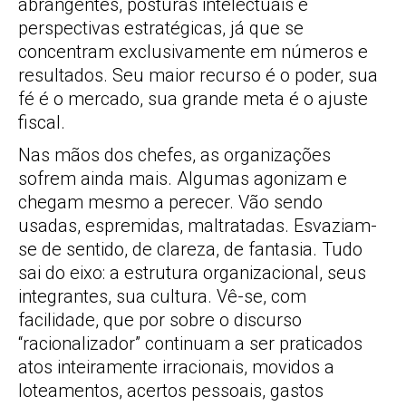
abrangentes, posturas intelectuais e
perspectivas estratégicas, já que se
concentram exclusivamente em números e
resultados. Seu maior recurso é o poder, sua
fé é o mercado, sua grande meta é o ajuste
fiscal.
Nas mãos dos chefes, as organizações
sofrem ainda mais. Algumas agonizam e
chegam mesmo a perecer. Vão sendo
usadas, espremidas, maltratadas. Esvaziam-
se de sentido, de clareza, de fantasia. Tudo
sai do eixo: a estrutura organizacional, seus
integrantes, sua cultura. Vê-se, com
facilidade, que por sobre o discurso
“racionalizador” continuam a ser praticados
atos inteiramente irracionais, movidos a
loteamentos, acertos pessoais, gastos