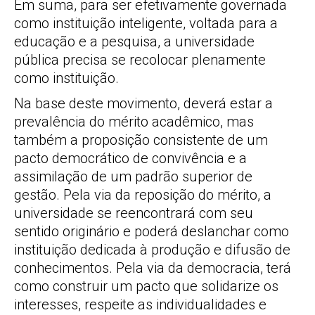
Em suma, para ser efetivamente governada
como instituição inteligente, voltada para a
educação e a pesquisa, a universidade
pública precisa se recolocar plenamente
como instituição.
Na base deste movimento, deverá estar a
prevalência do mérito acadêmico, mas
também a proposição consistente de um
pacto democrático de convivência e a
assimilação de um padrão superior de
gestão. Pela via da reposição do mérito, a
universidade se reencontrará com seu
sentido originário e poderá deslanchar como
instituição dedicada à produção e difusão de
conhecimentos. Pela via da democracia, terá
como construir um pacto que solidarize os
interesses, respeite as individualidades e