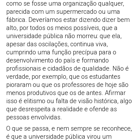
como se fosse uma organização qualquer,
parecida com um supermercado ou uma
fábrica. Deveríamos estar dizendo dizer bem
alto, por todos os meios possíveis, que a
universidade pública não morreu: que ela,
apesar das oscilações, continua viva,
cumprindo uma função precípua para o
desenvolvimento do país e formando
profissionais e cidadãos de qualidade. Não é
verdade, por exemplo, que os estudantes
pioraram ou que os professores de hoje são
menos produtivos que os de antes. Afirmar
isso é elitismo ou falta de visão histórica, algo
que desrespeita a realidade e ofende as
pessoas envolvidas.
O que se passa, e nem sempre se reconhece,
é que a universidade pública virou um