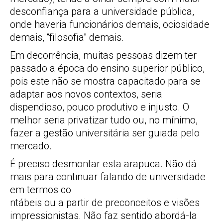
desconfiança para a universidade pública,
onde haveria funcionários demais, ociosidade
demais, “filosofia” demais.
Em decorrência, muitas pessoas dizem ter
passado a época do ensino superior público,
pois este não se mostra capacitado para se
adaptar aos novos contextos, seria
dispendioso, pouco produtivo e injusto. O
melhor seria privatizar tudo ou, no mínimo,
fazer a gestão universitária ser guiada pelo
mercado.
É preciso desmontar esta arapuca. Não dá
mais para continuar falando de universidade
em termos co
ntábeis ou a partir de preconceitos e visões
impressionistas. Não faz sentido abordá-la