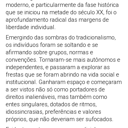
moderno, e particularmente da fase histórica
que se iniciou na metade do século XX, foi o
aprofundamento radical das margens de
liberdade individual.
Emergindo das sombras do tradicionalismo,
os indivíduos foram se soltando e se
afirmando sobre grupos, normas e
convenções. Tornaram-se mais autônomos e
independentes, e passaram a explorar as
frestas que se foram abrindo na vida social e
institucional. Ganharam espaço e começaram
a ser vistos não só como portadores de
direitos inalienáveis, mas também como
entes singulares, dotados de ritmos,
idiossincrasias, preferências e valores
próprios, que não deveriam ser sufocados.