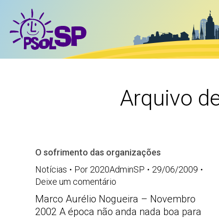
Arquivo d
O sofrimento das organizações
Notícias
Por
2020AdminSP
29/06/2009
Deixe um comentário
Marco Aurélio Nogueira – Novembro
2002 A época não anda nada boa para