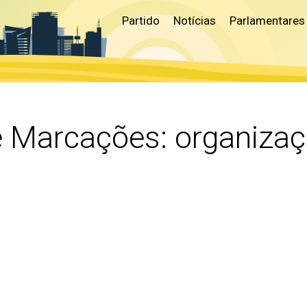
Partido
Notícias
Parlamentares
e Marcações:
organizaç