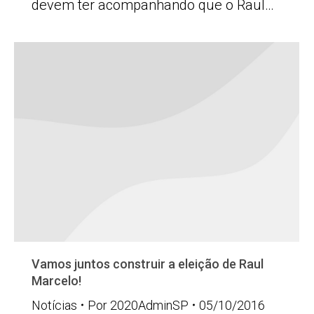
devem ter acompanhando que o Raul…
Vamos juntos construir a eleição de Raul
Marcelo!
Notícias
Por
2020AdminSP
05/10/2016