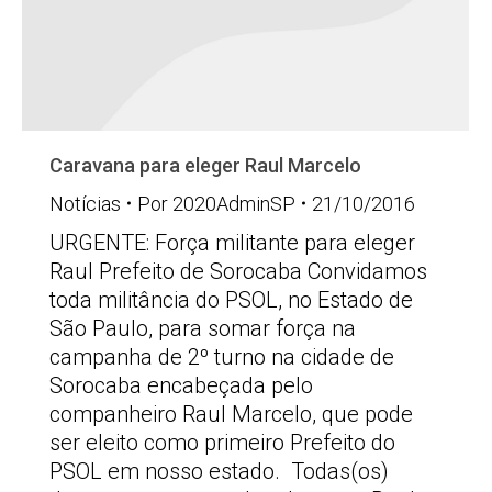
Caravana para eleger Raul Marcelo
Notícias
Por
2020AdminSP
21/10/2016
URGENTE: Força militante para eleger
Raul Prefeito de Sorocaba Convidamos
toda militância do PSOL, no Estado de
São Paulo, para somar força na
campanha de 2º turno na cidade de
Sorocaba encabeçada pelo
companheiro Raul Marcelo, que pode
ser eleito como primeiro Prefeito do
PSOL em nosso estado. Todas(os)