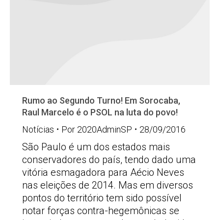
Rumo ao Segundo Turno! Em Sorocaba,
Raul Marcelo é o PSOL na luta do povo!
Notícias
Por
2020AdminSP
28/09/2016
São Paulo é um dos estados mais
conservadores do país, tendo dado uma
vitória esmagadora para Aécio Neves
nas eleições de 2014. Mas em diversos
pontos do território tem sido possível
notar forças contra-hegemônicas se