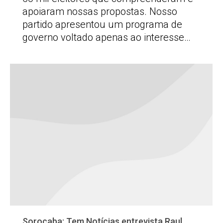
apoiaram nossas propostas. Nosso
partido apresentou um programa de
governo voltado apenas ao interesse…
Sorocaba: Tem Notícias entrevista Raul