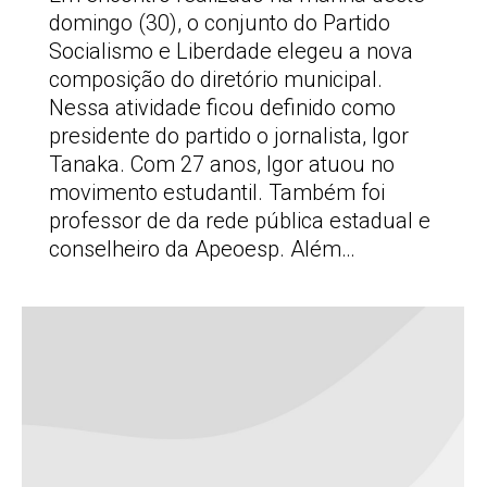
domingo (30), o conjunto do Partido
Socialismo e Liberdade elegeu a nova
composição do diretório municipal.
Nessa atividade ficou definido como
presidente do partido o jornalista, Igor
Tanaka. Com 27 anos, Igor atuou no
movimento estudantil. Também foi
professor de da rede pública estadual e
conselheiro da Apeoesp. Além…