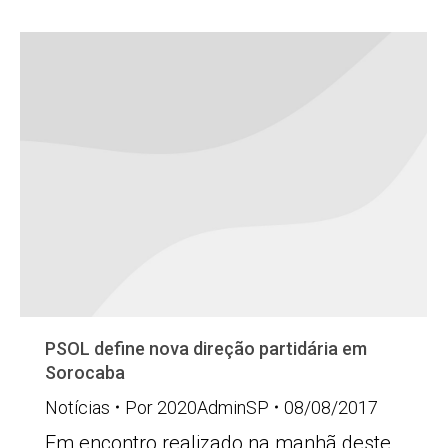
PSOL define nova direção partidária em
Sorocaba
Notícias
Por
2020AdminSP
08/08/2017
Em encontro realizado na manhã deste