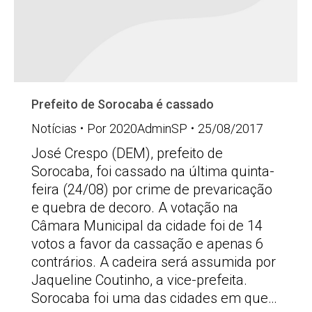
Prefeito de Sorocaba é cassado
Notícias
Por
2020AdminSP
25/08/2017
José Crespo (DEM), prefeito de
Sorocaba, foi cassado na última quinta-
feira (24/08) por crime de prevaricação
e quebra de decoro. A votação na
Câmara Municipal da cidade foi de 14
votos a favor da cassação e apenas 6
contrários. A cadeira será assumida por
Jaqueline Coutinho, a vice-prefeita.
Sorocaba foi uma das cidades em que…