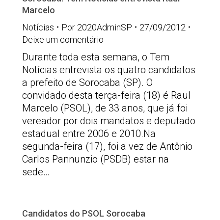
Marcelo
Notícias
Por
2020AdminSP
27/09/2012
Deixe um comentário
Durante toda esta semana, o Tem
Notícias entrevista os quatro candidatos
a prefeito de Sorocaba (SP). O
convidado desta terça-feira (18) é Raul
Marcelo (PSOL), de 33 anos, que já foi
vereador por dois mandatos e deputado
estadual entre 2006 e 2010.Na
segunda-feira (17), foi a vez de Antônio
Carlos Pannunzio (PSDB) estar na
sede…
Candidatos do PSOL Sorocaba