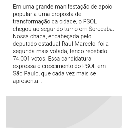
Em uma grande manifestação de apoio
popular a uma proposta de
transformação da cidade, o PSOL
chegou ao segundo turno em Sorocaba.
Nossa chapa, encabeçada pelo
deputado estadual Raul Marcelo, foi a
segunda mais votada, tendo recebido
74.001 votos. Essa candidatura
expressa o crescimento do PSOL em
São Paulo, que cada vez mais se
apresenta…