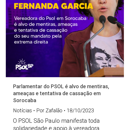
Parlamentar do PSOL é alvo de mentiras,
ameaças e tentativa de cassação em
Sorocaba
Notícias
Por
Zafalão
18/10/2023
O PSOL São Paulo manifesta toda
solidariedade e apoio à vereadora