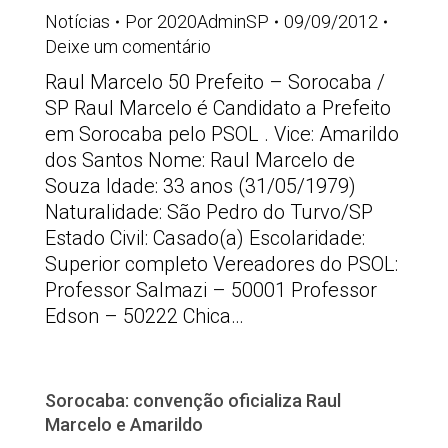
Notícias
Por
2020AdminSP
09/09/2012
Deixe um comentário
Raul Marcelo 50 Prefeito – Sorocaba /
SP Raul Marcelo é Candidato a Prefeito
em Sorocaba pelo PSOL . Vice: Amarildo
dos Santos Nome: Raul Marcelo de
Souza Idade: 33 anos (31/05/1979)
Naturalidade: São Pedro do Turvo/SP
Estado Civil: Casado(a) Escolaridade:
Superior completo Vereadores do PSOL:
Professor Salmazi – 50001 Professor
Edson – 50222 Chica…
Sorocaba: convenção oficializa Raul
Marcelo e Amarildo