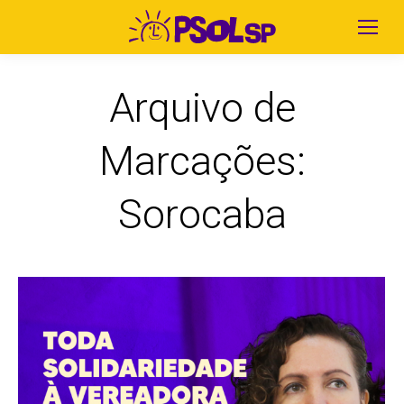
Arquivo de
Marcações:
Sorocaba