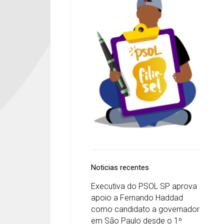
Noticias recentes
Executiva do PSOL SP aprova
apoio a Fernando Haddad
como candidato a governador
em São Paulo desde o 1º