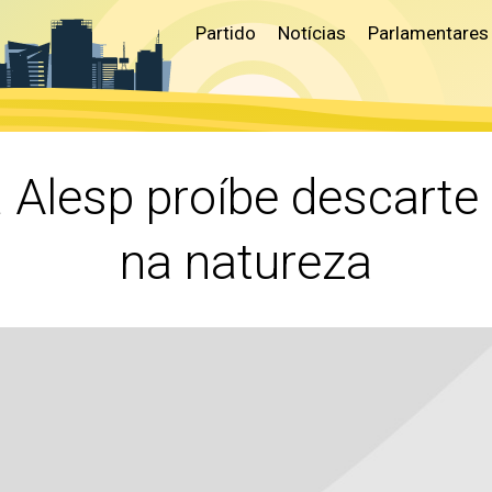
Partido
Notícias
Parlamentares
 Alesp proíbe descarte 
na natureza