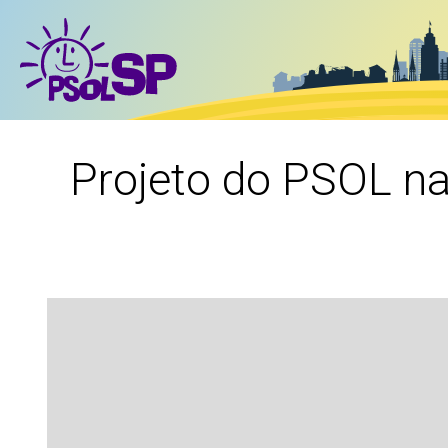
Projeto do PSOL na