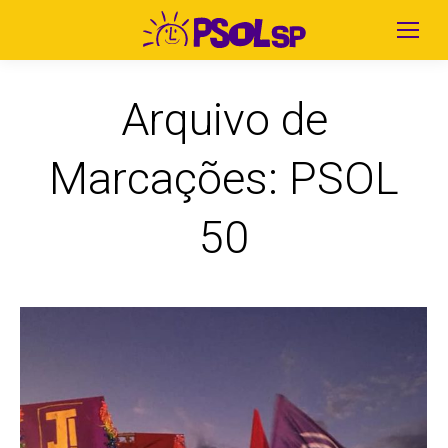
Arquivo de
Marcações:
PSOL
50