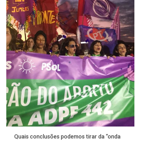
Quais conclusões podemos tirar da “onda