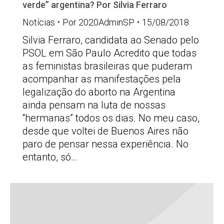
verde” argentina? Por Silvia Ferraro
Notícias
Por
2020AdminSP
15/08/2018
Silvia Ferraro, candidata ao Senado pelo
PSOL em São Paulo Acredito que todas
as feministas brasileiras que puderam
acompanhar as manifestações pela
legalização do aborto na Argentina
ainda pensam na luta de nossas
“hermanas” todos os dias. No meu caso,
desde que voltei de Buenos Aires não
paro de pensar nessa experiência. No
entanto, só…