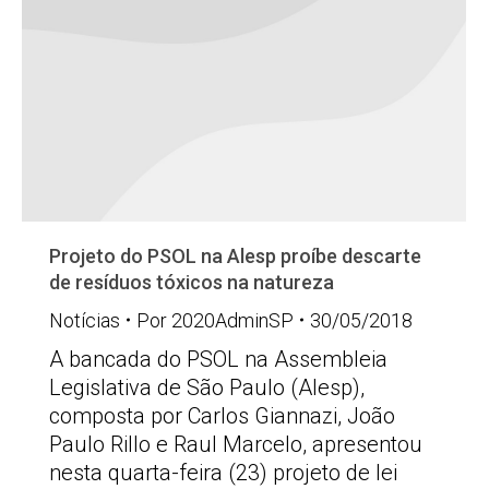
Projeto do PSOL na Alesp proíbe descarte
de resíduos tóxicos na natureza
Notícias
Por
2020AdminSP
30/05/2018
A bancada do PSOL na Assembleia
Legislativa de São Paulo (Alesp),
composta por Carlos Giannazi, João
Paulo Rillo e Raul Marcelo, apresentou
nesta quarta-feira (23) projeto de lei