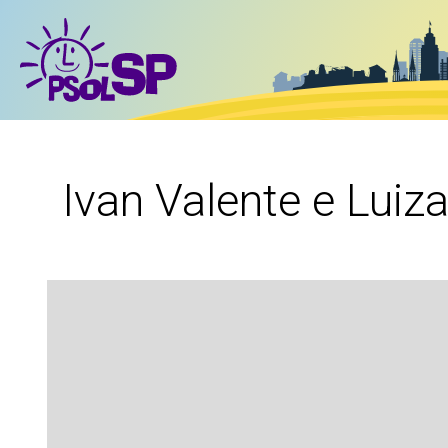
Ivan Valente e Lui