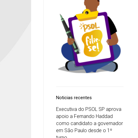
Noticias recentes
Executiva do PSOL SP aprova
apoio a Fernando Haddad
como candidato a governador
em São Paulo desde o 1º
turno