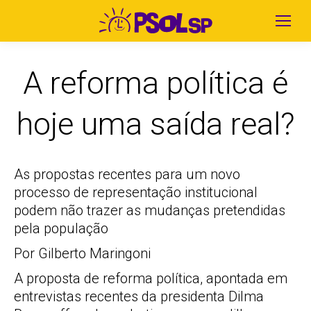
A reforma política é
hoje uma saída real?
As propostas recentes para um novo
processo de representação institucional
podem não trazer as mudanças pretendidas
pela população
Por Gilberto Maringoni
A proposta de reforma política, apontada em
entrevistas recentes da presidenta Dilma