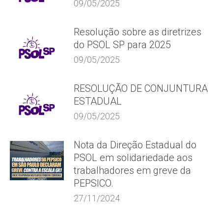
09/05/2025
Resolução sobre as diretrizes
do PSOL SP para 2025
09/05/2025
RESOLUÇÃO DE CONJUNTURA
ESTADUAL
09/05/2025
Nota da Direção Estadual do
PSOL em solidariedade aos
trabalhadores em greve da
PEPSICO.
27/11/2024