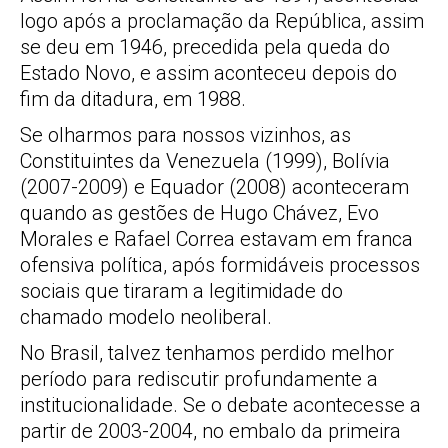
logo após a proclamação da República, assim
se deu em 1946, precedida pela queda do
Estado Novo, e assim aconteceu depois do
fim da ditadura, em 1988.
Se olharmos para nossos vizinhos, as
Constituintes da Venezuela (1999), Bolívia
(2007-2009) e Equador (2008) aconteceram
quando as gestões de Hugo Chávez, Evo
Morales e Rafael Correa estavam em franca
ofensiva política, após formidáveis processos
sociais que tiraram a legitimidade do
chamado modelo neoliberal.
No Brasil, talvez tenhamos perdido melhor
período para rediscutir profundamente a
institucionalidade. Se o debate acontecesse a
partir de 2003-2004, no embalo da primeira