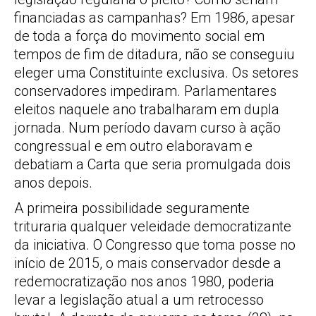
financiadas as campanhas? Em 1986, apesar
de toda a força do movimento social em
tempos de fim de ditadura, não se conseguiu
eleger uma Constituinte exclusiva. Os setores
conservadores impediram. Parlamentares
eleitos naquele ano trabalharam em dupla
jornada. Num período davam curso à ação
congressual e em outro elaboravam e
debatiam a Carta que seria promulgada dois
anos depois.
A primeira possibilidade seguramente
trituraria qualquer veleidade democratizante
da iniciativa. O Congresso que toma posse no
início de 2015, o mais conservador desde a
redemocratização nos anos 1980, poderia
levar a legislação atual a um retrocesso