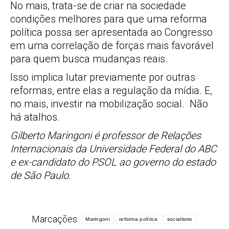
No mais, trata-se de criar na sociedade
condições melhores para que uma reforma
política possa ser apresentada ao Congresso
em uma correlação de forças mais favorável
para quem busca mudanças reais.
Isso implica lutar previamente por outras
reformas, entre elas a regulação da mídia. E,
no mais, investir na mobilização social. Não
há atalhos.
Gilberto
Maringoni
é professor de Relações
Internacionais da Universidade Federal do ABC
e ex-candidato do PSOL ao governo do estado
de São Paulo.
Marcações:
Maringoni
reforma política
socialismo