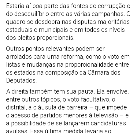
Estaria aí boa parte das fontes de corrupção e
do desequilíbrio entre as várias campanhas. O
quadro se desdobra nas disputas majoritárias
estaduais e municipais e em todos os níveis
dos pleitos proporcionais.
Outros pontos relevantes podem ser
arrolados para uma reforma, como o voto em
listas e mudanças na proporcionalidade entre
os estados na composição da Câmara dos
Deputados.
A direita também tem sua pauta. Ela envolve,
entre outros tópicos, o voto facultativo, o
distrital, a cláusula de barreira – que impede
o acesso de partidos menores à televisão – e
a possibilidade de se lançarem candidaturas
avulsas. Essa última medida levaria ao