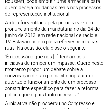
Rousseff, pode embutir uma armadilha para
quem deseja mudanças reais nos processos
de representação institucional.
A ideia foi ventilada pela primeira vez em
pronunciamento da mandatária no dia 24 de
junho de 2013, em rede nacional de rádio e
TV. Estávamos em plena efervescência nas
ruas. Na ocasião, ela disse o seguinte:
“É necessário que nós […] tenhamos a
iniciativa de romper um impasse. Quero neste
momento propor um debate sobre a
convocação de um plebiscito popular que
autorize o funcionamento de um processo
constituinte específico para fazer a reforma
política que o país tanto necessita”.
A iniciativa não prosperou no Congresso e