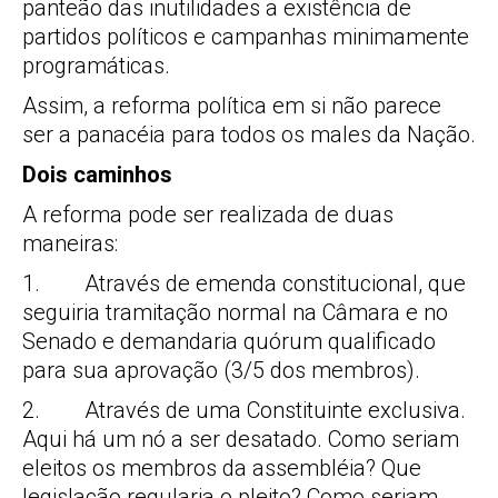
panteão das inutilidades a existência de
partidos políticos e campanhas minimamente
programáticas.
Assim, a reforma política em si não parece
ser a panacéia para todos os males da Nação.
Dois caminhos
A reforma pode ser realizada de duas
maneiras:
1. Através de emenda constitucional, que
seguiria tramitação normal na Câmara e no
Senado e demandaria quórum qualificado
para sua aprovação (3/5 dos membros).
2. Através de uma Constituinte exclusiva.
Aqui há um nó a ser desatado. Como seriam
eleitos os membros da assembléia? Que
legislação regularia o pleito? Como seriam