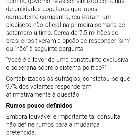
nem no governo. Mas sensibilizou centenas
de entidades populares que, após
competente campanha, realizaram um
plebiscito não-oficial na primeira semana de
setembro último. Cerca de 7,5 milhões de
brasileiros tiveram a opção de responder “sim”
ou “não” à seguinte pergunta:
“Você é a favor de uma constituinte exclusiva
e soberana sobre o sistema político?”
Contabilizados os sufrágios, constatou-se que
97% dos votantes responderam
afirmativamente à questão.
Rumos pouco definidos
Embora louvável e importante tal consulta
não define rumos para a mudança
pretendida.