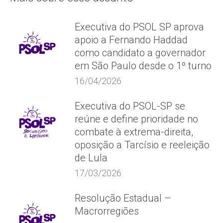
Executiva do PSOL SP aprova
apoio a Fernando Haddad
como candidato a governador
em São Paulo desde o 1º turno
16/04/2026
Executiva do PSOL-SP se
reúne e define prioridade no
combate à extrema-direita,
oposição a Tarcísio e reeleição
de Lula
17/03/2026
Resolução Estadual –
Macrorregiões