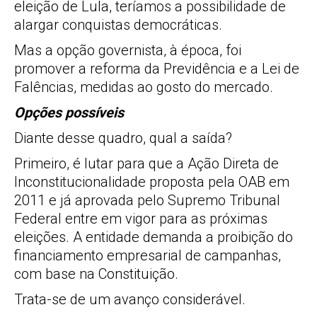
eleição de Lula, teríamos a possibilidade de
alargar conquistas democráticas.
Mas a opção governista, à época, foi
promover a reforma da Previdência e a Lei de
Falências, medidas ao gosto do mercado.
Opções possíveis
Diante desse quadro, qual a saída?
Primeiro, é lutar para que a Ação Direta de
Inconstitucionalidade proposta pela OAB em
2011 e já aprovada pelo Supremo Tribunal
Federal entre em vigor para as próximas
eleições. A entidade demanda a proibição do
financiamento empresarial de campanhas,
com base na Constituição.
Trata-se de um avanço considerável.