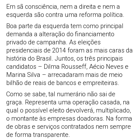
Em sã consciência, nem a direita e nem a
esquerda são contra uma reforma política.
Boa parte da esquerda tem como principal
demanda a alteração do financiamento
privado de campanha. As eleições
presidenciais de 2014 foram as mais caras da
história do Brasil. Juntos, os três principais
candidatos – Dilma Rousseff, Aécio Neves e
Marina Silva – arrecadaram mais de meio
bilhão de reais de bancos e empreiteiras.
Como se sabe, tal numerário não sai de
graça. Representa uma operação casada, na
qual o possível eleito devolverá, multiplicado,
o montante às empresas doadoras. Na forma
de obras e serviços contratados nem sempre
de forma transparente.