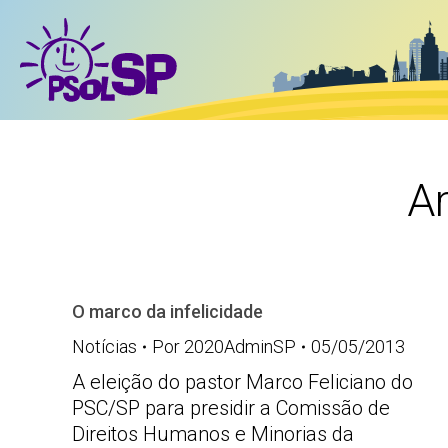
Ar
O marco da infelicidade
Notícias
Por
2020AdminSP
05/05/2013
A eleição do pastor Marco Feliciano do
PSC/SP para presidir a Comissão de
Direitos Humanos e Minorias da