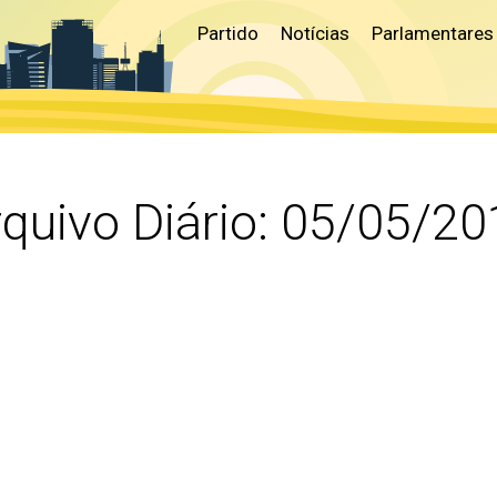
Partido
Notícias
Parlamentares
quivo Diário:
05/05/20