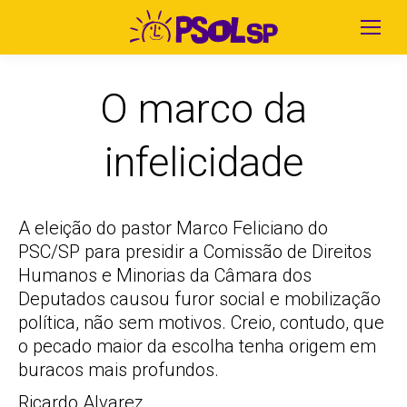
O marco da
infelicidade
A eleição do pastor Marco Feliciano do
PSC/SP para presidir a Comissão de Direitos
Humanos e Minorias da Câmara dos
Deputados causou furor social e mobilização
política, não sem motivos. Creio, contudo, que
o pecado maior da escolha tenha origem em
buracos mais profundos.
Ricardo Alvarez