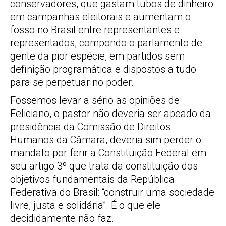
conservadores, que gastam tubos de dinheiro
em campanhas eleitorais e aumentam o
fosso no Brasil entre representantes e
representados, compondo o parlamento de
gente da pior espécie, em partidos sem
definição programática e dispostos a tudo
para se perpetuar no poder.
Fossemos levar a sério as opiniões de
Feliciano, o pastor não deveria ser apeado da
presidência da Comissão de Direitos
Humanos da Câmara, deveria sim perder o
mandato por ferir a Constituição Federal em
seu artigo 3º que trata da constituição dos
objetivos fundamentais da República
Federativa do Brasil: “construir uma sociedade
livre, justa e solidária”. É o que ele
decididamente não faz.