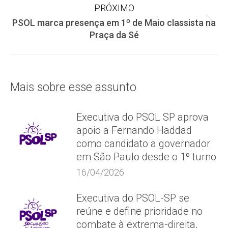
post:
PRÓXIMO
PSOL marca presença em 1º de Maio classista na
Próximo
Praça da Sé
post:
Mais sobre esse assunto
Executiva do PSOL SP aprova
apoio a Fernando Haddad
como candidato a governador
em São Paulo desde o 1º turno
16/04/2026
Executiva do PSOL-SP se
reúne e define prioridade no
combate à extrema-direita,