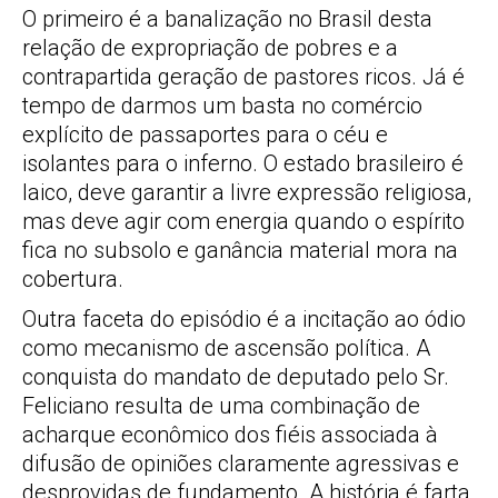
O primeiro é a banalização no Brasil desta
relação de expropriação de pobres e a
contrapartida geração de pastores ricos. Já é
tempo de darmos um basta no comércio
explícito de passaportes para o céu e
isolantes para o inferno. O estado brasileiro é
laico, deve garantir a livre expressão religiosa,
mas deve agir com energia quando o espírito
fica no subsolo e ganância material mora na
cobertura.
Outra faceta do episódio é a incitação ao ódio
como mecanismo de ascensão política. A
conquista do mandato de deputado pelo Sr.
Feliciano resulta de uma combinação de
acharque econômico dos fiéis associada à
difusão de opiniões claramente agressivas e
desprovidas de fundamento. A história é farta