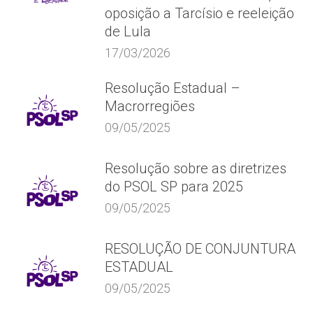
oposição a Tarcísio e reeleição
de Lula
17/03/2026
Resolução Estadual –
Macrorregiões
09/05/2025
Resolução sobre as diretrizes
do PSOL SP para 2025
09/05/2025
RESOLUÇÃO DE CONJUNTURA
ESTADUAL
09/05/2025