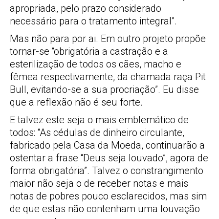
apropriada, pelo prazo considerado
necessário para o tratamento integral”.
Mas não para por ai. Em outro projeto propõe
tornar-se “obrigatória a castração e a
esterilização de todos os cães, macho e
fêmea respectivamente, da chamada raça Pit
Bull, evitando-se a sua procriação”. Eu disse
que a reflexão não é seu forte.
E talvez este seja o mais emblemático de
todos: “As cédulas de dinheiro circulante,
fabricado pela Casa da Moeda, continuarão a
ostentar a frase “Deus seja louvado”, agora de
forma obrigatória”. Talvez o constrangimento
maior não seja o de receber notas e mais
notas de pobres pouco esclarecidos, mas sim
de que estas não contenham uma louvação