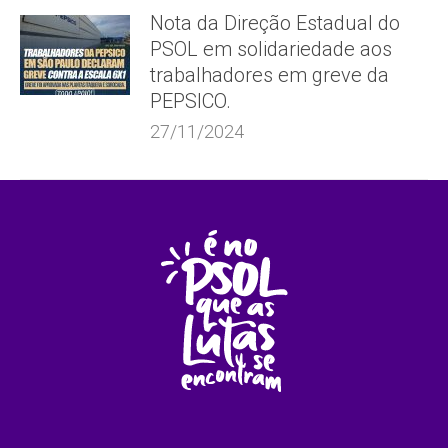
Nota da Direção Estadual do
PSOL em solidariedade aos
trabalhadores em greve da
PEPSICO.
27/11/2024