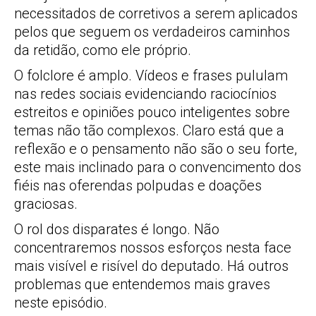
necessitados de corretivos a serem aplicados
pelos que seguem os verdadeiros caminhos
da retidão, como ele próprio.
O folclore é amplo. Vídeos e frases pululam
nas redes sociais evidenciando raciocínios
estreitos e opiniões pouco inteligentes sobre
temas não tão complexos. Claro está que a
reflexão e o pensamento não são o seu forte,
este mais inclinado para o convencimento dos
fiéis nas oferendas polpudas e doações
graciosas.
O rol dos disparates é longo. Não
concentraremos nossos esforços nesta face
mais visível e risível do deputado. Há outros
problemas que entendemos mais graves
neste episódio.