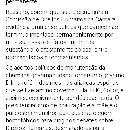
permanente.
Ressalto, porém, que sua eleição para a
Comissão de Direitos Humanos da Câmara
evidência uma crise política que parece não
ter fim, alimentada permanentemente por
uma sucessão de fatos que lhe dão
substância: o afastamento abissal entre
representados e representantes.
Os acertos políticos de manutenção da
chamada governabilidade tornaram o governo
Dilma refém das mesmas alianças espúrias
que se fizeram no governo Lula, FHC, Collor, e
assim sucessivamente por décadas atrás. O
presidencialismo de coalização é a mãe e o
pai destes monstros políticos que elegem
homofóbicos para dirigir os debates sobre
Direitos Humanos, desmatadores para