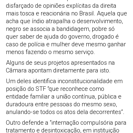
disfarçado de opiniões explícitas da direita
mais tosca e reacionária no Brasil. Aquela que
acha que índio atrapalha o desenvolvimento,
negro se associa a bandidagem, pobre só
quer saber de ajuda do governo, drogado é
caso de polícia e mulher deve mesmo ganhar
menos fazendo o mesmo serviço.
Alguns de seus projetos apresentados na
Câmara apontam diretamente para isto.
Um deles identifica inconstitucionalidade em
posição do STF “que reconhece como
entidade familiar a união contínua, pública e
duradoura entre pessoas do mesmo sexo,
anulando-se todos os atos dela decorrentes”.
Outro defende a “internação compulsória para
tratamento e desintoxicação, em instituição