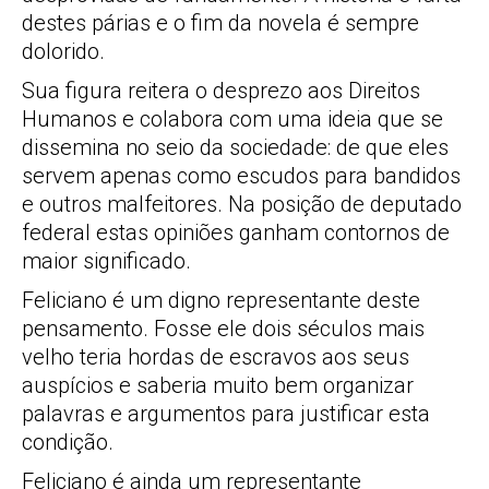
destes párias e o fim da novela é sempre
dolorido.
Sua figura reitera o desprezo aos Direitos
Humanos e colabora com uma ideia que se
dissemina no seio da sociedade: de que eles
servem apenas como escudos para bandidos
e outros malfeitores. Na posição de deputado
federal estas opiniões ganham contornos de
maior significado.
Feliciano é um digno representante deste
pensamento. Fosse ele dois séculos mais
velho teria hordas de escravos aos seus
auspícios e saberia muito bem organizar
palavras e argumentos para justificar esta
condição.
Feliciano é ainda um representante