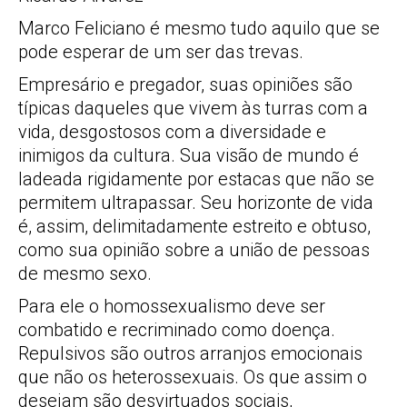
Marco Feliciano é mesmo tudo aquilo que se
pode esperar de um ser das trevas.
Empresário e pregador, suas opiniões são
típicas daqueles que vivem às turras com a
vida, desgostosos com a diversidade e
inimigos da cultura. Sua visão de mundo é
ladeada rigidamente por estacas que não se
permitem ultrapassar. Seu horizonte de vida
é, assim, delimitadamente estreito e obtuso,
como sua opinião sobre a união de pessoas
de mesmo sexo.
Para ele o homossexualismo deve ser
combatido e recriminado como doença.
Repulsivos são outros arranjos emocionais
que não os heterossexuais. Os que assim o
desejam são desvirtuados sociais,