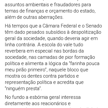
assuntos ambientais e fraudadores para
temas de finanças e orçamento do estado,
além de outras aberrações.
Há tempos que a Câmara Federal e o Senado
têm dado pesados subsídios à despolitização
geral da sociedade, quando deveria agir em
linha contrária. A escola do vale tudo
reverbera em especial nas bordas da
sociedade, nas camadas de pior formação
política e alimenta a lógica da “farinha pouca
meu pirão primeiro”, naquele bloco que
mostra os dentes contra partidos e
representação política e acredita que
“ninguém presta”.
No fundo a esbórnia geral interessa
diretamente aos reacionários e