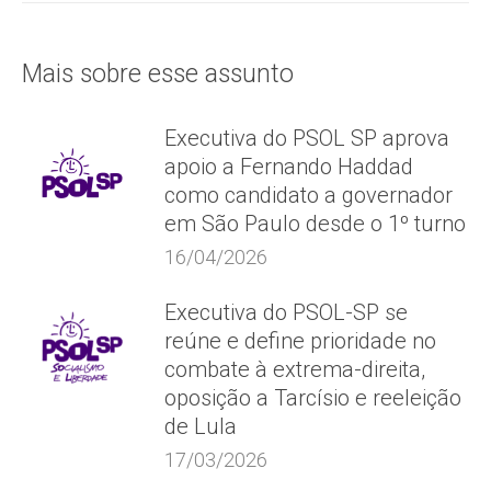
Mais sobre esse assunto
Executiva do PSOL SP aprova
apoio a Fernando Haddad
como candidato a governador
em São Paulo desde o 1º turno
16/04/2026
Executiva do PSOL-SP se
reúne e define prioridade no
combate à extrema-direita,
oposição a Tarcísio e reeleição
de Lula
17/03/2026