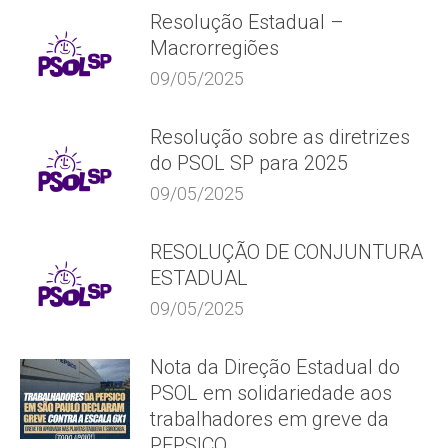
Resolução Estadual –
Macrorregiões
09/05/2025
Resolução sobre as diretrizes
do PSOL SP para 2025
09/05/2025
RESOLUÇÃO DE CONJUNTURA
ESTADUAL
09/05/2025
Nota da Direção Estadual do
PSOL em solidariedade aos
trabalhadores em greve da
PEPSICO.