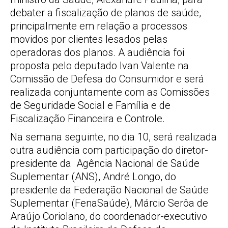
debater a fiscalização de planos de saúde,
principalmente em relação a processos
movidos por clientes lesados pelas
operadoras dos planos. A audiência foi
proposta pelo deputado Ivan Valente na
Comissão de Defesa do Consumidor e será
realizada conjuntamente com as Comissões
de Seguridade Social e Família e de
Fiscalização Financeira e Controle.
Na semana seguinte, no dia 10, será realizada
outra audiência com participação do diretor-
presidente da Agência Nacional de Saúde
Suplementar (ANS), André Longo, do
presidente da Federação Nacional de Saúde
Suplementar (FenaSaúde), Márcio Serôa de
Araújo Coriolano, do coordenador-executivo