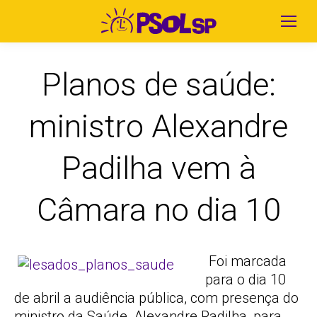
Planos de saúde:
ministro Alexandre
Padilha vem à
Câmara no dia 10
Foi marcada
para o dia 10
de abril a audiência pública, com presença do
ministro da Saúde, Alexandre Padilha, para