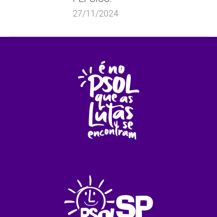
27/11/2024