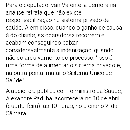
Para o deputado Ivan Valente, a demora na
análise retrata que não existe
responsabilização no sistema privado de
saúde. Além disso, quando o ganho de causa
é do cliente, as operadoras recorrem e
acabam conseguindo baixar
consideravelmente a indenização, quando
não do arquivamento do processo. “Isso é
uma forma de alimentar o sistema privado e,
na outra ponta, matar o Sistema Único de
Saúde”.
A audiência pública com o ministro da Saúde,
Alexandre Padilha, acontecerá no 10 de abril
(quarta-feira), às 10 horas, no plenário 2, da
Câmara.