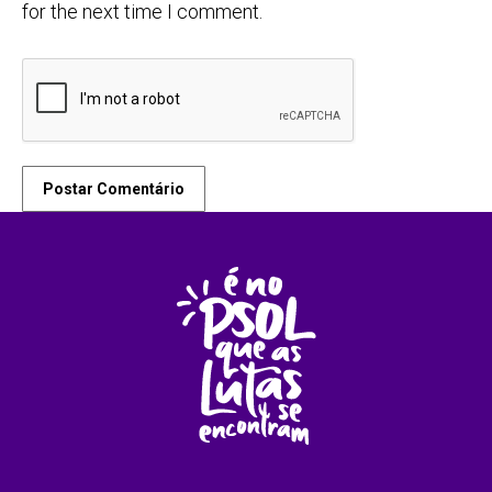
for the next time I comment.
Postar Comentário