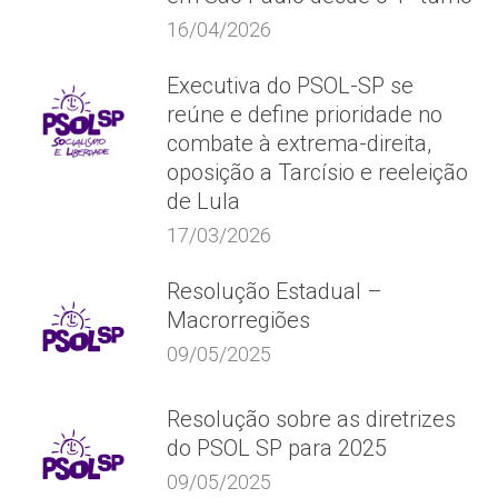
16/04/2026
Executiva do PSOL-SP se
reúne e define prioridade no
combate à extrema-direita,
oposição a Tarcísio e reeleição
de Lula
17/03/2026
Resolução Estadual –
Macrorregiões
09/05/2025
Resolução sobre as diretrizes
do PSOL SP para 2025
09/05/2025