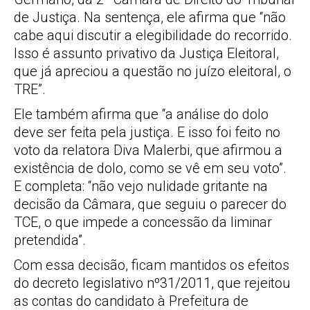
de Justiça. Na sentença, ele afirma que “não
cabe aqui discutir a elegibilidade do recorrido.
Isso é assunto privativo da Justiça Eleitoral,
que já apreciou a questão no juízo eleitoral, o
TRE”.
Ele também afirma que “a análise do dolo
deve ser feita pela justiça. E isso foi feito no
voto da relatora Diva Malerbi, que afirmou a
existência de dolo, como se vê em seu voto”.
E completa: “não vejo nulidade gritante na
decisão da Câmara, que seguiu o parecer do
TCE, o que impede a concessão da liminar
pretendida”.
Com essa decisão, ficam mantidos os efeitos
do decreto legislativo nº31/2011, que rejeitou
as contas do candidato à Prefeitura de