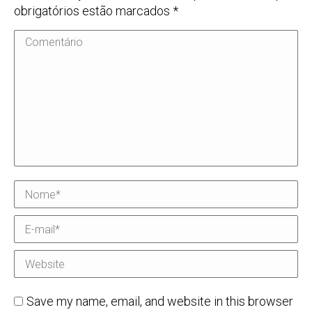
obrigatórios estão marcados
*
Comentário
Nome *
E-mail *
Website
Save my name, email, and website in this browser