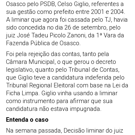
Osasco pelo PSDB, Celso Giglio, referentes a
sua gestão como prefeito entre 2001 e 2004.
A liminar que agora foi cassada pelo TJ, havia
sido concedida no dia 26 de setembro, pelo
juiz José Tadeu Picolo Zanoni, da 1ª Vara da
Fazenda Pública de Osasco.
Foi pela rejeição das contas, tanto pela
Câmara Municipal, o que gerou o decreto
legislativo, quanto pelo Tribunal de Contas,
que Giglio teve a candidatura indeferida pelo
Tribunal Regional Eleitoral com base na Lei da
Ficha Limpa. Giglio vinha usando a liminar
como instrumento para afirmar que sua
candidatura não estava impugnada.
Entenda o caso
Na semana passada, Decisão liminar do juiz