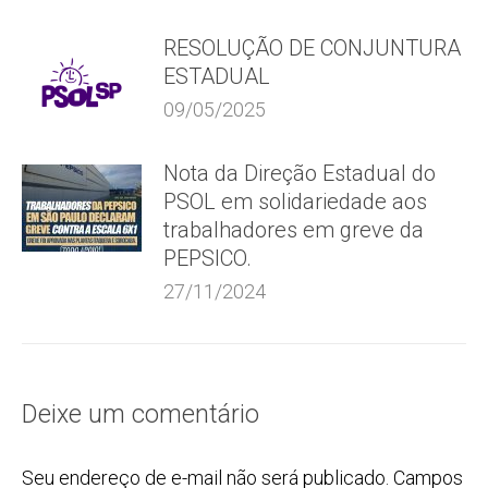
RESOLUÇÃO DE CONJUNTURA
ESTADUAL
09/05/2025
Nota da Direção Estadual do
PSOL em solidariedade aos
trabalhadores em greve da
PEPSICO.
27/11/2024
Deixe um comentário
Seu endereço de e-mail não será publicado. Campos