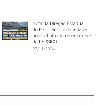
Nota da Direção Estadual
do PSOL em solidariedade
aos trabalhadores em greve
da PEPSICO.
27/11/2024