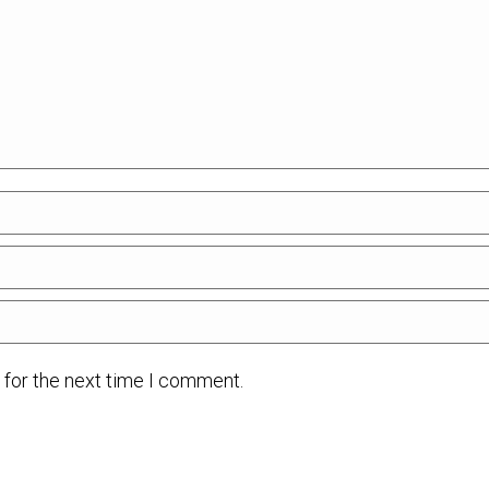
 for the next time I comment.