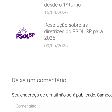
desde o 1º turno
16/04/2026
Resolução sobre as
diretrizes do PSOL SP para
2025
09/05/2025
Deixe um comentário
Seu endereço de e-mail não será publicado. Campo
Comentário