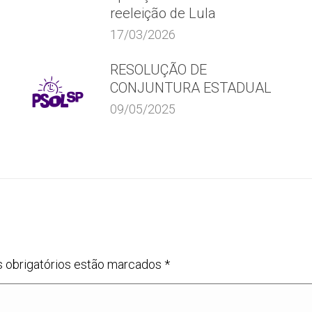
reeleição de Lula
17/03/2026
RESOLUÇÃO DE
CONJUNTURA ESTADUAL
09/05/2025
s obrigatórios estão marcados
*