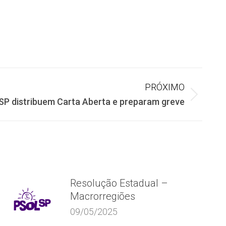
PRÓXIMO
 SP distribuem Carta Aberta e preparam greve
Resolução Estadual –
Macrorregiões
09/05/2025