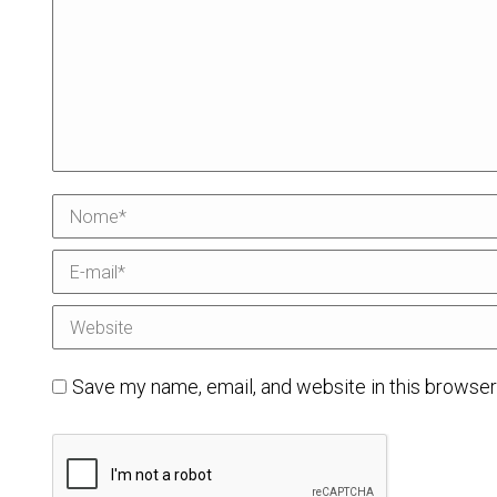
Nome *
E-mail *
Website
Save my name, email, and website in this browser