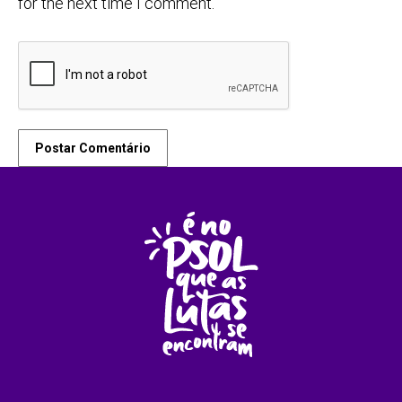
for the next time I comment.
Postar Comentário