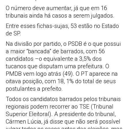
O número deve aumentar, já que em 16
tribunais ainda há casos a serem julgados.
Entre esses fichas-sujas, 53 estão no Estado
de SP.
Na divisão por partido, o PSDB é o que possui
a maior “bancada” de barrados, com 56
candidatos –o equivalente a 3,5% dos
tucanos que disputam uma prefeitura. O
PMDB vem logo atrás (49). O PT aparece na
oitava posição, com 18, 1% do total de seus
postulantes a prefeito.
Todos os candidatos barrados pelos tribunais
regionais podem recorrer ao TSE (Tribunal
Superior Eleitoral). A presidente do tribunal,
Cármen Lúcia, já disse que não será possível