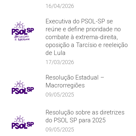
16/04/2026
Executiva do PSOL-SP se
reúne e define prioridade no
combate à extrema-direita,
oposição a Tarcísio e reeleição
de Lula
17/03/2026
Resolução Estadual –
Macrorregiões
09/05/2025
Resolução sobre as diretrizes
do PSOL SP para 2025
09/05/2025