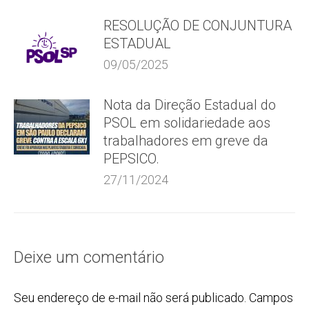
RESOLUÇÃO DE CONJUNTURA
ESTADUAL
09/05/2025
Nota da Direção Estadual do
PSOL em solidariedade aos
trabalhadores em greve da
PEPSICO.
27/11/2024
Deixe um comentário
Seu endereço de e-mail não será publicado. Campos