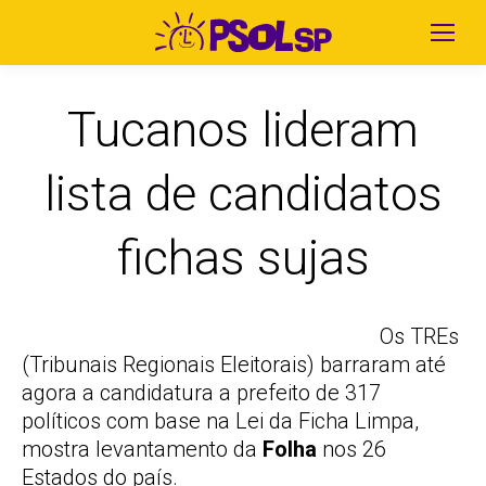
Tucanos lideram
lista de candidatos
fichas sujas
Os TREs
(Tribunais Regionais Eleitorais) barraram até
agora a candidatura a prefeito de 317
políticos com base na Lei da Ficha Limpa,
mostra levantamento da
Folha
nos 26
Estados do país.