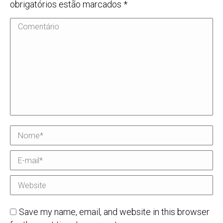
obrigatórios estão marcados
*
Comentário
Nome *
E-mail *
Website
Save my name, email, and website in this browser