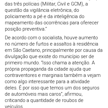
das três polícias (Militar, Civil e GCM), a
questão da vigilância eletrônica, do
policiamento a pé e da inteligência do
mapeamento das ocorrências para oferecer
posição preventiva.”
De acordo com o socialista, houve aumento
no número de furtos e assaltos à residência
em São Caetano, principalmente por causa da
divulgação que existe do município ser de
primeiro mundo. “Isso chama a atenção. A
própria propaganda da cidade ajuda que
contraventores e marginais também a vejam
como algo interessante para a atividade
deles. É por isso que temos um dos seguros
de automóveis mais caros”, afirmou,
criticando a quantidade de roubos de
veículos.