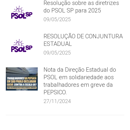
Resolução sobre as diretrizes
do PSOL SP para 2025
09/05/2025
RESOLUÇÃO DE CONJUNTURA
ESTADUAL
09/05/2025
Nota da Direção Estadual do
PSOL em solidariedade aos
trabalhadores em greve da
PEPSICO.
27/11/2024