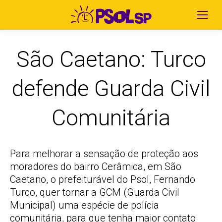
São Caetano: Turco
defende Guarda Civil
Comunitária
Para melhorar a sensação de proteção aos
moradores do bairro Cerâmica, em São
Caetano, o prefeiturável do Psol, Fernando
Turco, quer tornar a GCM (Guarda Civil
Municipal) uma espécie de polícia
comunitária, para que tenha maior contato