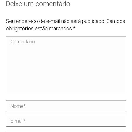
Deixe um comentário
Seu endereço de e-mail não será publicado. Campos
obrigatórios estão marcados
*
Comentário
Nome *
E-mail *