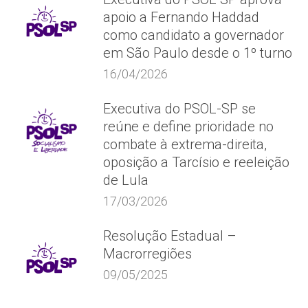
apoio a Fernando Haddad
como candidato a governador
em São Paulo desde o 1º turno
16/04/2026
Executiva do PSOL-SP se
reúne e define prioridade no
combate à extrema-direita,
oposição a Tarcísio e reeleição
de Lula
17/03/2026
Resolução Estadual –
Macrorregiões
09/05/2025