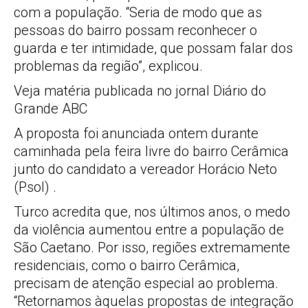
com a população. “Seria de modo que as
pessoas do bairro possam reconhecer o
guarda e ter intimidade, que possam falar dos
problemas da região”, explicou.
Veja matéria publicada no jornal Diário do
Grande ABC
A proposta foi anunciada ontem durante
caminhada pela feira livre do bairro Cerâmica
junto do candidato a vereador Horácio Neto
(Psol) .
Turco acredita que, nos últimos anos, o medo
da violência aumentou entre a população de
São Caetano. Por isso, regiões extremamente
residenciais, como o bairro Cerâmica,
precisam de atenção especial ao problema.
“Retornamos àquelas propostas de integração