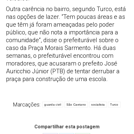
Outra carência no bairro, segundo Turco, está
nas opções de lazer. “Tem poucas áreas e as
que têm já foram ameaçadas pelo poder
público, que não nota a importância para a
comunidade”, disse o prefeiturável sobre o
caso da Praça Morais Sarmento. Há duas
semanas, o prefeiturável encontrou com
moradores, que acusaram o prefeito José
Auricchio Júnior (PTB) de tentar derrubar a
praça para construção de uma escola.
Marcações:
guarda civil
São Caetano
socialista
Turco
Compartilhar esta postagem