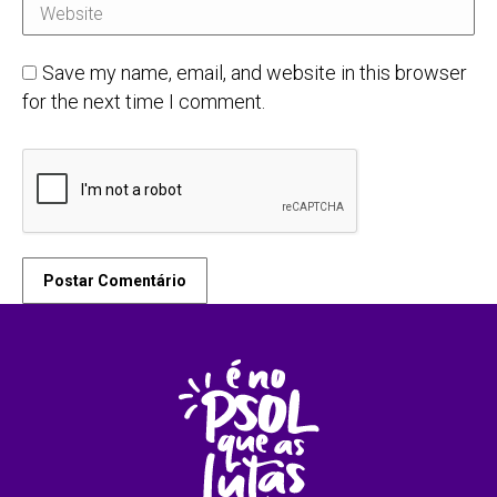
Website
Save my name, email, and website in this browser
for the next time I comment.
Postar Comentário