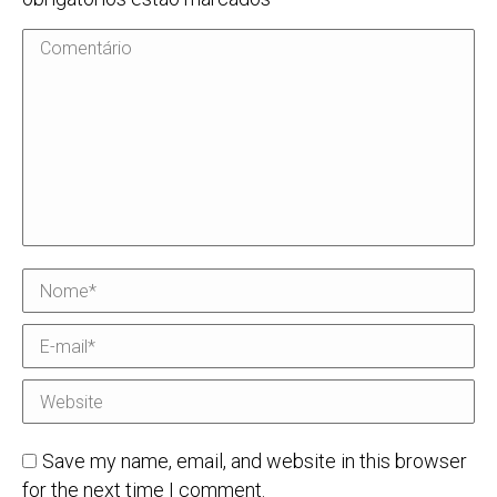
Comentário
Nome *
E-mail *
Website
Save my name, email, and website in this browser
for the next time I comment.