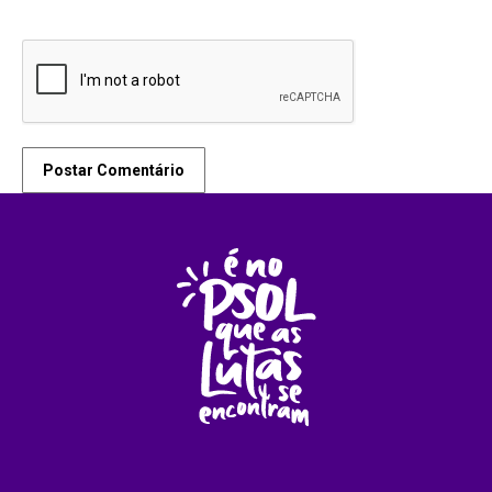
Postar Comentário