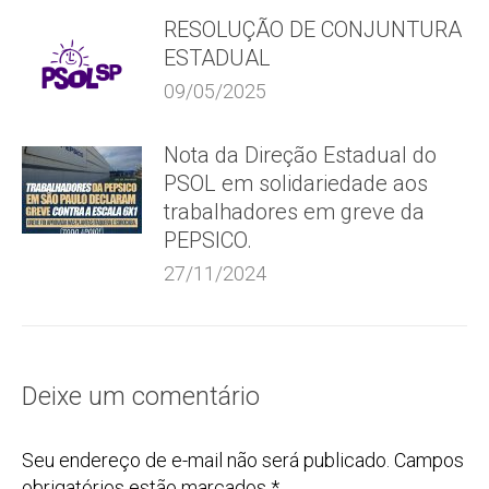
RESOLUÇÃO DE CONJUNTURA
ESTADUAL
09/05/2025
Nota da Direção Estadual do
PSOL em solidariedade aos
trabalhadores em greve da
PEPSICO.
27/11/2024
Deixe um comentário
Seu endereço de e-mail não será publicado. Campos
obrigatórios estão marcados
*