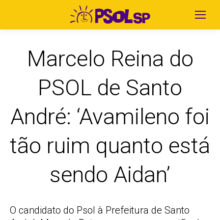
Marcelo Reina do
PSOL de Santo
André: ‘Avamileno foi
tão ruim quanto está
sendo Aidan’
O candidato do Psol à Prefeitura de Santo