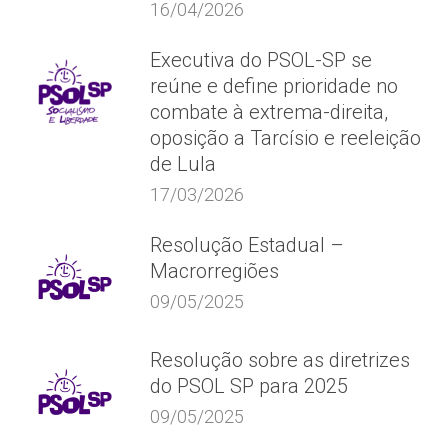
16/04/2026
Executiva do PSOL-SP se
reúne e define prioridade no
combate à extrema-direita,
oposição a Tarcísio e reeleição
de Lula
17/03/2026
Resolução Estadual –
Macrorregiões
09/05/2025
Resolução sobre as diretrizes
do PSOL SP para 2025
09/05/2025