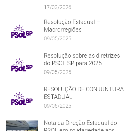
17/03/2026
Resolução Estadual –
Macrorregiões
09/05/2025
Resolução sobre as diretrizes
do PSOL SP para 2025
09/05/2025
RESOLUÇÃO DE CONJUNTURA
ESTADUAL
09/05/2025
Nota da Direção Estadual do
PSOL em solidariedade aos