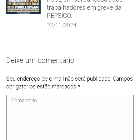
trabalhadores em greve da
PEPSICO.
27/11/2024
Deixe um comentário
Seu endereço de e-mail não será publicado. Campos
obrigatórios estão marcados
*
Comentário