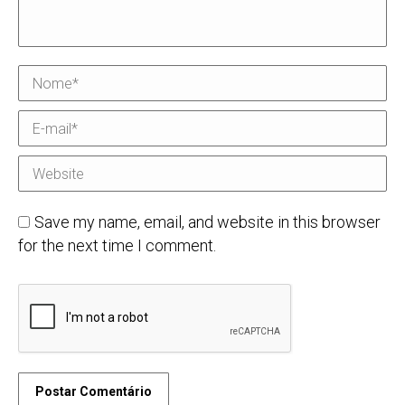
Nome *
E-mail *
Website
Save my name, email, and website in this browser
for the next time I comment.
Postar Comentário