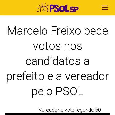
Marcelo Freixo pede
votos nos
candidatos a
prefeito e a vereador
pelo PSOL
Vereador e voto legenda 50