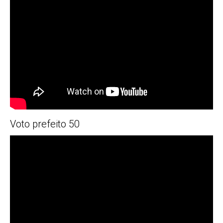
Voto prefeito 50