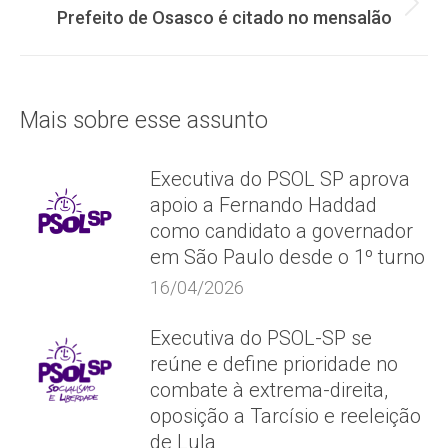
post:
Próximo
Prefeito de Osasco é citado no mensalão
post:
Mais sobre esse assunto
Executiva do PSOL SP aprova
apoio a Fernando Haddad
como candidato a governador
em São Paulo desde o 1º turno
16/04/2026
Executiva do PSOL-SP se
reúne e define prioridade no
combate à extrema-direita,
oposição a Tarcísio e reeleição
de Lula