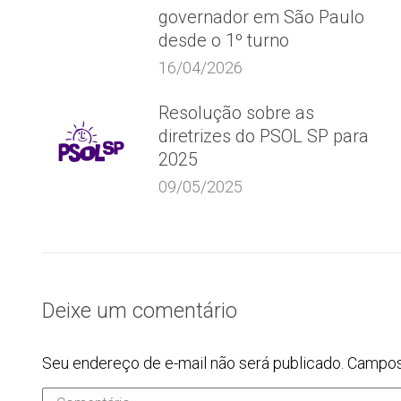
governador em São Paulo
desde o 1º turno
16/04/2026
Resolução sobre as
diretrizes do PSOL SP para
2025
09/05/2025
Deixe um comentário
Seu endereço de e-mail não será publicado. Campo
Comentário