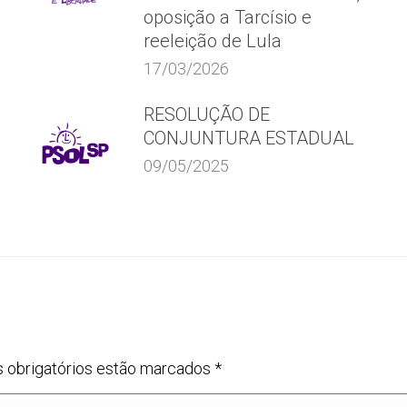
oposição a Tarcísio e
reeleição de Lula
17/03/2026
RESOLUÇÃO DE
CONJUNTURA ESTADUAL
09/05/2025
s obrigatórios estão marcados
*