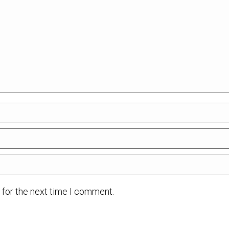
 for the next time I comment.