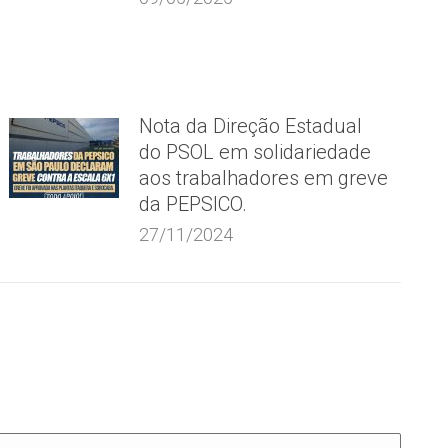
Nota da Direção Estadual
do PSOL em solidariedade
aos trabalhadores em greve
da PEPSICO.
27/11/2024