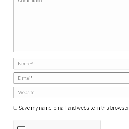
Nome *
E-mail *
Website
Save my name, email, and website in this browser