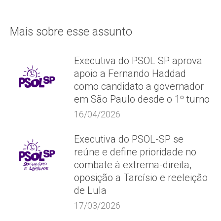
Mais sobre esse assunto
Executiva do PSOL SP aprova
apoio a Fernando Haddad
como candidato a governador
em São Paulo desde o 1º turno
16/04/2026
Executiva do PSOL-SP se
reúne e define prioridade no
combate à extrema-direita,
oposição a Tarcísio e reeleição
de Lula
17/03/2026