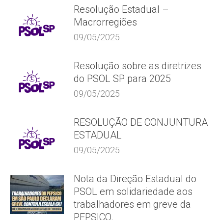
Resolução Estadual –
Macrorregiões
09/05/2025
Resolução sobre as diretrizes
do PSOL SP para 2025
09/05/2025
RESOLUÇÃO DE CONJUNTURA
ESTADUAL
09/05/2025
Nota da Direção Estadual do
PSOL em solidariedade aos
trabalhadores em greve da
PEPSICO.