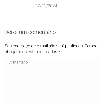
27/11/2024
Deixe um comentário
Seu endereço de e-mail não será publicado. Campos
obrigatórios estão marcados
*
Comentário