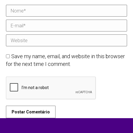
Nome *
E-mail *
Website
Save my name, email, and website in this browser
for the next time I comment.
Postar Comentário