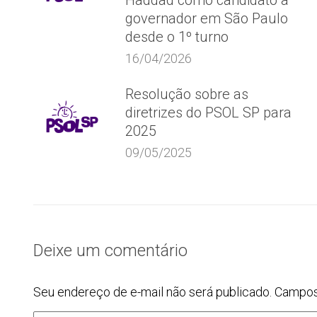
Haddad como candidato a
governador em São Paulo
desde o 1º turno
16/04/2026
Resolução sobre as
diretrizes do PSOL SP para
2025
09/05/2025
Deixe um comentário
Seu endereço de e-mail não será publicado. Campo