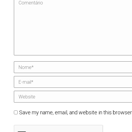
Comentário
Nome *
E-mail *
Website
Save my name, email, and website in this browser