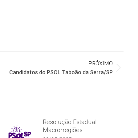
PRÓXIMO
Candidatos do PSOL Taboão da Serra/SP
Resolução Estadual –
Macrorregiões