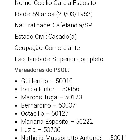
Nome: Cecilio Garcia Esposito
Idade: 59 anos (20/03/1953)
Naturalidade: Cafelandia/SP
Estado Civil: Casado(a)
Ocupação: Comerciante
Escolaridade: Superior completo
Vereadores do PSOL:
Guillermo – 50010
Barba Pintor – 50456
Marcos Tuga – 50123
Bernardino – 50007
Octacilio – 50127
Mariana Esposito – 50222
Luzia – 50706
Nathalia Massonatto Antunes – 50011