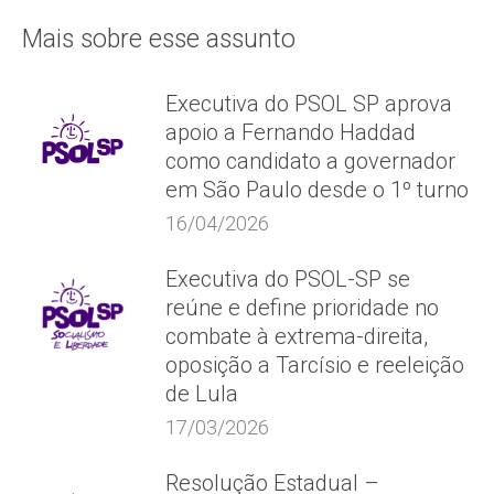
Mais sobre esse assunto
Executiva do PSOL SP aprova
apoio a Fernando Haddad
como candidato a governador
em São Paulo desde o 1º turno
16/04/2026
Executiva do PSOL-SP se
reúne e define prioridade no
combate à extrema-direita,
oposição a Tarcísio e reeleição
de Lula
17/03/2026
Resolução Estadual –