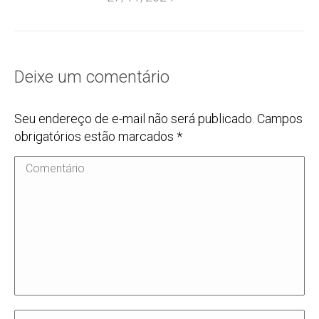
Deixe um comentário
Seu endereço de e-mail não será publicado. Campos
obrigatórios estão marcados
*
Comentário