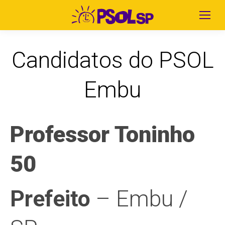
Candidatos do PSOL
Embu
Professor Toninho
50
Prefeito
– Embu /