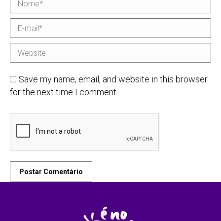
Nome *
E-mail *
Website
Save my name, email, and website in this browser
for the next time I comment.
Postar Comentário