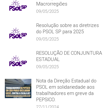
Macrorregiões
09/05/2025
Resolução sobre as diretrizes
do PSOL SP para 2025
09/05/2025
RESOLUÇÃO DE CONJUNTURA
ESTADUAL
09/05/2025
Nota da Direção Estadual do
PSOL em solidariedade aos
trabalhadores em greve da
PEPSICO.
27/11/2024