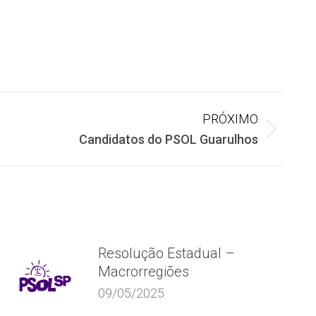
PRÓXIMO
Candidatos do PSOL Guarulhos
Resolução Estadual –
Macrorregiões
09/05/2025