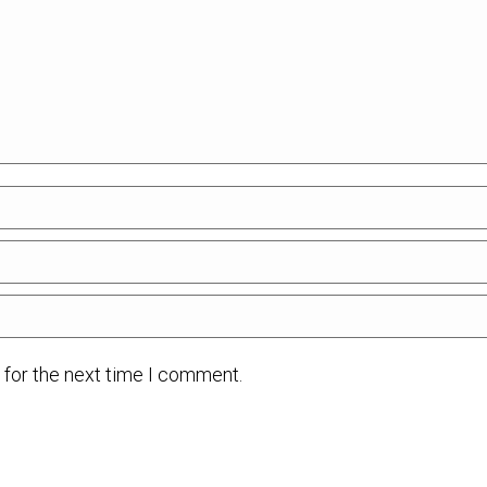
 for the next time I comment.