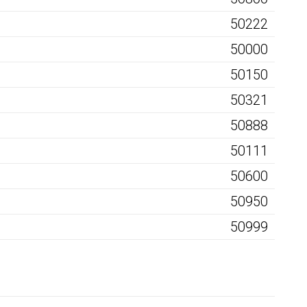
50222
50000
50150
50321
50888
50111
50600
50950
50999