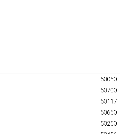
50050
50700
50117
50650
50250