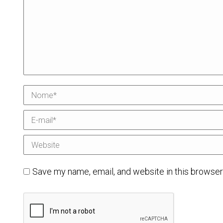
Nome *
E-mail *
Website
Save my name, email, and website in this browser