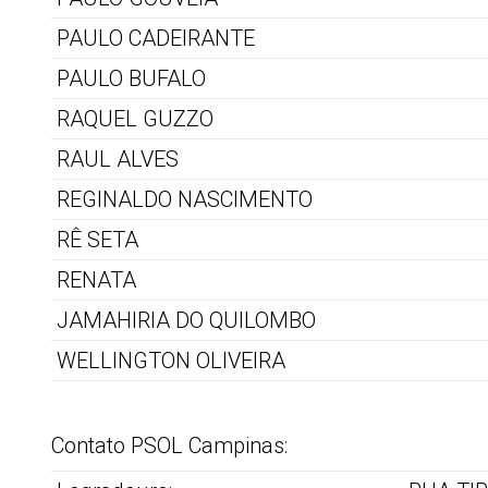
PAULO CADEIRANTE
PAULO BUFALO
RAQUEL GUZZO
RAUL ALVES
REGINALDO NASCIMENTO
RÊ SETA
RENATA
JAMAHIRIA DO QUILOMBO
WELLINGTON OLIVEIRA
Contato PSOL Campinas: