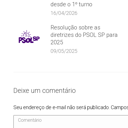
desde o 1º turno
16/04/2026
Resolução sobre as
diretrizes do PSOL SP para
2025
09/05/2025
Deixe um comentário
Seu endereço de e-mail não será publicado. Campo
Comentário