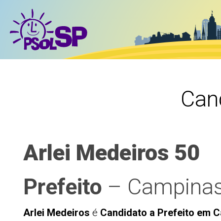
Can
Arlei Medeiros 50
Prefeito
– Campinas
Arlei Medeiros
é
Candidato a Prefeito em 