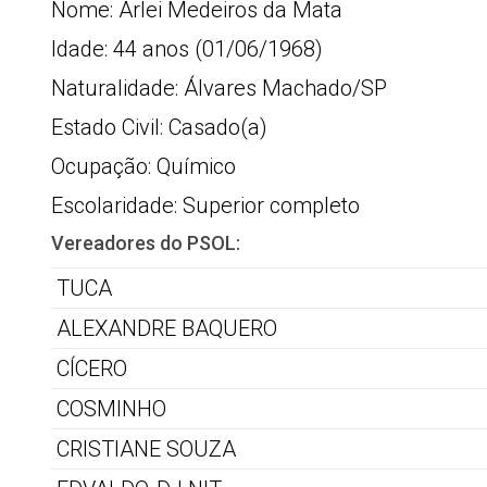
Nome: Arlei Medeiros da Mata
Idade: 44 anos (01/06/1968)
Naturalidade: Álvares Machado/SP
Estado Civil: Casado(a)
Ocupação: Químico
Escolaridade: Superior completo
Vereadores do PSOL:
TUCA
ALEXANDRE BAQUERO
CÍCERO
COSMINHO
CRISTIANE SOUZA