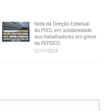
Nota da Direção Estadual
do PSOL em solidariedade
aos trabalhadores em greve
da PEPSICO.
27/11/2024