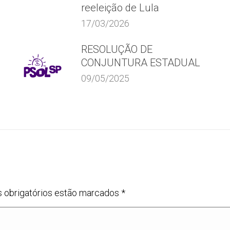
reeleição de Lula
17/03/2026
RESOLUÇÃO DE
CONJUNTURA ESTADUAL
09/05/2025
s obrigatórios estão marcados
*