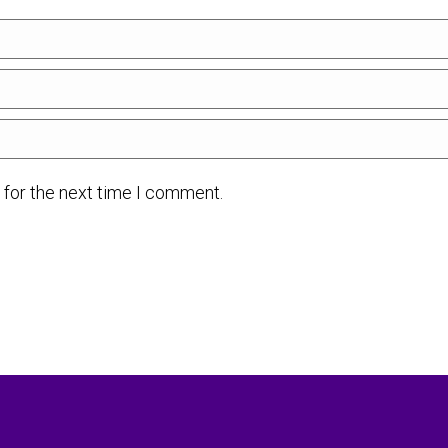
 for the next time I comment.