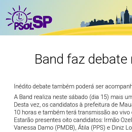
Band faz debate
Inédito debate também poderá ser acompanhad
A Band realiza neste sábado (dia 15) mais um
Desta vez, os candidatos à prefeitura de Mau
10 horas e também terá transmissão ao vivo 
Estarão presentes oito candidatos: Irmão Ozel
Vanessa Damo (PMDB), Átila (PPS) e Diniz Lo