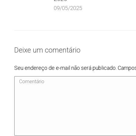
09/05/2025
Deixe um comentário
Seu endereço de e-mail não será publicado. Campo
Comentário