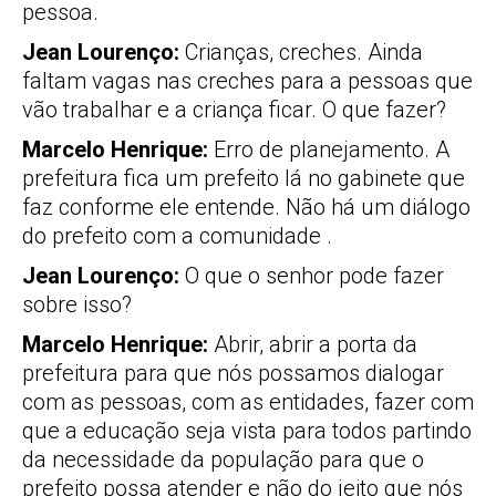
pessoa.
Jean Lourenço:
Crianças, creches. Ainda
faltam vagas nas creches para a pessoas que
vão trabalhar e a criança ficar. O que fazer?
Marcelo Henrique:
Erro de planejamento. A
prefeitura fica um prefeito lá no gabinete que
faz conforme ele entende. Não há um diálogo
do prefeito com a comunidade .
Jean Lourenço:
O que o senhor pode fazer
sobre isso?
Marcelo Henrique:
Abrir, abrir a porta da
prefeitura para que nós possamos dialogar
com as pessoas, com as entidades, fazer com
que a educação seja vista para todos partindo
da necessidade da população para que o
prefeito possa atender e não do jeito que nós