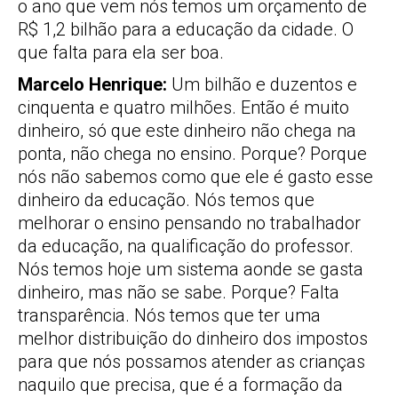
o ano que vem nós temos um orçamento de
R$ 1,2 bilhão para a educação da cidade. O
que falta para ela ser boa.
Marcelo Henrique:
Um bilhão e duzentos e
cinquenta e quatro milhões. Então é muito
dinheiro, só que este dinheiro não chega na
ponta, não chega no ensino. Porque? Porque
nós não sabemos como que ele é gasto esse
dinheiro da educação. Nós temos que
melhorar o ensino pensando no trabalhador
da educação, na qualificação do professor.
Nós temos hoje um sistema aonde se gasta
dinheiro, mas não se sabe. Porque? Falta
transparência. Nós temos que ter uma
melhor distribuição do dinheiro dos impostos
para que nós possamos atender as crianças
naquilo que precisa, que é a formação da