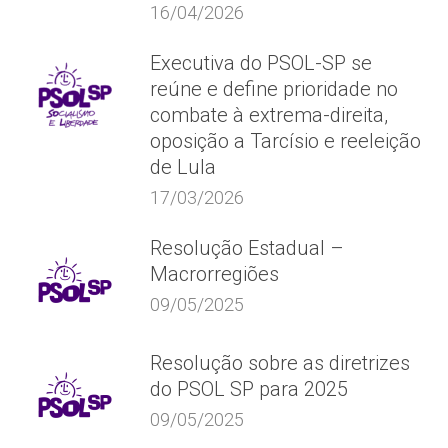
16/04/2026
Executiva do PSOL-SP se
reúne e define prioridade no
combate à extrema-direita,
oposição a Tarcísio e reeleição
de Lula
17/03/2026
Resolução Estadual –
Macrorregiões
09/05/2025
Resolução sobre as diretrizes
do PSOL SP para 2025
09/05/2025