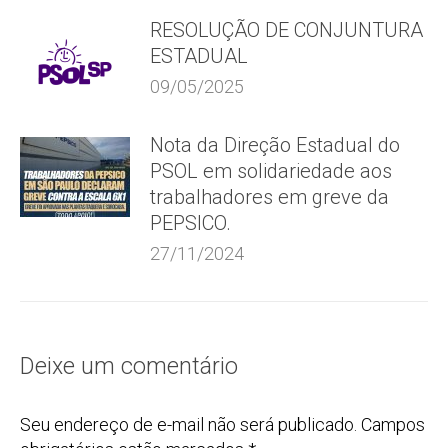
RESOLUÇÃO DE CONJUNTURA
ESTADUAL
09/05/2025
Nota da Direção Estadual do
PSOL em solidariedade aos
trabalhadores em greve da
PEPSICO.
27/11/2024
Deixe um comentário
Seu endereço de e-mail não será publicado. Campos