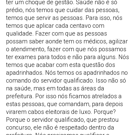
ter um choque de gestão. Saúde não é só
prédio, nós temos que cuidar das pessoas,
temos que servir as pessoas. Para isso, nós
temos que aplicar cada centavo com
qualidade. Fazer com que as pessoas
possam saber aonde tem os médicos, agilizar
o atendimento, fazer com que nós possamos
ter exames para todos e não para alguns. Nós
temos que acabar com esta questão dos
apadrinhados. Nós temos os apadrinhados no
comando do servidor qualificado. Isso não só
na saúde, mas em todas as áreas da
prefeitura. Por isso nós ficamos atrelados a
estas pessoas, que comandam, para depois
virarem cabos eleitorais de luxo. Porque?
Porque o servidor qualificado, que prestou
concurso, ele não é respeitado dentro da