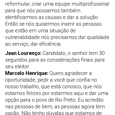
reformular, criar uma equipe multiprofissional
para que nós possamos também
identificarmos as causas e dar a solução.
Então se nós quisermos inserir as pessoas
que estão em uma situação de
vulnerabilidade nós precisamos dar qualidade
ao serviço, dar eficiência.
Jean Lourenço:
Candidato, o senhor tem 30
segundos para as considerações finais para
seu eleitor.
Marcelo Henrique:
Quero agradecer a
oportunidade, pedir a você que confia no
nosso trabalho, que está conosco, que nós
estamos felizes por estarmos aqui e dar uma
opção para o povo de Rio Preto. Eu acredito
nas pessoas de bem, as pessoas agora tem
opção. Não tenho dúvidas que estamos de