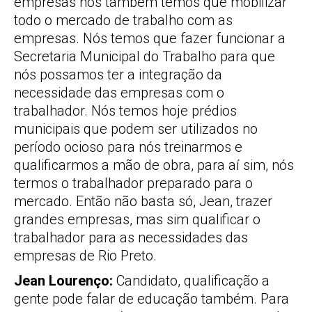
empresas nós também temos que mobilizar
todo o mercado de trabalho com as
empresas. Nós temos que fazer funcionar a
Secretaria Municipal do Trabalho para que
nós possamos ter a integração da
necessidade das empresas com o
trabalhador. Nós temos hoje prédios
municipais que podem ser utilizados no
período ocioso para nós treinarmos e
qualificarmos a mão de obra, para aí sim, nós
termos o trabalhador preparado para o
mercado. Então não basta só, Jean, trazer
grandes empresas, mas sim qualificar o
trabalhador para as necessidades das
empresas de Rio Preto.
Jean Lourenço:
Candidato, qualificação a
gente pode falar de educação também. Para