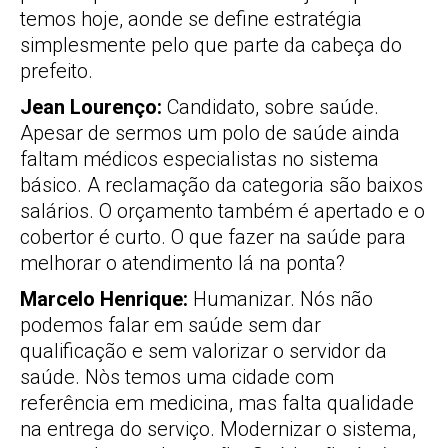
temos hoje, aonde se define estratégia
simplesmente pelo que parte da cabeça do
prefeito.
Jean Lourenço:
Candidato, sobre saúde.
Apesar de sermos um polo de saúde ainda
faltam médicos especialistas no sistema
básico. A reclamação da categoria são baixos
salários. O orçamento também é apertado e o
cobertor é curto. O que fazer na saúde para
melhorar o atendimento lá na ponta?
Marcelo Henrique:
Humanizar. Nós não
podemos falar em saúde sem dar
qualificação e sem valorizar o servidor da
saúde. Nòs temos uma cidade com
referência em medicina, mas falta qualidade
na entrega do serviço. Modernizar o sistema,