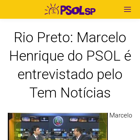
Rio Preto: Marcelo
Henrique do PSOL é
entrevistado pelo
Tem Notícias
Marcelo