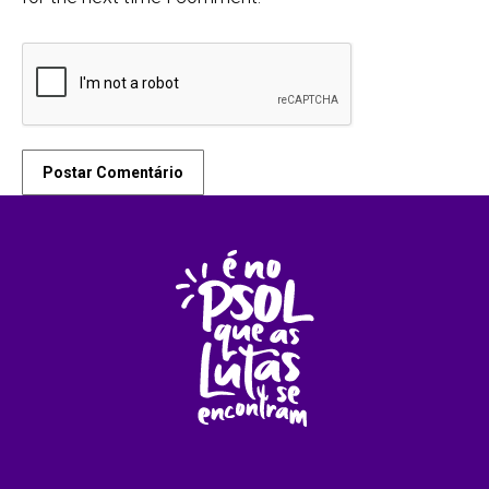
Postar Comentário