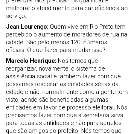
prefeitura. Nós precisamos qualificar e
melhorar o atendimento para dar eficiência ao
serviço.
Jean Lourenço:
Quem vive em Rio Preto tem
percebido o aumento de moradores de rua na
cidade. São pelo menos 120, números
oficiais. O que fazer para mudar isso?
Marcelo Henrique:
Nós temos que
reorganizar, novamente, o sistema de
assistência social e também fazer com que
possamos respeitar as entidades sérias da
cidade e não, normalmente como a gente tem
visto, aonde são beneficiadas algumas
entidades em favor de processo eleitoral. Nós
precisamos fazer com que a secretaria sirva
para todas as entidades e não para aqueles
que são amigos do prefeito. Nós temos que