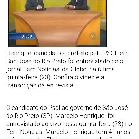
Henrique, candidato a prefeito pelo PSOL em
São José do Rio Preto foi entrevistado pelo
jornal Tem Notícias, da Globo, na última
quinta-feira (23). Confira o vídeo e a
transcrição da entrevista.
O candidato do Psol ao governo de São José
do Rio Preto (SP), Marcelo Henrique, foi
entrevistado ao vivo nesta quinta-feira (23) no
Tem Notícias. Marcelo Henrique tem 41 anos