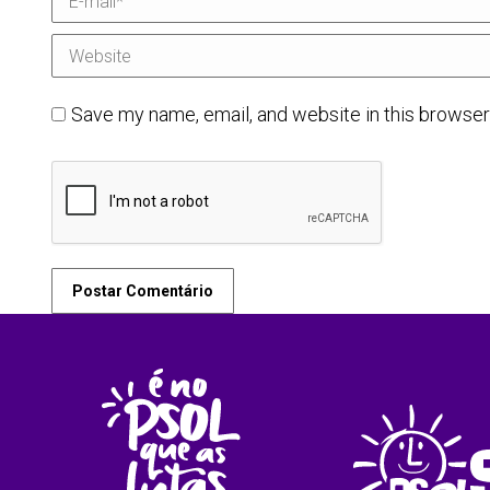
Website
Save my name, email, and website in this browser
Postar Comentário