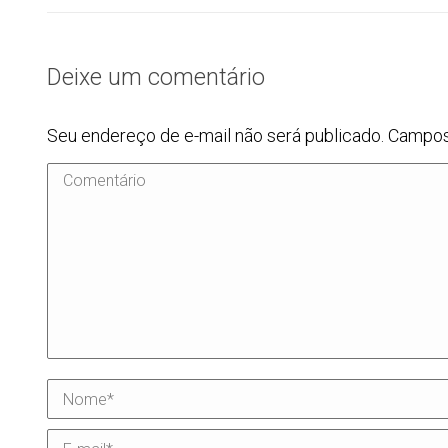
Deixe um comentário
Seu endereço de e-mail não será publicado. Campo
Comentário
Nome *
E-mail *