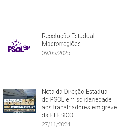
Resolução Estadual –
Macrorregiões
09/05/2025
Nota da Direção Estadual
do PSOL em solidariedade
aos trabalhadores em greve
da PEPSICO.
27/11/2024