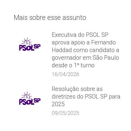
post:
Mais sobre esse assunto
Executiva do PSOL SP
aprova apoio a Fernando
Haddad como candidato a
governador em São Paulo
desde o 1º turno
16/04/2026
Resolução sobre as
diretrizes do PSOL SP para
2025
09/05/2025