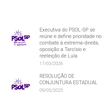
Executiva do PSOL-SP se
reúne e define prioridade no
combate à extrema-direita,
oposição a Tarcísio e
reeleição de Lula
17/03/2026
RESOLUÇÃO DE
CONJUNTURA ESTADUAL
09/05/2025