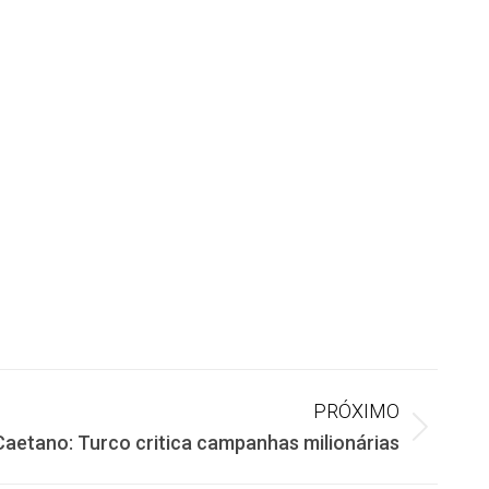
PRÓXIMO
aetano: Turco critica campanhas milionárias