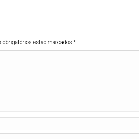
s obrigatórios estão marcados
*