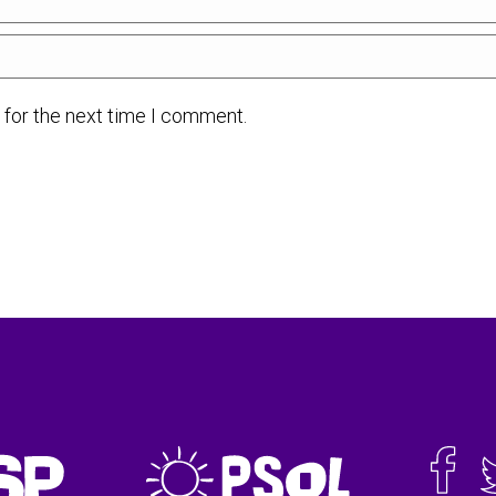
 for the next time I comment.