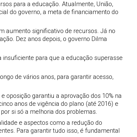
ursos para a educação. Atualmente, União,
icial do governo, a meta de financiamento do
 aumento significativo de recursos. Já no
ação. Dez anos depois, o governo Dilma
va insuficiente para que a educação superasse
ngo de vários anos, para garantir acesso,
 e oposição garantiu a aprovação dos 10% na
inco anos de vigência do plano (até 2016) e
 por si só a melhoria dos problemas.
alidade e aspectos como a redução do
ntes. Para garantir tudo isso, é fundamental