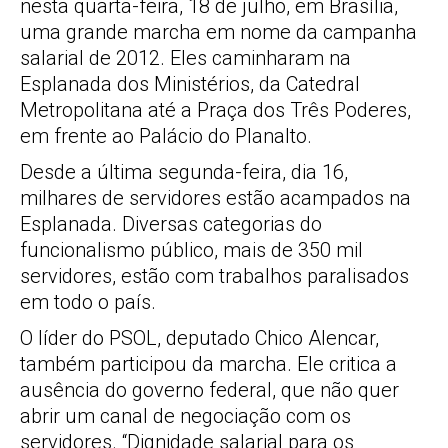
nesta quarta-feira, 18 de julho, em Brasília,
uma grande marcha em nome da campanha
salarial de 2012. Eles caminharam na
Esplanada dos Ministérios, da Catedral
Metropolitana até a Praça dos Três Poderes,
em frente ao Palácio do Planalto.
Desde a última segunda-feira, dia 16,
milhares de servidores estão acampados na
Esplanada. Diversas categorias do
funcionalismo público, mais de 350 mil
servidores, estão com trabalhos paralisados
em todo o país.
O líder do PSOL, deputado Chico Alencar,
também participou da marcha. Ele critica a
ausência do governo federal, que não quer
abrir um canal de negociação com os
servidores. “Dignidade salarial para os