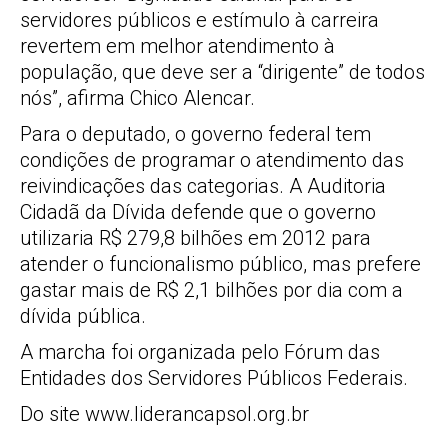
servidores públicos e estímulo à carreira
revertem em melhor atendimento à
população, que deve ser a “dirigente” de todos
nós”, afirma Chico Alencar.
Para o deputado, o governo federal tem
condições de programar o atendimento das
reivindicações das categorias. A Auditoria
Cidadã da Dívida defende que o governo
utilizaria R$ 279,8 bilhões em 2012 para
atender o funcionalismo público, mas prefere
gastar mais de R$ 2,1 bilhões por dia com a
dívida pública.
A marcha foi organizada pelo Fórum das
Entidades dos Servidores Públicos Federais.
Do site www.liderancapsol.org.br