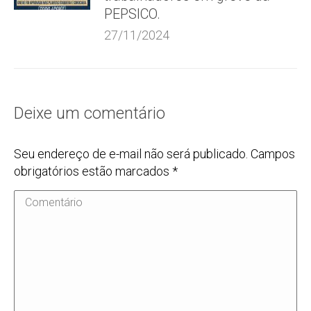
PEPSICO.
27/11/2024
Deixe um comentário
Seu endereço de e-mail não será publicado. Campos
obrigatórios estão marcados
*
Comentário