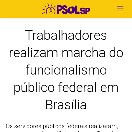
Trabalhadores
realizam marcha do
funcionalismo
público federal em
Brasília
Os servidores públicos federais realizaram,