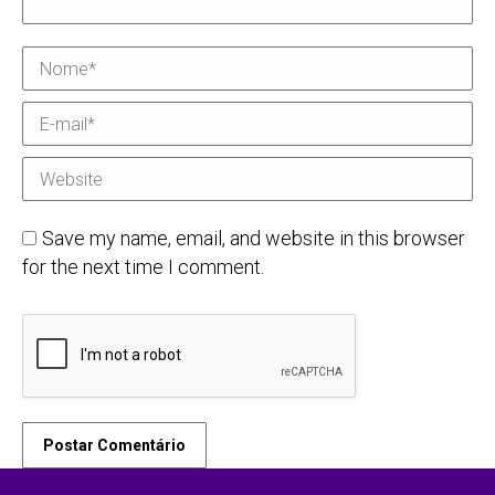
Nome *
E-mail *
Website
Save my name, email, and website in this browser
for the next time I comment.
Postar Comentário