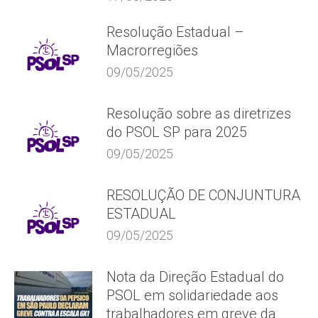
Resolução Estadual –
Macrorregiões
09/05/2025
Resolução sobre as diretrizes
do PSOL SP para 2025
09/05/2025
RESOLUÇÃO DE CONJUNTURA
ESTADUAL
09/05/2025
Nota da Direção Estadual do
PSOL em solidariedade aos
trabalhadores em greve da