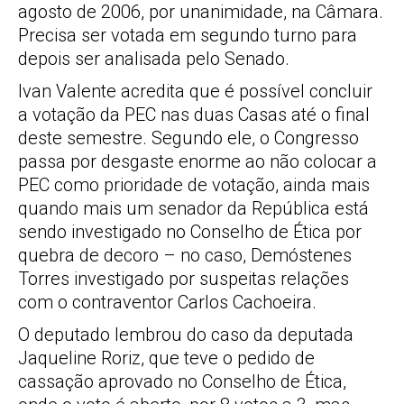
agosto de 2006, por unanimidade, na Câmara.
Precisa ser votada em segundo turno para
depois ser analisada pelo Senado.
Ivan Valente acredita que é possível concluir
a votação da PEC nas duas Casas até o final
deste semestre. Segundo ele, o Congresso
passa por desgaste enorme ao não colocar a
PEC como prioridade de votação, ainda mais
quando mais um senador da República está
sendo investigado no Conselho de Ética por
quebra de decoro – no caso, Demóstenes
Torres investigado por suspeitas relações
com o contraventor Carlos Cachoeira.
O deputado lembrou do caso da deputada
Jaqueline Roriz, que teve o pedido de
cassação aprovado no Conselho de Ética,