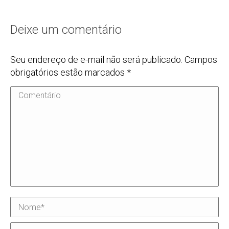
Deixe um comentário
Seu endereço de e-mail não será publicado. Campos
obrigatórios estão marcados
*
Comentário
Nome *