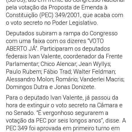
pela votação da Proposta de Emenda à
Constituição (PEC) 349/2001, que acaba com
o voto secreto no Poder Legislativo.
Deputados subiram a rampa do Congresso
com uma faixa com os dizeres “VOTO
ABERTO JÁ”. Participaram os deputados
federais Ivan Valente, coordenador da Frente
Parlamentar; Chico Alencar; Jean Wyllys;
Paulo Rubem; Fábio Trad; Walter Feldman;
Alessandro Molon; Romário; Vanderlei Macris;
Domingos Dutra e Jonas Donizete.
Para o deputado Ivan Valente, já passou da
hora de extinguir o voto secreto na Câmara e
no Senado. “É vergonhoso segurarem a
votação da PEC por seis longos anos”, disse. A
PEC 349 foi aprovada em primeiro turno em