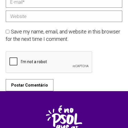
E-mail *
Website
Save my name, email, and website in this browser
for the next time I comment.
Postar Comentário