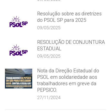
Resolução sobre as diretrizes
do PSOL SP para 2025
09/05/2025
RESOLUÇÃO DE CONJUNTURA
ESTADUAL
09/05/2025
Nota da Direção Estadual do
PSOL em solidariedade aos
trabalhadores em greve da
PEPSICO.
27/11/2024