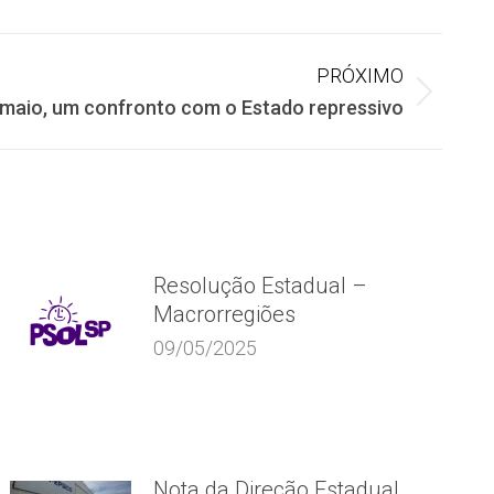
PRÓXIMO
 maio, um confronto com o Estado repressivo
Resolução Estadual –
Macrorregiões
09/05/2025
Nota da Direção Estadual