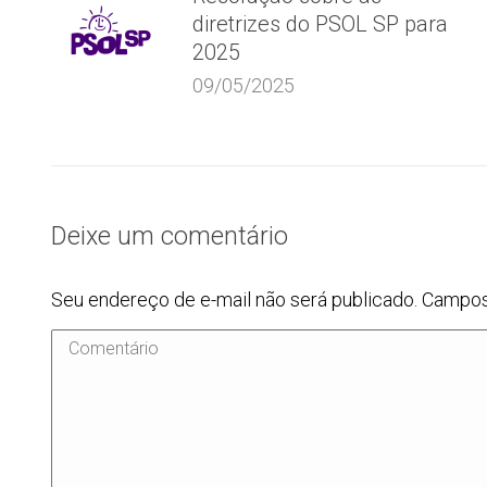
diretrizes do PSOL SP para
2025
09/05/2025
Deixe um comentário
Seu endereço de e-mail não será publicado. Campo
Comentário