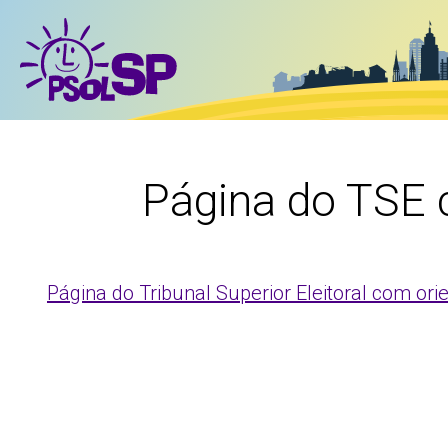
Página do TSE 
Página do Tribunal Superior Eleitoral com or