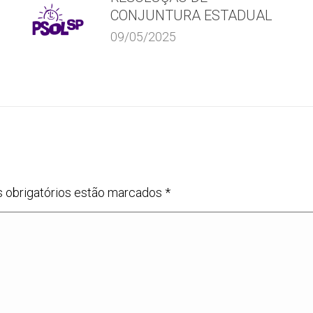
CONJUNTURA ESTADUAL
09/05/2025
s obrigatórios estão marcados
*