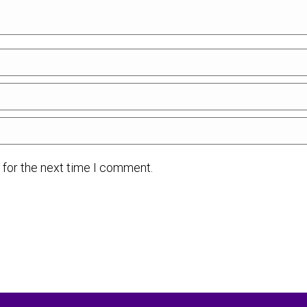
 for the next time I comment.