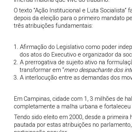
O texto “Ação Institucional e Luta Socialista
depois da eleição para o primeiro mandato 
três atribuições fundamentais:
Afirmação do Legislativo como poder indepe
dos atos do Executivo e organizador da so
A prerrogativa de sujeito ativo na formul
transformar em “
mero despachante dos int
A interlocução entre as demandas dos mov
Em Campinas, cidade com 1, 3 milhões de habi
completamente a malha urbana e fortaleceu 
Tendo sido eleito em 2000, desde a primeira
pautada por estas atribuições no parlamento,