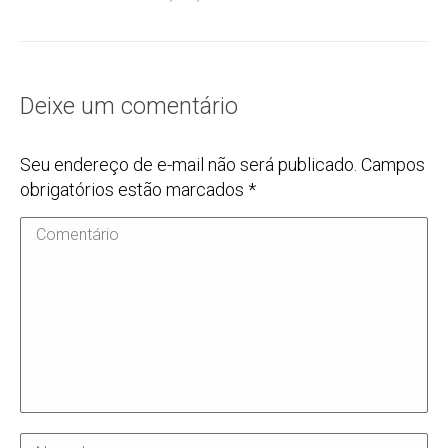
Deixe um comentário
Seu endereço de e-mail não será publicado. Campos
obrigatórios estão marcados
*
Comentário
Nome *