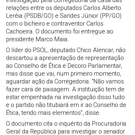
relações entre os deputados Carlos Alberto
Leréia (PSDB/GO) e Sandes Júnior (PP/GO)
com o bicheiro e contraventor Carlos
Cachoeira. O documento foi entregue ao
presidente Marco Maia.
O líder do PSOL, deputado Chico Alencar, não
descartou a apresentação de representação
ao Conselho de Ética e Decoro Parlamentar,
mas disse que vai, num primeiro momento,
aguardar ação da Corregedoria. “Não vamos
fazer cara de paisagem. A instituição tem de
estar empenhada na investigação disso tudo
e o partido não titubiará em ir ao Conselho de
Ética, tendo mais elementos”, disse.
O documento cita o inquérito da Procuradoria
Geral da República para investigar o senador