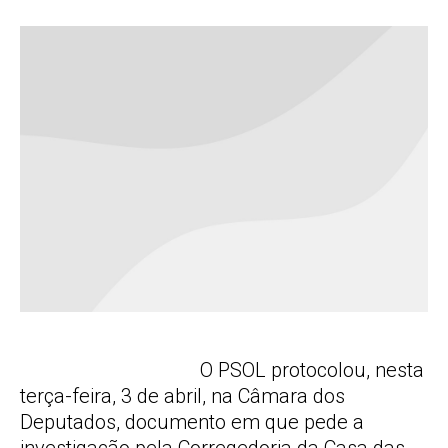
O PSOL protocolou, nesta
terça-feira, 3 de abril, na Câmara dos
Deputados, documento em que pede a
investigação pela Corregedoria da Casa das