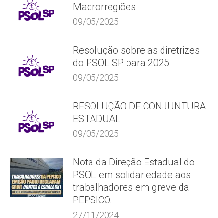
Macrorregiões
09/05/2025
Resolução sobre as diretrizes
do PSOL SP para 2025
09/05/2025
RESOLUÇÃO DE CONJUNTURA
ESTADUAL
09/05/2025
Nota da Direção Estadual do
PSOL em solidariedade aos
trabalhadores em greve da
PEPSICO.
27/11/2024