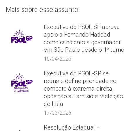
Mais sobre esse assunto
Executiva do PSOL SP aprova
apoio a Fernando Haddad
como candidato a governador
em São Paulo desde o 1º turno
16/04/2026
Executiva do PSOL-SP se
reúne e define prioridade no
combate à extrema-direita,
oposição a Tarcísio e reeleição
de Lula
17/03/2026
Resolução Estadual –