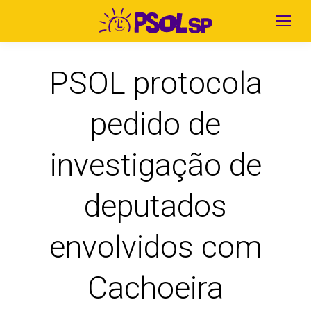
PSOL protocola
pedido de
investigação de
deputados
envolvidos com
Cachoeira