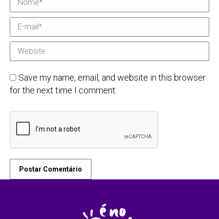
E-mail *
Website
Save my name, email, and website in this browser
for the next time I comment.
Postar Comentário