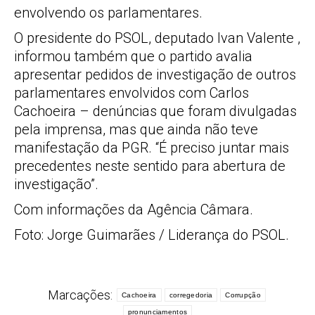
envolvendo os parlamentares.
O presidente do PSOL, deputado Ivan Valente ,
informou também que o partido avalia
apresentar pedidos de investigação de outros
parlamentares envolvidos com Carlos
Cachoeira – denúncias que foram divulgadas
pela imprensa, mas que ainda não teve
manifestação da PGR. “É preciso juntar mais
precedentes neste sentido para abertura de
investigação”.
Com informações da Agência Câmara.
Foto: Jorge Guimarães / Liderança do PSOL.
Marcações:
Cachoeira
corregedoria
Corrupção
pronunciamentos