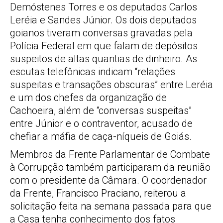
Demóstenes Torres e os deputados Carlos
Leréia e Sandes Júnior. Os dois deputados
goianos tiveram conversas gravadas pela
Polícia Federal em que falam de depósitos
suspeitos de altas quantias de dinheiro. As
escutas telefônicas indicam “relações
suspeitas e transações obscuras” entre Leréia
e um dos chefes da organização de
Cachoeira, além de “conversas suspeitas”
entre Júnior e o contraventor, acusado de
chefiar a máfia de caça-níqueis de Goiás.
Membros da Frente Parlamentar de Combate
à Corrupção também participaram da reunião
com o presidente da Câmara. O coordenador
da Frente, Francisco Praciano, reiterou a
solicitação feita na semana passada para que
a Casa tenha conhecimento dos fatos