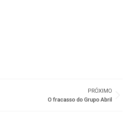
PRÓXIMO
O fracasso do Grupo Abril