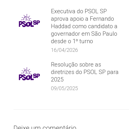
Executiva do PSOL SP
aprova apoio a Fernando
Haddad como candidato a
governador em São Paulo
desde o 1º turno
16/04/2026
Resolução sobre as
diretrizes do PSOL SP para
2025
09/05/2025
Deixe um comentário