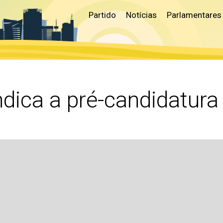
Partido
Notícias
Parlamentares
dica a pré-candidatura