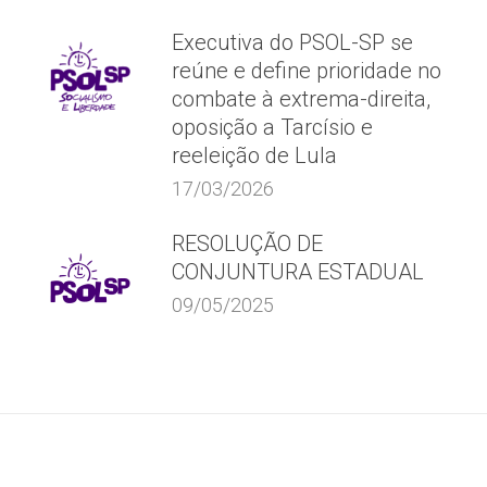
Executiva do PSOL-SP se
reúne e define prioridade no
combate à extrema-direita,
oposição a Tarcísio e
reeleição de Lula
17/03/2026
RESOLUÇÃO DE
CONJUNTURA ESTADUAL
09/05/2025