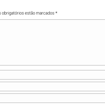
s obrigatórios estão marcados
*