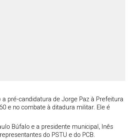
) a pré-candidatura de Jorge Paz à Prefeitura
0 e no combate à ditadura militar. Ele é
lo Búfalo e a presidente municipal, Inês
e representantes do PSTU e do PCB.