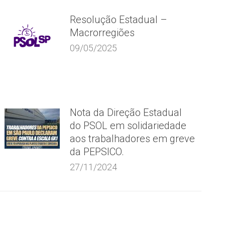
Resolução Estadual –
Macrorregiões
09/05/2025
Nota da Direção Estadual
do PSOL em solidariedade
aos trabalhadores em greve
da PEPSICO.
27/11/2024