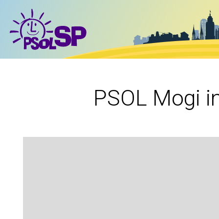
PSOL Mogi in