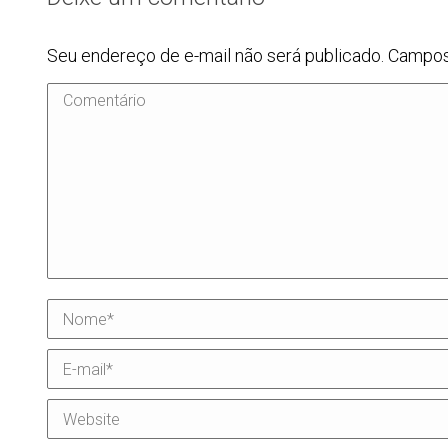
Seu endereço de e-mail não será publicado. Campo
Comentário
Nome *
E-mail *
Website