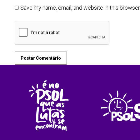
Save my name, email, and website in this browser
Postar Comentário