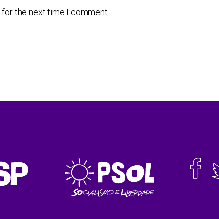
 for the next time I comment.