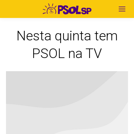
Nesta quinta tem
PSOL na TV