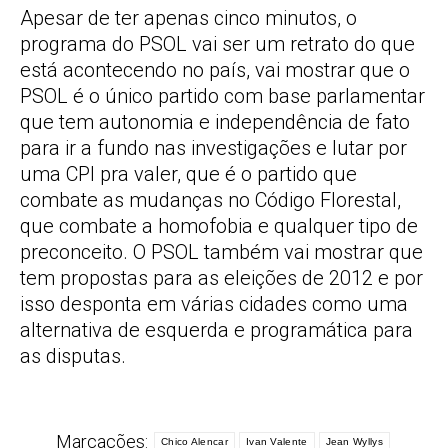
Apesar de ter apenas cinco minutos, o
programa do PSOL vai ser um retrato do que
está acontecendo no país, vai mostrar que o
PSOL é o único partido com base parlamentar
que tem autonomia e independência de fato
para ir a fundo nas investigações e lutar por
uma CPI pra valer, que é o partido que
combate as mudanças no Código Florestal,
que combate a homofobia e qualquer tipo de
preconceito. O PSOL também vai mostrar que
tem propostas para as eleições de 2012 e por
isso desponta em várias cidades como uma
alternativa de esquerda e programática para
as disputas.
Marcações:
Chico Alencar
Ivan Valente
Jean Wyllys