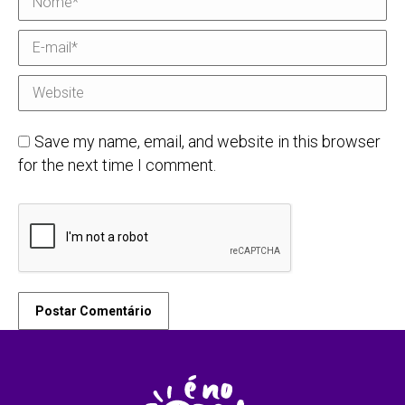
E-mail *
Website
Save my name, email, and website in this browser
for the next time I comment.
Postar Comentário