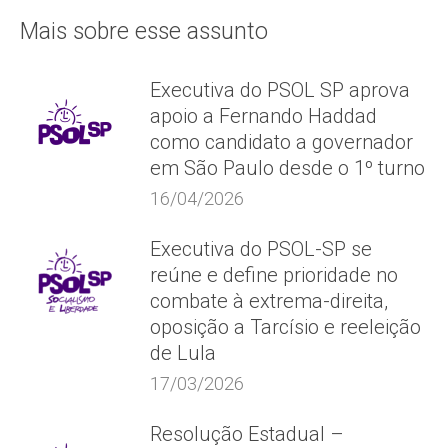
Mais sobre esse assunto
Executiva do PSOL SP aprova
apoio a Fernando Haddad
como candidato a governador
em São Paulo desde o 1º turno
16/04/2026
Executiva do PSOL-SP se
reúne e define prioridade no
combate à extrema-direita,
oposição a Tarcísio e reeleição
de Lula
17/03/2026
Resolução Estadual –