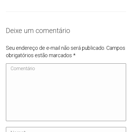
Deixe um comentário
Seu endereço de e-mail não será publicado. Campos
obrigatórios estão marcados
*
Comentário
Nome *