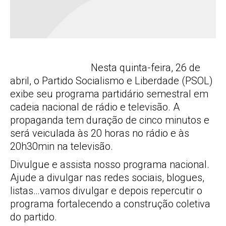
Nesta quinta-feira, 26 de
abril, o Partido Socialismo e Liberdade (PSOL)
exibe seu programa partidário semestral em
cadeia nacional de rádio e televisão. A
propaganda tem duração de cinco minutos e
será veiculada às 20 horas no rádio e às
20h30min na televisão.
Divulgue e assista nosso programa nacional.
Ajude a divulgar nas redes sociais, blogues,
listas…vamos divulgar e depois repercutir o
programa fortalecendo a construção coletiva
do partido.