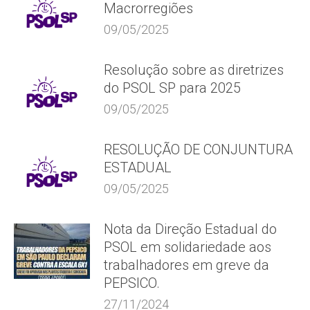
Macrorregiões
09/05/2025
Resolução sobre as diretrizes
do PSOL SP para 2025
09/05/2025
RESOLUÇÃO DE CONJUNTURA
ESTADUAL
09/05/2025
Nota da Direção Estadual do
PSOL em solidariedade aos
trabalhadores em greve da
PEPSICO.
27/11/2024