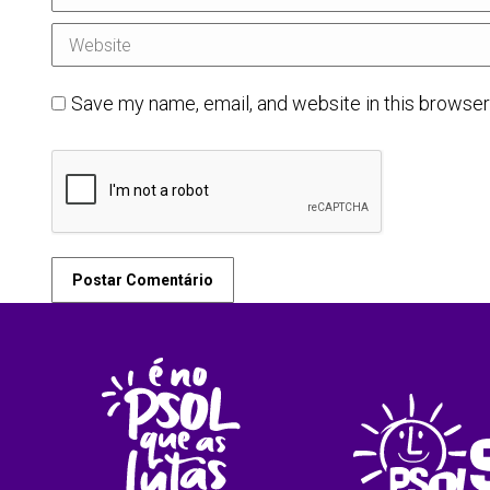
Website
Save my name, email, and website in this browser
Postar Comentário