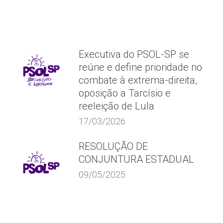
Executiva do PSOL-SP se
reúne e define prioridade no
combate à extrema-direita,
oposição a Tarcísio e
reeleição de Lula
17/03/2026
RESOLUÇÃO DE
CONJUNTURA ESTADUAL
09/05/2025