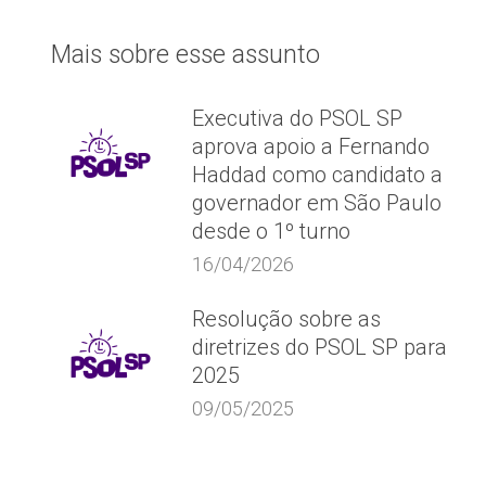
post:
Mais sobre esse assunto
Executiva do PSOL SP
aprova apoio a Fernando
Haddad como candidato a
governador em São Paulo
desde o 1º turno
16/04/2026
Resolução sobre as
diretrizes do PSOL SP para
2025
09/05/2025