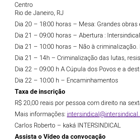
Centro
Rio de Janeiro, RJ
Dia 20 – 18:00 horas – Mesa: Grandes obras 
Dia 21 – 09:00 horas – Abertura : Intersindic
Dia 21 – 10:00 horas – Não à criminalização.
Dia 21 – 14h – Criminalização das lutas, resist
Dia 22 – 09:00 h A Cúpula dos Povos e a des
Dia 22 – 10:00 h – Encaminhamentos
Taxa de inscrição
R$ 20,00 reais por pessoa com direito na sex
Mais informações:
intersindical@intersindical
Carlos Roberto – kaká INTERSINDICAL
Assista o Vídeo da convocação