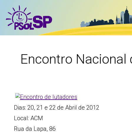
Encontro Nacional 
Dias: 20, 21 e 22 de Abril de 2012
Local: ACM
Rua da Lapa, 86