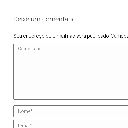
Deixe um comentário
Seu endereço de e-mail não será publicado. Campo
Comentário
Nome *
E-mail *