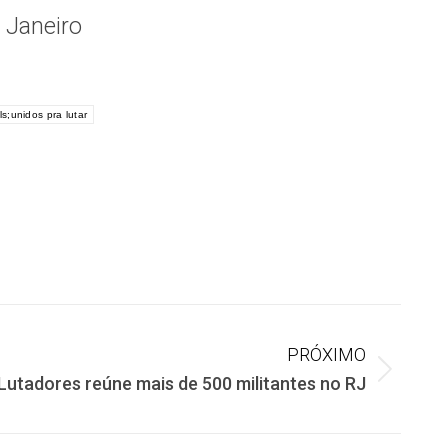
 Janeiro
s;unidos pra lutar
PRÓXIMO
Lutadores reúne mais de 500 militantes no RJ