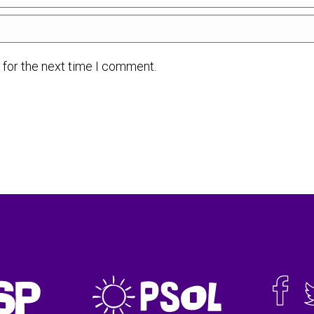
 for the next time I comment.