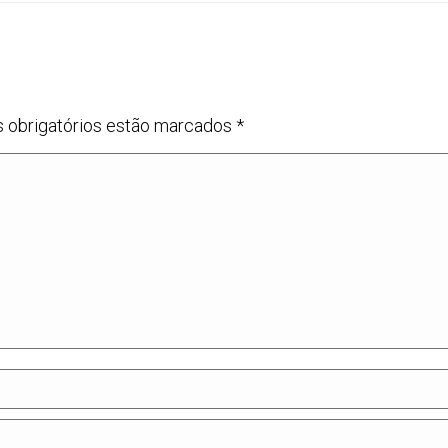
s obrigatórios estão marcados
*