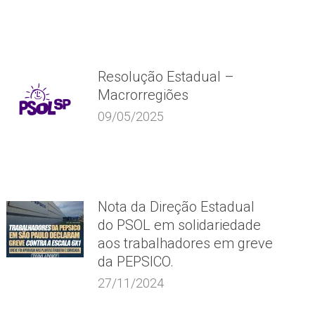
Resolução Estadual –
Macrorregiões
09/05/2025
Nota da Direção Estadual
do PSOL em solidariedade
aos trabalhadores em greve
da PEPSICO.
27/11/2024