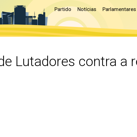
Partido
Notícias
Parlamentares
de Lutadores contra a 