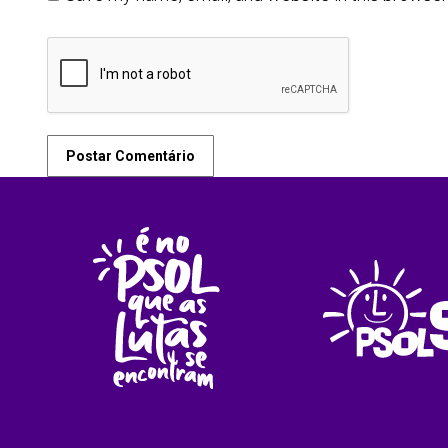
Postar Comentário