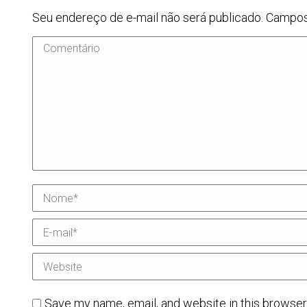
Seu endereço de e-mail não será publicado. Campo
Comentário
Nome *
E-mail *
Website
Save my name, email, and website in this browser