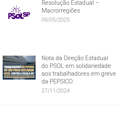
Resolução Estadual –
Macrorregiões
09/05/2025
Nota da Direção Estadual
do PSOL em solidariedade
aos trabalhadores em greve
da PEPSICO.
27/11/2024