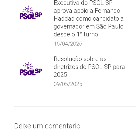
Executiva do PSOL SP
aprova apoio a Fernando
Haddad como candidato a
governador em São Paulo
desde o 1º turno
16/04/2026
Resolução sobre as
diretrizes do PSOL SP para
2025
09/05/2025
Deixe um comentário