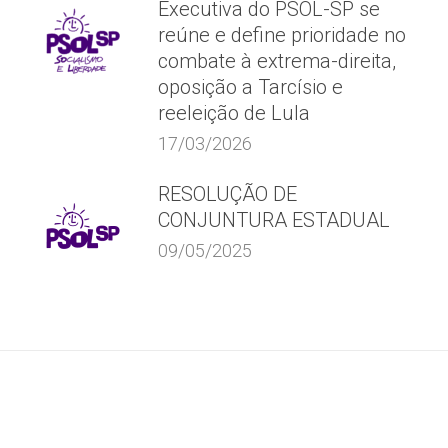
Executiva do PSOL-SP se
reúne e define prioridade no
combate à extrema-direita,
oposição a Tarcísio e
reeleição de Lula
17/03/2026
RESOLUÇÃO DE
CONJUNTURA ESTADUAL
09/05/2025