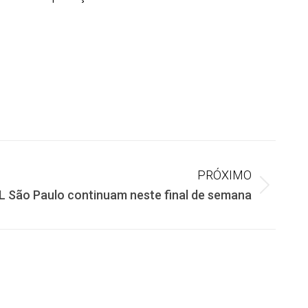
PRÓXIMO
L São Paulo continuam neste final de semana