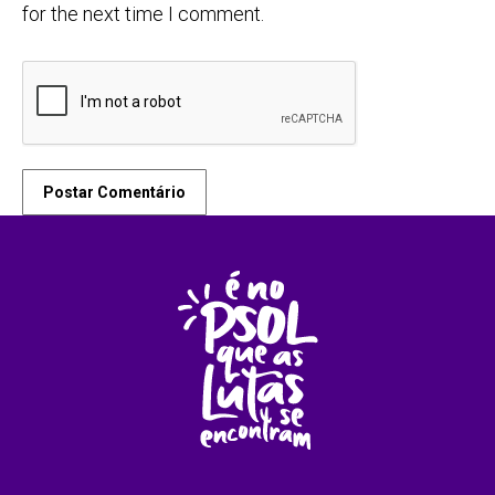
for the next time I comment.
Postar Comentário