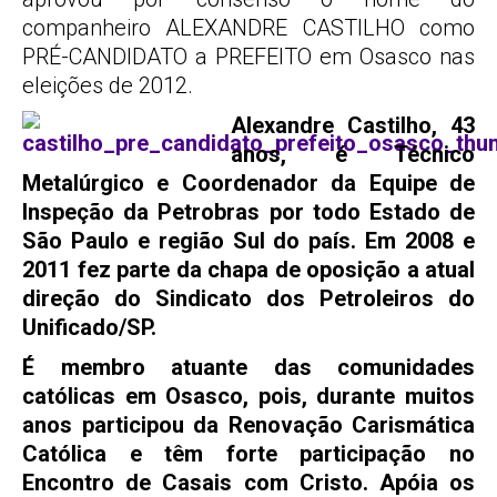
companheiro ALEXANDRE CASTILHO como
PRÉ-CANDIDATO a PREFEITO em Osasco nas
eleições de 2012.
Alexandre Castilho, 43
anos, é Técnico
Metalúrgico e Coordenador da Equipe de
Inspeção da Petrobras por todo Estado de
São Paulo e região Sul do país. Em 2008 e
2011 fez parte da chapa de oposição a atual
direção do Sindicato dos Petroleiros do
Unificado/SP.
É membro atuante das comunidades
católicas em Osasco, pois, durante muitos
anos participou da Renovação Carismática
Católica e têm forte participação no
Encontro de Casais com Cristo. Apóia os