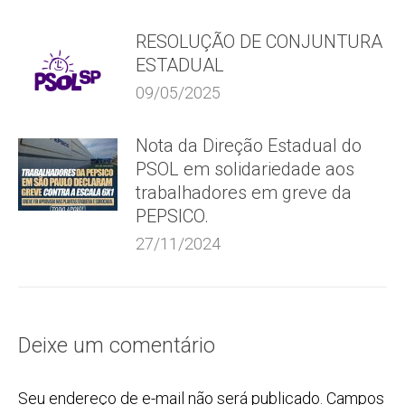
RESOLUÇÃO DE CONJUNTURA
ESTADUAL
09/05/2025
Nota da Direção Estadual do
PSOL em solidariedade aos
trabalhadores em greve da
PEPSICO.
27/11/2024
Deixe um comentário
Seu endereço de e-mail não será publicado. Campos