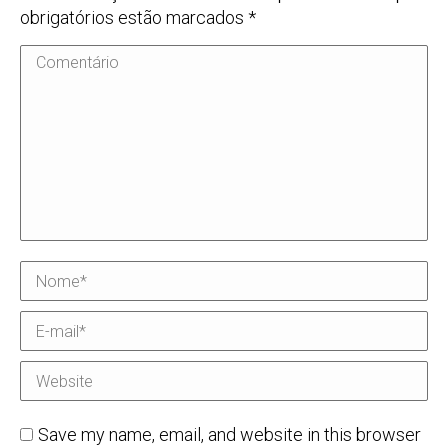
obrigatórios estão marcados
*
Comentário
Nome *
E-mail *
Website
Save my name, email, and website in this browser