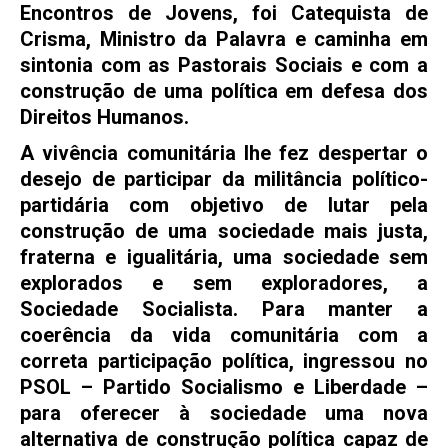
Encontros de Jovens, foi Catequista de
Crisma, Ministro da Palavra e caminha em
sintonia com as Pastorais Sociais e com a
construção de uma política em defesa dos
Direitos Humanos.
A vivência comunitária lhe fez despertar o
desejo de participar da militância político-
partidária com objetivo de lutar pela
construção de uma sociedade mais justa,
fraterna e igualitária, uma sociedade sem
explorados e sem exploradores, a
Sociedade Socialista. Para manter a
coerência da vida comunitária com a
correta participação política, ingressou no
PSOL – Partido Socialismo e Liberdade –
para oferecer à sociedade uma nova
alternativa de construção política capaz de