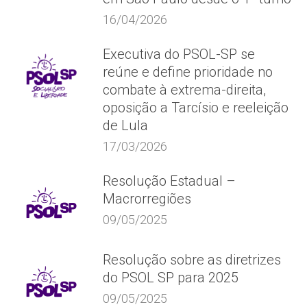
16/04/2026
Executiva do PSOL-SP se
reúne e define prioridade no
combate à extrema-direita,
oposição a Tarcísio e reeleição
de Lula
17/03/2026
Resolução Estadual –
Macrorregiões
09/05/2025
Resolução sobre as diretrizes
do PSOL SP para 2025
09/05/2025