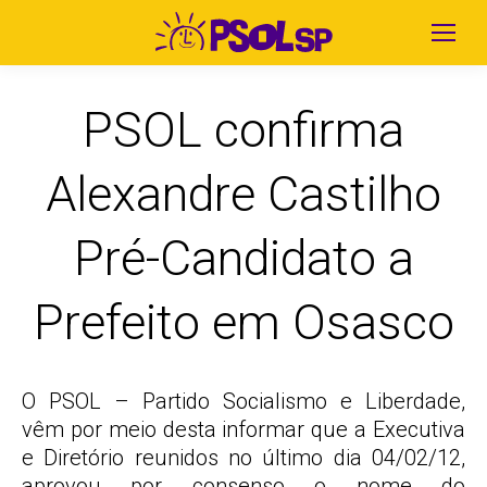
PSOL confirma
Alexandre Castilho
Pré-Candidato a
Prefeito em Osasco
O PSOL – Partido Socialismo e Liberdade,
vêm por meio desta informar que a Executiva
e Diretório reunidos no último dia 04/02/12,
aprovou por consenso o nome do