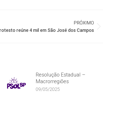
PRÓXIMO
Protesto reúne 4 mil em São José dos Campos
Resolução Estadual –
Macrorregiões
09/05/2025