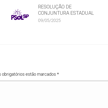
RESOLUÇÃO DE
CONJUNTURA ESTADUAL
09/05/2025
s obrigatórios estão marcados
*