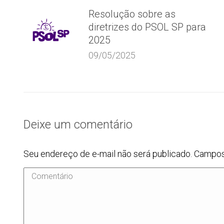
Resolução sobre as
diretrizes do PSOL SP para
2025
09/05/2025
Deixe um comentário
Seu endereço de e-mail não será publicado. Campo
Comentário