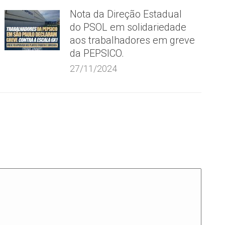
Nota da Direção Estadual
do PSOL em solidariedade
aos trabalhadores em greve
da PEPSICO.
27/11/2024