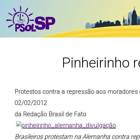
Pinheirinho 
Protestos contra a repressão aos moradores
02/02/2012
da Redação Brasil de Fato
Brasileiros protestam na Alemanha contra rep