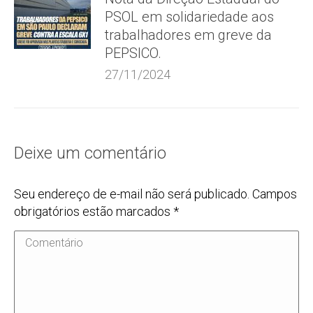
PSOL em solidariedade aos
trabalhadores em greve da
PEPSICO.
27/11/2024
Deixe um comentário
Seu endereço de e-mail não será publicado. Campos
obrigatórios estão marcados
*
Comentário