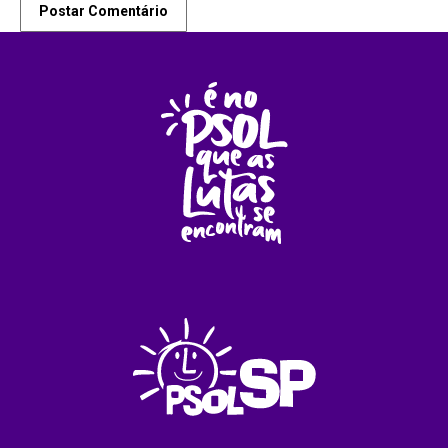
Postar Comentário