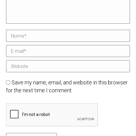
Nome *
E-mail *
Website
Save my name, email, and website in this browser
for the next time I comment.