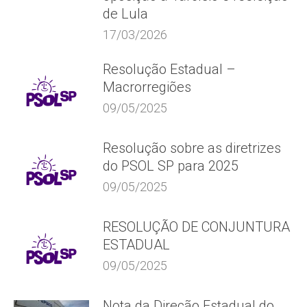
de Lula
17/03/2026
Resolução Estadual –
Macrorregiões
09/05/2025
Resolução sobre as diretrizes
do PSOL SP para 2025
09/05/2025
RESOLUÇÃO DE CONJUNTURA
ESTADUAL
09/05/2025
Nota da Direção Estadual do