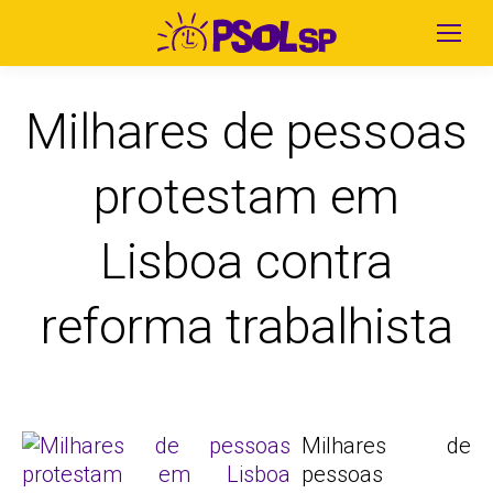
Milhares de pessoas
protestam em
Lisboa contra
reforma trabalhista
Milhares de
pessoas