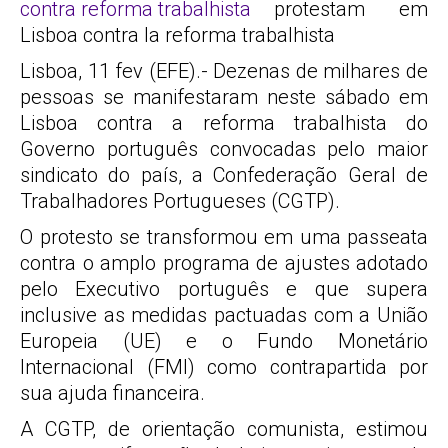
protestam em
Lisboa contra la reforma trabalhista
Lisboa, 11 fev (EFE).- Dezenas de milhares de
pessoas se manifestaram neste sábado em
Lisboa contra a reforma trabalhista do
Governo português convocadas pelo maior
sindicato do país, a Confederação Geral de
Trabalhadores Portugueses (CGTP).
O protesto se transformou em uma passeata
contra o amplo programa de ajustes adotado
pelo Executivo português e que supera
inclusive as medidas pactuadas com a União
Europeia (UE) e o Fundo Monetário
Internacional (FMI) como contrapartida por
sua ajuda financeira.
A CGTP, de orientação comunista, estimou