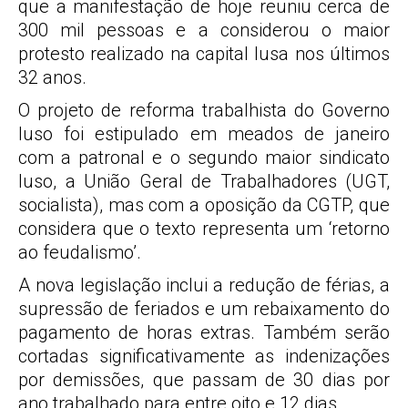
que a manifestação de hoje reuniu cerca de
300 mil pessoas e a considerou o maior
protesto realizado na capital lusa nos últimos
32 anos.
O projeto de reforma trabalhista do Governo
luso foi estipulado em meados de janeiro
com a patronal e o segundo maior sindicato
luso, a União Geral de Trabalhadores (UGT,
socialista), mas com a oposição da CGTP, que
considera que o texto representa um ‘retorno
ao feudalismo’.
A nova legislação inclui a redução de férias, a
supressão de feriados e um rebaixamento do
pagamento de horas extras. Também serão
cortadas significativamente as indenizações
por demissões, que passam de 30 dias por
ano trabalhado para entre oito e 12 dias.