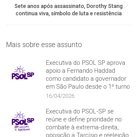
Sete anos após assassinato, Dorothy Stang
Próximo
continua viva, símbolo de luta e resistência
post:
Mais sobre esse assunto
Executiva do PSOL SP aprova
apoio a Fernando Haddad
como candidato a governador
em São Paulo desde o 1º turno
16/04/2026
Executiva do PSOL-SP se
reúne e define prioridade no
combate à extrema-direita,
oposição a Tarcísio e reeleição