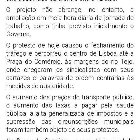
O projeto não abrange, no entanto, a
ampliação em meia hora diária da jornada de
trabalho, como tinha previsto inicialmente o
Governo.
O protesto de hoje causou o fechamento do
tráfego e percorreu o centro de Lisboa até a
Praça do Comércio, às margens do rio Tejo,
onde chegaram os sindicalistas com seus
cartazes e palavras de ordem contrárias às
medidas de austeridade.
O aumento dos preços do transporte público,
o aumento das taxas a pagar pela saúde
pública, a alta generalizada de impostos e a
supressão das circunscrições municipais
foram também objeto de seus protestos.