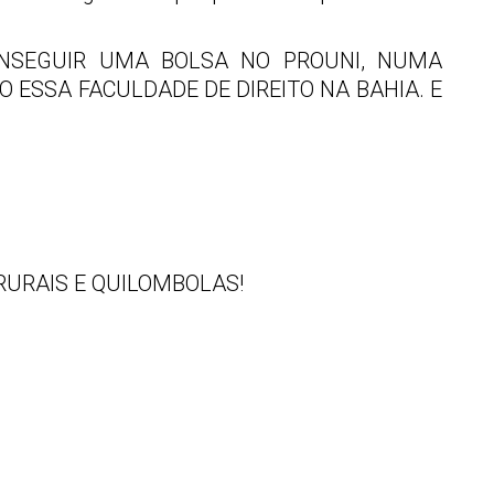
 CONSEGUIR UMA BOLSA NO PROUNI, NUMA
 ESSA FACULDADE DE DIREITO NA BAHIA. E
RURAIS E QUILOMBOLAS!