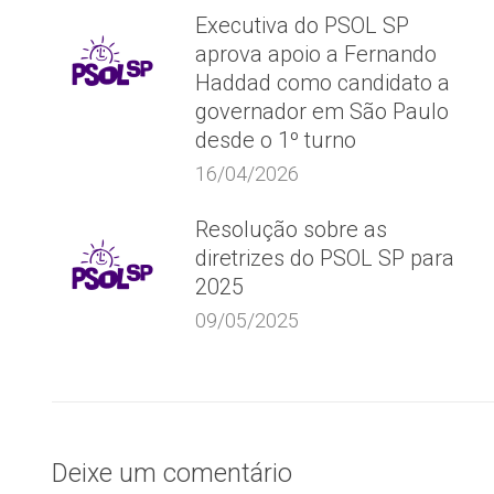
Executiva do PSOL SP
aprova apoio a Fernando
Haddad como candidato a
governador em São Paulo
desde o 1º turno
16/04/2026
Resolução sobre as
diretrizes do PSOL SP para
2025
09/05/2025
Deixe um comentário