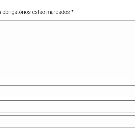
s obrigatórios estão marcados
*