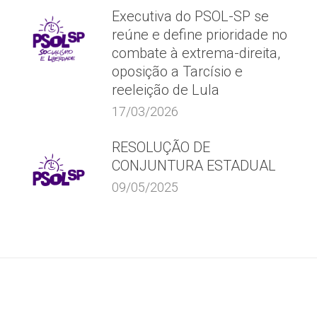
Executiva do PSOL-SP se
reúne e define prioridade no
combate à extrema-direita,
oposição a Tarcísio e
reeleição de Lula
17/03/2026
RESOLUÇÃO DE
CONJUNTURA ESTADUAL
09/05/2025