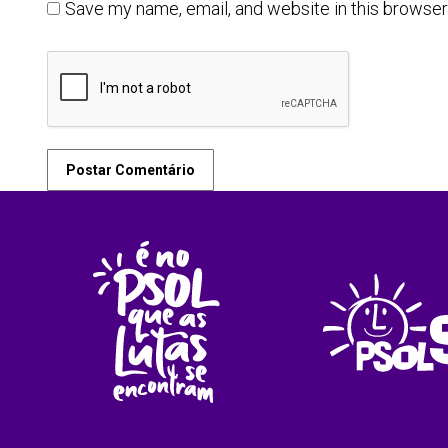
Save my name, email, and website in this browser
Postar Comentário