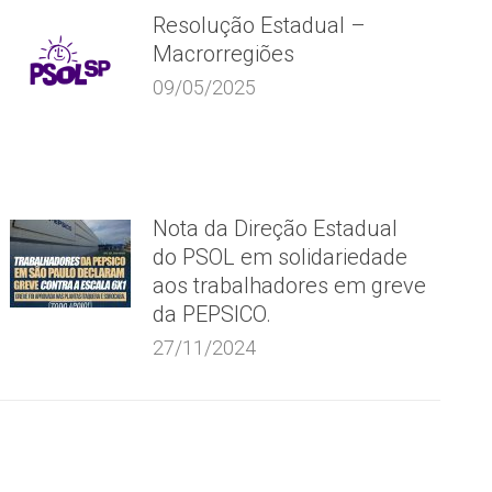
Resolução Estadual –
Macrorregiões
09/05/2025
Nota da Direção Estadual
do PSOL em solidariedade
aos trabalhadores em greve
da PEPSICO.
27/11/2024