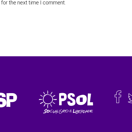
 for the next time I comment.