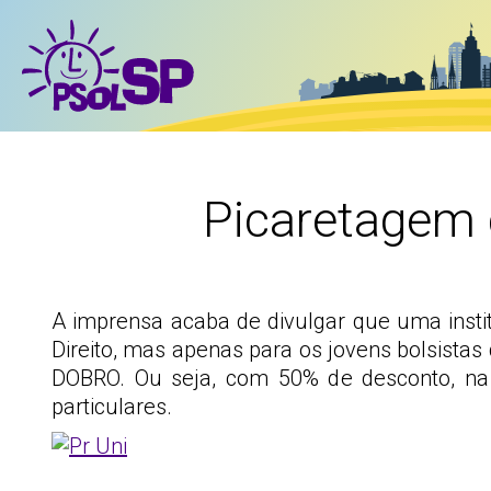
Picaretagem 
A imprensa acaba de divulgar que uma insti
Direito, mas apenas para os jovens bolsistas 
DOBRO. Ou seja, com 50% de desconto, na p
particulares.