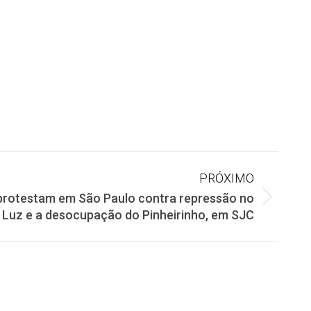
PRÓXIMO
 protestam em São Paulo contra repressão no
a Luz e a desocupação do Pinheirinho, em SJC