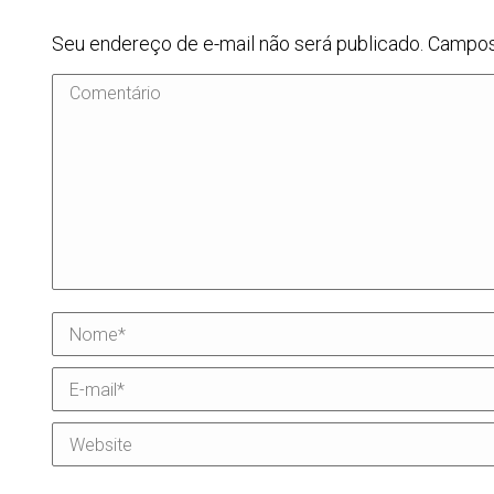
Seu endereço de e-mail não será publicado. Campo
Comentário
Nome *
E-mail *
Website