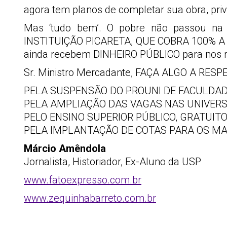
agora tem planos de completar sua obra, priv
Mas ‘tudo bem’. O pobre não passou 
INSTITUIÇÃO PICARETA, QUE COBRA 100% 
ainda recebem DINHEIRO PÚBLICO para nos r
Sr. Ministro Mercadante, FAÇA ALGO A RESPE
PELA SUSPENSÃO DO PROUNI DE FACULDAD
PELA AMPLIAÇÃO DAS VAGAS NAS UNIVERS
PELO ENSINO SUPERIOR PÚBLICO, GRATUITO
PELA IMPLANTAÇÃO DE COTAS PARA OS MAI
Márcio Amêndola
Jornalista, Historiador, Ex-Aluno da USP
www.fatoexpresso.com.br
www.zequinhabarreto.com.br