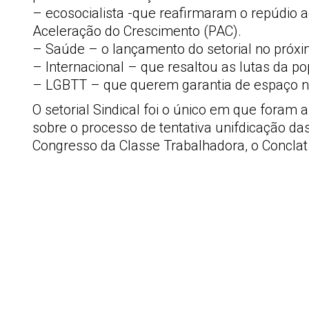
– ecosocialista -que reafirmaram o repúdio a
Aceleração do Crescimento (PAC).
– Saúde – o lançamento do setorial no pró
– Internacional – que resaltou as lutas da po
– LGBTT – que querem garantia de espaço nos 
O setorial Sindical foi o único em que foram
sobre o processo de tentativa unifdicação das
Congresso da Classe Trabalhadora, o Conclat