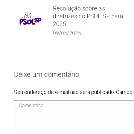
Resolução sobre as
diretrizes do PSOL SP para
2025
09/05/2025
Deixe um comentário
Seu endereço de e-mail não será publicado. Campo
Comentário