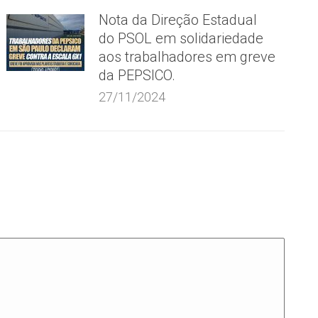
Nota da Direção Estadual
do PSOL em solidariedade
aos trabalhadores em greve
da PEPSICO.
27/11/2024