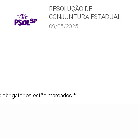
RESOLUÇÃO DE
CONJUNTURA ESTADUAL
09/05/2025
s obrigatórios estão marcados
*