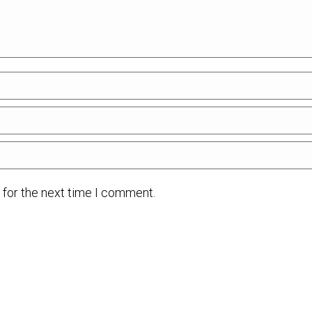
 for the next time I comment.