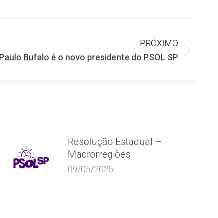
PRÓXIMO
Paulo Bufalo é o novo presidente do PSOL SP
Resolução Estadual –
Macrorregiões
09/05/2025