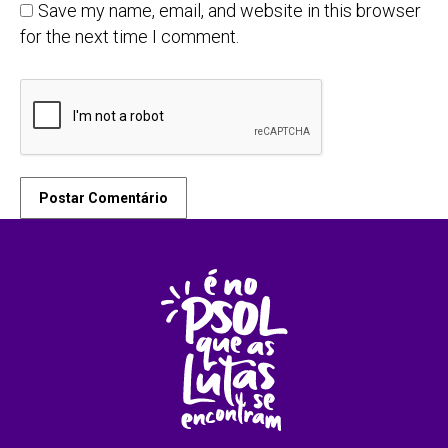
Save my name, email, and website in this browser
for the next time I comment.
Postar Comentário