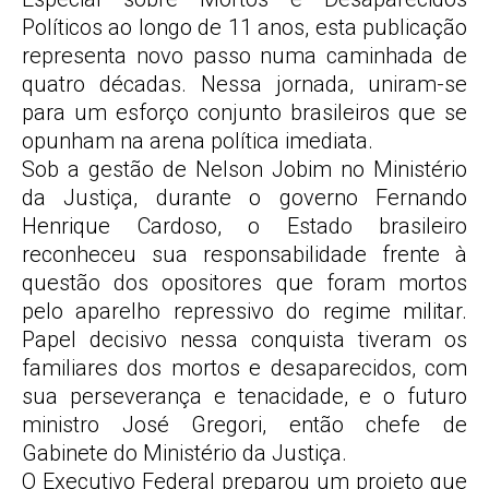
Políticos ao longo de 11 anos, esta publicação
representa novo passo numa caminhada de
quatro décadas. Nessa jornada, uniram-se
para um esforço conjunto brasileiros que se
opunham na arena política imediata.
Sob a gestão de Nelson Jobim no Ministério
da Justiça, durante o governo Fernando
Henrique Cardoso, o Estado brasileiro
reconheceu sua responsabilidade frente à
questão dos opositores que foram mortos
pelo aparelho repressivo do regime militar.
Papel decisivo nessa conquista tiveram os
familiares dos mortos e desaparecidos, com
sua perseverança e tenacidade, e o futuro
ministro José Gregori, então chefe de
Gabinete do Ministério da Justiça.
O Executivo Federal preparou um projeto que