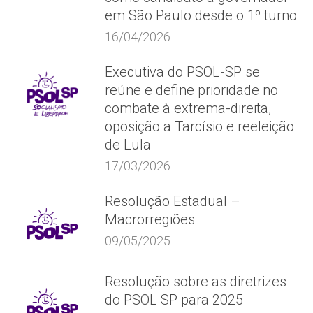
em São Paulo desde o 1º turno
16/04/2026
Executiva do PSOL-SP se
reúne e define prioridade no
combate à extrema-direita,
oposição a Tarcísio e reeleição
de Lula
17/03/2026
Resolução Estadual –
Macrorregiões
09/05/2025
Resolução sobre as diretrizes
do PSOL SP para 2025