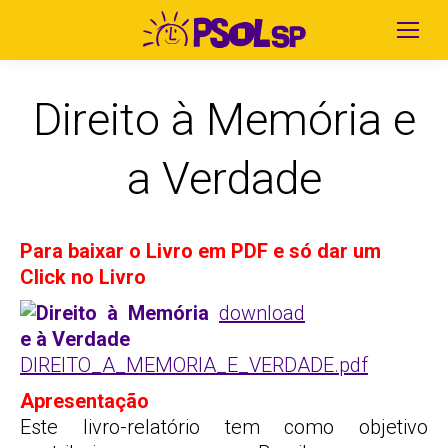
Direito à Memória e
a Verdade
Para baixar o Livro em PDF e só dar um
Click no Livro
download
DIREITO_A_MEMORIA_E_VERDADE.pdf
Apresentação
Este livro-relatório tem como objetivo