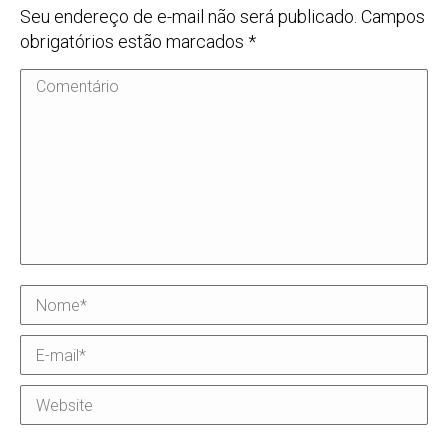
Seu endereço de e-mail não será publicado. Campos
obrigatórios estão marcados
*
Comentário
Nome *
E-mail *
Website