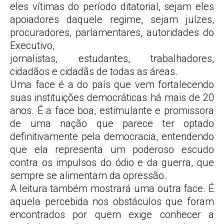
eles vítimas do período ditatorial, sejam eles
apoiadores daquele regime, sejam juízes,
procuradores, parlamentares, autoridades do
Executivo,
jornalistas, estudantes, trabalhadores,
cidadãos e cidadãs de todas as áreas.
Uma face é a do país que vem fortalecendo
suas instituições democráticas há mais de 20
anos. É a face boa, estimulante e promissora
de uma nação que parece ter optado
definitivamente pela democracia, entendendo
que ela representa um poderoso escudo
contra os impulsos do ódio e da guerra, que
sempre se alimentam da opressão.
A leitura também mostrará uma outra face. É
aquela percebida nos obstáculos que foram
encontrados por quem exige conhecer a