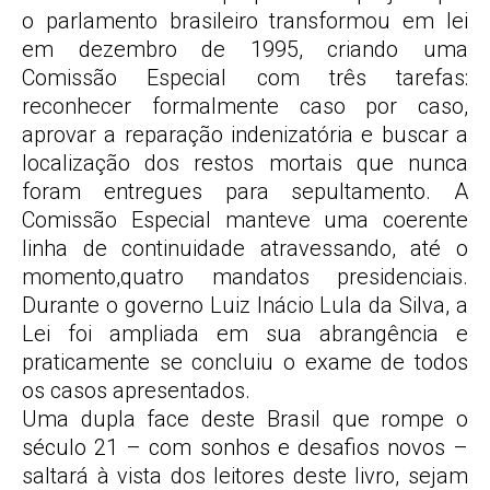
o parlamento brasileiro transformou em lei
em dezembro de 1995, criando uma
Comissão Especial com três tarefas:
reconhecer formalmente caso por caso,
aprovar a reparação indenizatória e buscar a
localização dos restos mortais que nunca
foram entregues para sepultamento. A
Comissão Especial manteve uma coerente
linha de continuidade atravessando, até o
momento,quatro mandatos presidenciais.
Durante o governo Luiz Inácio Lula da Silva, a
Lei foi ampliada em sua abrangência e
praticamente se concluiu o exame de todos
os casos apresentados.
Uma dupla face deste Brasil que rompe o
século 21 – com sonhos e desafios novos –
saltará à vista dos leitores deste livro, sejam