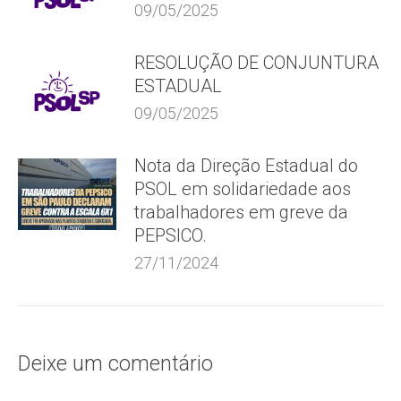
09/05/2025
RESOLUÇÃO DE CONJUNTURA
ESTADUAL
09/05/2025
Nota da Direção Estadual do
PSOL em solidariedade aos
trabalhadores em greve da
PEPSICO.
27/11/2024
Deixe um comentário