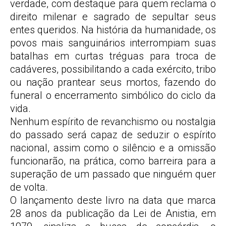
verdade, com destaque para quem reclama o
direito milenar e sagrado de sepultar seus
entes queridos. Na história da humanidade, os
povos mais sanguinários interrompiam suas
batalhas em curtas tréguas para troca de
cadáveres, possibilitando a cada exército, tribo
ou nação prantear seus mortos, fazendo do
funeral o encerramento simbólico do ciclo da
vida.
Nenhum espírito de revanchismo ou nostalgia
do passado será capaz de seduzir o espírito
nacional, assim como o silêncio e a omissão
funcionarão, na prática, como barreira para a
superação de um passado que ninguém quer
de volta.
O lançamento deste livro na data que marca
28 anos da publicação da Lei de Anistia, em