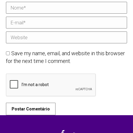
Nome *
E-mail *
Website
Save my name, email, and website in this browser
for the next time I comment.
Postar Comentário