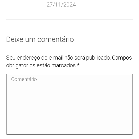
27/11/2024
Deixe um comentário
Seu endereço de e-mail não será publicado. Campos
obrigatórios estão marcados
*
Comentário