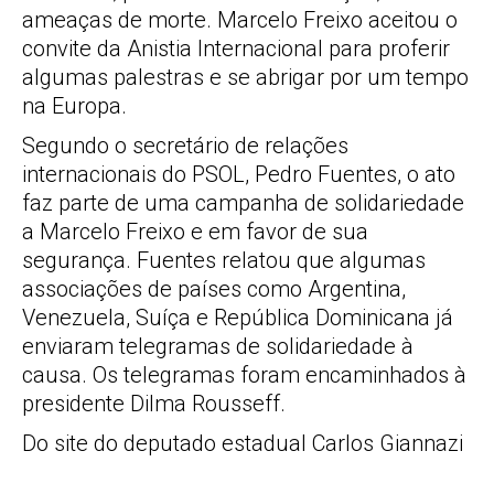
ameaças de morte. Marcelo Freixo aceitou o
convite da Anistia Internacional para proferir
algumas palestras e se abrigar por um tempo
na Europa.
Segundo o secretário de relações
internacionais do PSOL, Pedro Fuentes, o ato
faz parte de uma campanha de solidariedade
a Marcelo Freixo e em favor de sua
segurança. Fuentes relatou que algumas
associações de países como Argentina,
Venezuela, Suíça e República Dominicana já
enviaram telegramas de solidariedade à
causa. Os telegramas foram encaminhados à
presidente Dilma Rousseff.
Do site do deputado estadual Carlos Giannazi