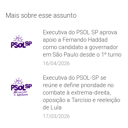
Mais sobre esse assunto
Executiva do PSOL SP aprova
apoio a Fernando Haddad
como candidato a governador
em São Paulo desde o 1º turno
16/04/2026
Executiva do PSOL-SP se
reúne e define prioridade no
combate à extrema-direita,
oposição a Tarcísio e reeleição
de Lula
17/03/2026