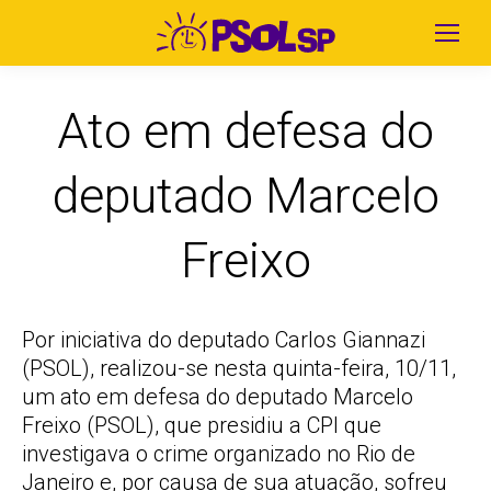
Ato em defesa do
deputado Marcelo
Freixo
Por iniciativa do deputado Carlos Giannazi
(PSOL), realizou-se nesta quinta-feira, 10/11,
um ato em defesa do deputado Marcelo
Freixo (PSOL), que presidiu a CPI que
investigava o crime organizado no Rio de
Janeiro e, por causa de sua atuação, sofreu