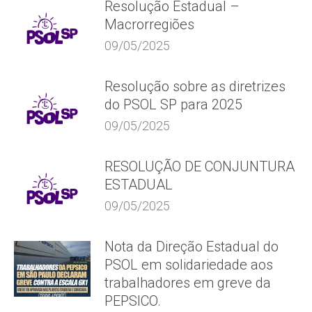
Resolução Estadual –
Macrorregiões
09/05/2025
Resolução sobre as diretrizes
do PSOL SP para 2025
09/05/2025
RESOLUÇÃO DE CONJUNTURA
ESTADUAL
09/05/2025
Nota da Direção Estadual do
PSOL em solidariedade aos
trabalhadores em greve da
PEPSICO.