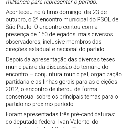
militância para representar o partido.
Aconteceu no último domingo, dia 23 de
outubro, o 2º encontro municipal do PSOL de
São Paulo. O encontro contou com a
presença de 150 delegados, mais diversos
observadores, inclusive membros das
direções estadual e nacional do partido.
Depois da apresentação das diversas teses
municipais e da discussão do temário do
encontro – conjuntura municipal, organização
partidária e as linhas gerais para as eleições
2012, o encontro deliberou de forma
consensual sobre os principais temas para o
partido no próximo período.
Foram apresentadas três pré-candidaturas:
do deputado federal Ivan Valente, do