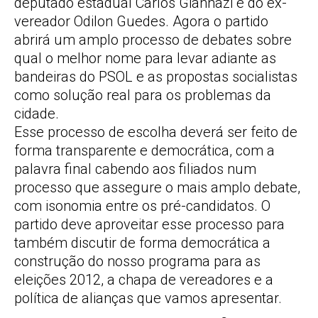
deputado estadual Carlos Giannazi e do ex-
vereador Odilon Guedes. Agora o partido
abrirá um amplo processo de debates sobre
qual o melhor nome para levar adiante as
bandeiras do PSOL e as propostas socialistas
como solução real para os problemas da
cidade.
Esse processo de escolha deverá ser feito de
forma transparente e democrática, com a
palavra final cabendo aos filiados num
processo que assegure o mais amplo debate,
com isonomia entre os pré-candidatos. O
partido deve aproveitar esse processo para
também discutir de forma democrática a
construção do nosso programa para as
eleições 2012, a chapa de vereadores e a
política de alianças que vamos apresentar.