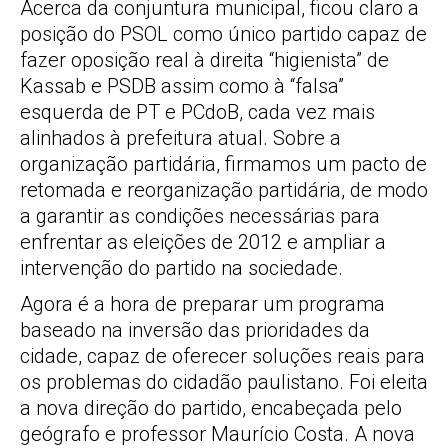
Acerca da conjuntura municipal, ficou claro a
posição do PSOL como único partido capaz de
fazer oposição real à direita “higienista” de
Kassab e PSDB assim como à “falsa”
esquerda de PT e PCdoB, cada vez mais
alinhados à prefeitura atual. Sobre a
organização partidária, firmamos um pacto de
retomada e reorganização partidária, de modo
a garantir as condições necessárias para
enfrentar as eleições de 2012 e ampliar a
intervenção do partido na sociedade.
Agora é a hora de preparar um programa
baseado na inversão das prioridades da
cidade, capaz de oferecer soluções reais para
os problemas do cidadão paulistano. Foi eleita
a nova direção do partido, encabeçada pelo
geógrafo e professor Maurício Costa. A nova