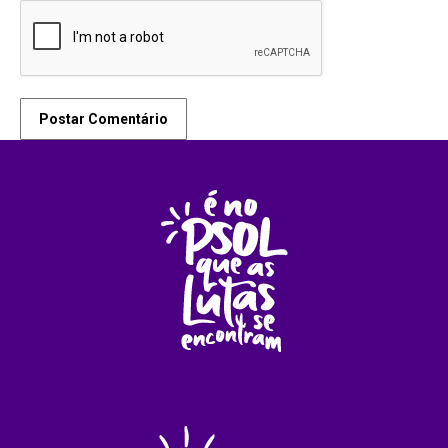
Postar Comentário