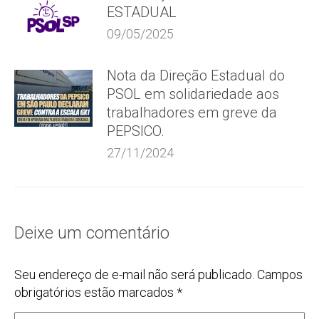
ESTADUAL
09/05/2025
Nota da Direção Estadual do
PSOL em solidariedade aos
trabalhadores em greve da
PEPSICO.
27/11/2024
Deixe um comentário
Seu endereço de e-mail não será publicado. Campos
obrigatórios estão marcados
*