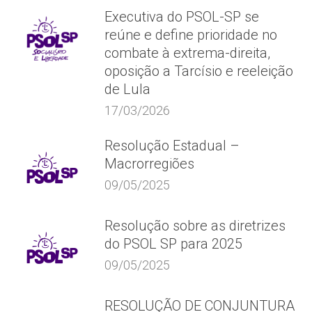
Executiva do PSOL-SP se
reúne e define prioridade no
combate à extrema-direita,
oposição a Tarcísio e reeleição
de Lula
17/03/2026
Resolução Estadual –
Macrorregiões
09/05/2025
Resolução sobre as diretrizes
do PSOL SP para 2025
09/05/2025
RESOLUÇÃO DE CONJUNTURA