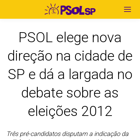
PSOL elege nova
direção na cidade de
SP e dá a largada no
debate sobre as
eleições 2012
Três pré-candidatos disputam a indicação da