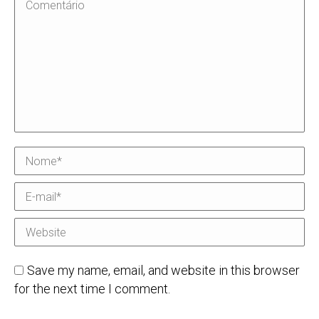
Comentário
Nome *
E-mail *
Website
Save my name, email, and website in this browser
for the next time I comment.