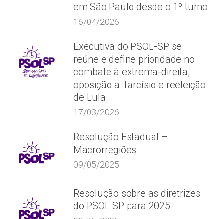
em São Paulo desde o 1º turno
16/04/2026
Executiva do PSOL-SP se
reúne e define prioridade no
combate à extrema-direita,
oposição a Tarcísio e reeleição
de Lula
17/03/2026
Resolução Estadual –
Macrorregiões
09/05/2025
Resolução sobre as diretrizes
do PSOL SP para 2025