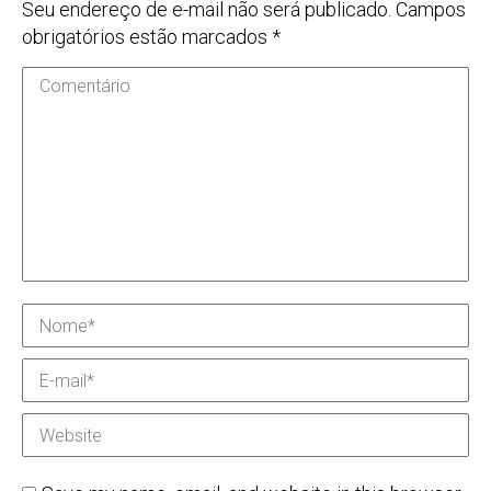
Seu endereço de e-mail não será publicado. Campos
obrigatórios estão marcados
*
Comentário
Nome *
E-mail *
Website