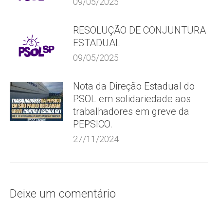
09/05/2025
RESOLUÇÃO DE CONJUNTURA
ESTADUAL
09/05/2025
Nota da Direção Estadual do
PSOL em solidariedade aos
trabalhadores em greve da
PEPSICO.
27/11/2024
Deixe um comentário